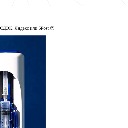
 СДЭК, Яндекс или 5Post 😊