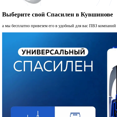
Выберите свой Спасилен в Кувшинове
а мы бесплатно привезем его в удобный для вас ПВЗ компаний