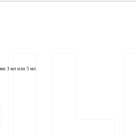
и 3 мл или 5 мл