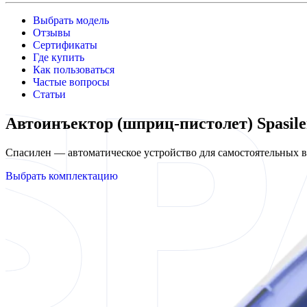
Выбрать модель
Отзывы
Сертификаты
Где купить
Как пользоваться
Частые вопросы
Статьи
Автоинъектор (шприц-пистолет) Spasil
Спасилен — автоматическое устройство для самостоятельных
Выбрать комплектацию