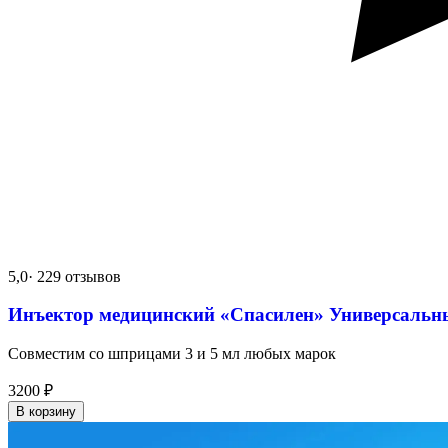
5,0
· 229 отзывов
Инъектор медицинский «Спасилен» Универсальн
Совместим со шприцами 3 и 5 мл любых марок
3200
₽
В корзину