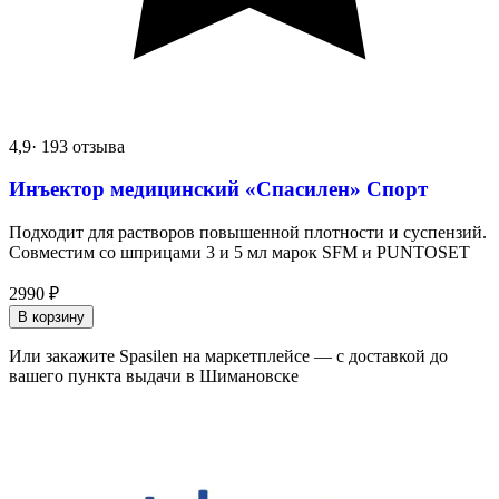
4,9
· 193 отзыва
Инъектор медицинский «Спасилен» Спорт
Подходит для растворов повышенной плотности и суспензий.
Совместим со шприцами 3 и 5 мл марок SFM и PUNTOSET
2990
₽
В корзину
Или закажите Spasilen на маркетплейсе — с доставкой до
вашего пункта выдачи в Шимановске