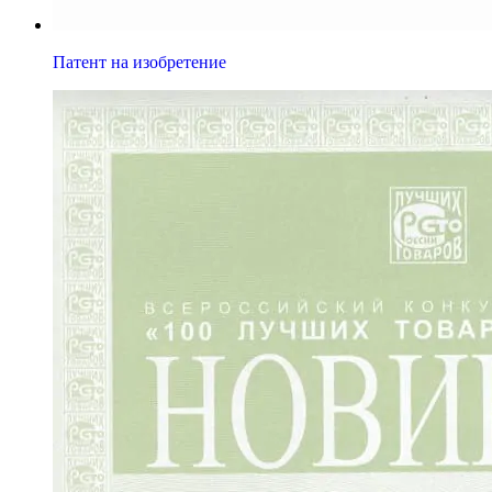
Патент на изобретение