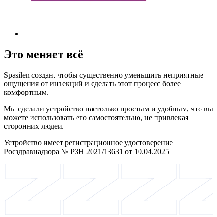
Это меняет всё
Spasilen создан, чтобы существенно уменьшить неприятные
ощущения от инъекций и сделать этот процесс более
комфортным.
Мы сделали устройство настолько простым и удобным, что вы
можете использовать его самостоятельно, не привлекая
сторонних людей.
Устройство имеет регистрационное удостоверение
Росздравнадзора № РЗН 2021/13631 от 10.04.2025