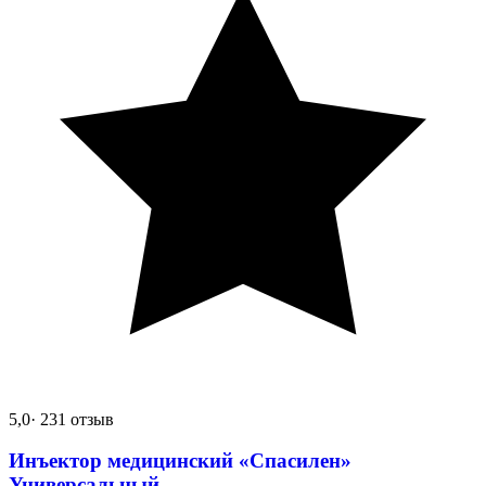
5,0
· 231 отзыв
Инъектор медицинский «Спасилен»
Универсальный