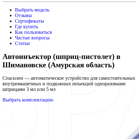
Выбрать модель
Отзывы
Сертификаты
Где купить
Как пользоваться
Частые вопросы
Статьи
Автоинъектор (шприц-пистолет) в
Шимановске (Амурская область)
Спасилен — автоматическое устройство для самостоятельных
внутримышечных и подкожных инъекций одноразовыми
шприцами 3 мл или 5 мл
Выбрать комплектацию