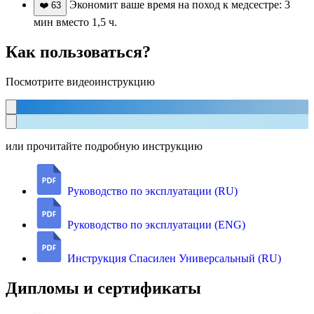
Экономит ваше время на поход к медсестре: 3
❤️
63
мин вместо 1,5 ч.
Как пользоваться?
Посмотрите видеоинструкцию
или прочитайте подробную инструкцию
Руководство по эксплуатации (RU)
Руководство по эксплуатации (ENG)
Инструкция Спасилен Универсальный (RU)
Дипломы и сертификаты