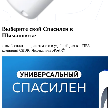
Выберите свой Спасилен в
Шимановске
а мы бесплатно привезем его в удобный для вас ПВЗ
компаний СДЭК, Яндекс или 5Post 😊