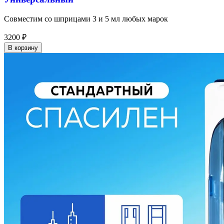
Совместим со шприцами 3 и 5 мл любых марок
3200
₽
В корзину