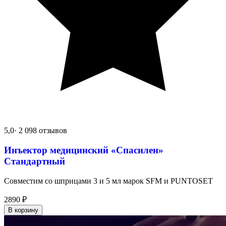
5,0
· 2 098 отзывов
Инъектор медицинский «Спасилен»
Стандартный
Совместим со шприцами 3 и 5 мл марок SFM и PUNTOSET
2890
₽
В корзину