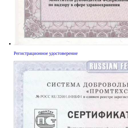
Регистрационное удостоверение