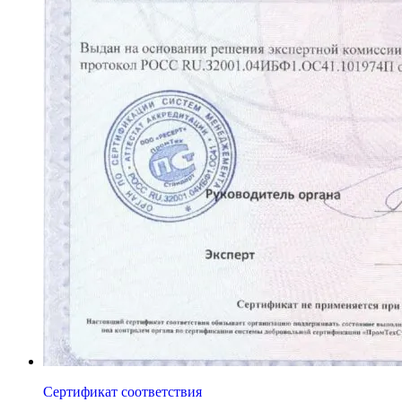
Сертификат соответствия