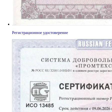
Регистрационное удостоверение