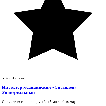
5,0
· 231 отзыв
Инъектор медицинский «Спасилен»
Универсальный
Совместим со шприцами 3 и 5 мл любых марок