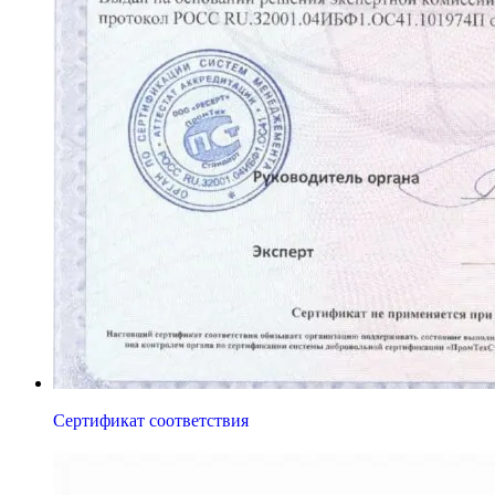
Сертификат соответствия