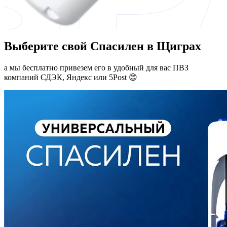
Выберите свой Спасилен в Щиграх
а мы бесплатно привезем его в удобный для вас ПВЗ
компаний СДЭК, Яндекс или 5Post 😊