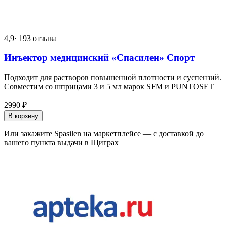
4,9
· 193 отзыва
Инъектор медицинский «Спасилен» Спорт
Подходит для растворов повышенной плотности и суспензий.
Совместим со шприцами 3 и 5 мл марок SFM и PUNTOSET
2990
₽
В корзину
Или закажите Spasilen на маркетплейсе — с доставкой до
вашего пункта выдачи в Щиграх