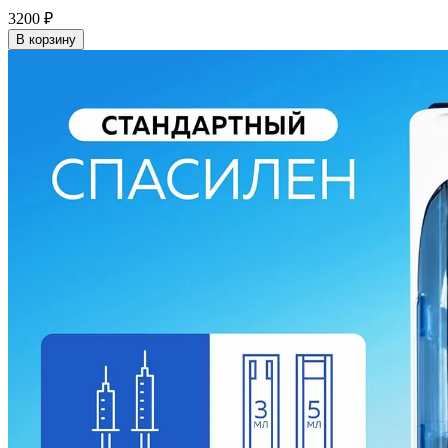
3200
₽
В корзину