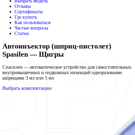
Выбрать модель
Отзывы
Сертификаты
Где купить
Как пользоваться
Частые вопросы
Статьи
Автоинъектор (шприц-пистолет)
Spasilen — Щигры
Спасилен — автоматическое устройство для самостоятельных
внутримышечных и подкожных инъекций одноразовыми
шприцами 3 мл или 5 мл
Выбрать комплектацию