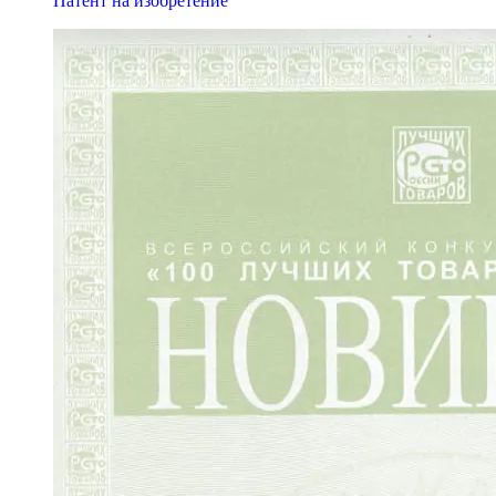
Патент на изобретение