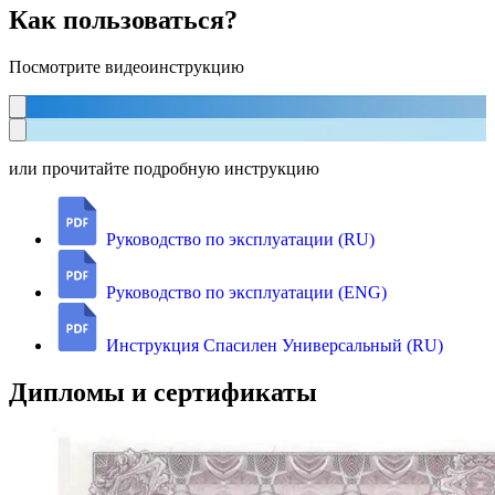
Как пользоваться?
Посмотрите видеоинструкцию
или прочитайте подробную инструкцию
Руководство по эксплуатации (RU)
Руководство по эксплуатации (ENG)
Инструкция Спасилен Универсальный (RU)
Дипломы и сертификаты