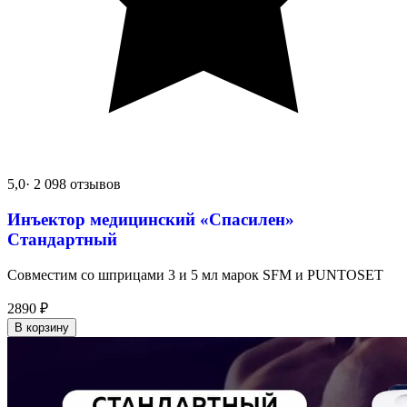
5,0
· 2 098 отзывов
Инъектор медицинский «Спасилен»
Стандартный
Совместим со шприцами 3 и 5 мл марок SFM и PUNTOSET
2890
₽
В корзину