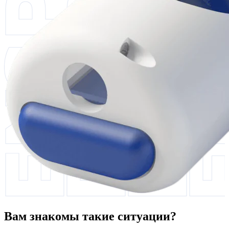
Вам знакомы такие ситуации?