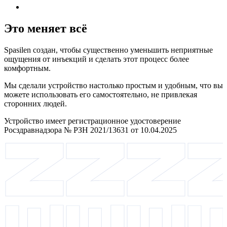
Это меняет всё
Spasilen создан, чтобы существенно уменьшить неприятные
ощущения от инъекций и сделать этот процесс более
комфортным.
Мы сделали устройство настолько простым и удобным, что вы
можете использовать его самостоятельно, не привлекая
сторонних людей.
Устройство имеет регистрационное удостоверение
Росздравнадзора № РЗН 2021/13631 от 10.04.2025