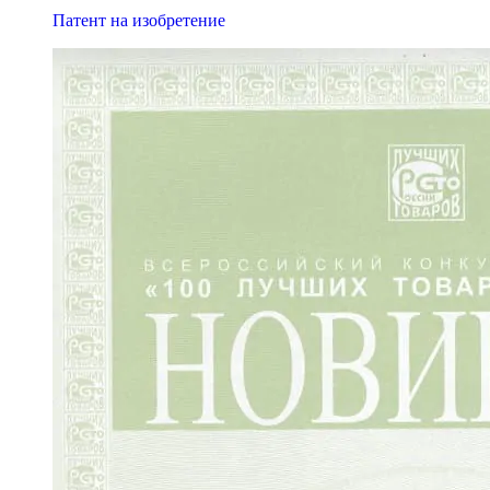
Патент на изобретение