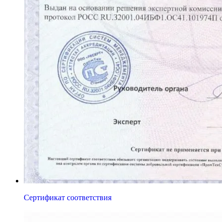
Сертификат соответствия