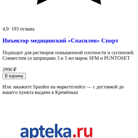
4,9
· 193 отзыва
Инъектор медицинский «Спасилен» Спорт
Подходит для растворов повышенной плотности и суспензий.
Совместим со шприцами 3 и 5 мл марок SFM и PUNTOSET
2990
₽
В корзину
Или закажите Spasilen на маркетплейсе — с доставкой до
вашего пункта выдачи в Кремёнках