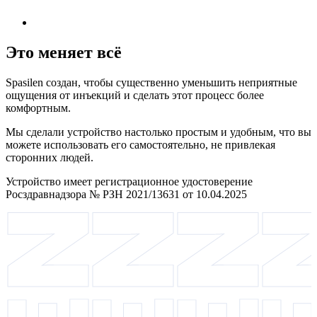
Это меняет всё
Spasilen создан, чтобы существенно уменьшить неприятные
ощущения от инъекций и сделать этот процесс более
комфортным.
Мы сделали устройство настолько простым и удобным, что вы
можете использовать его самостоятельно, не привлекая
сторонних людей.
Устройство имеет регистрационное удостоверение
Росздравнадзора № РЗН 2021/13631 от 10.04.2025