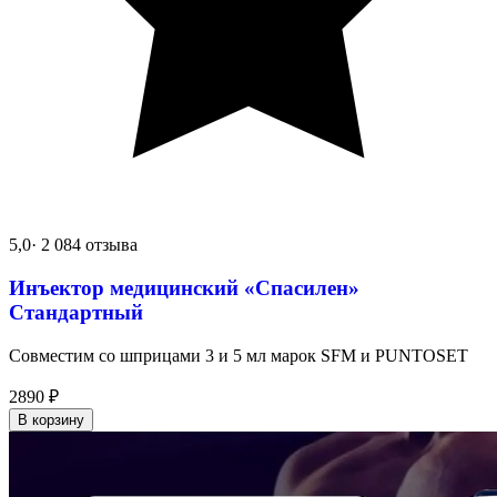
5,0
· 2 084 отзыва
Инъектор медицинский «Спасилен»
Стандартный
Совместим со шприцами 3 и 5 мл марок SFM и PUNTOSET
2890
₽
В корзину