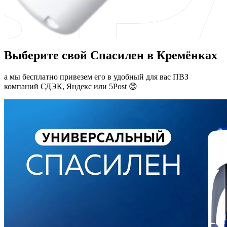
Выберите свой Спасилен в Кремёнках
а мы бесплатно привезем его в удобный для вас ПВЗ
компаний СДЭК, Яндекс или 5Post 😊