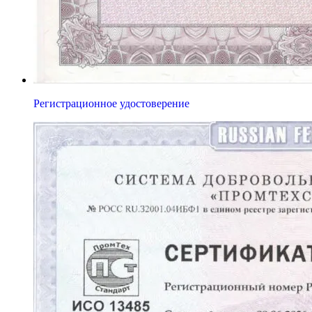
Регистрационное удостоверение