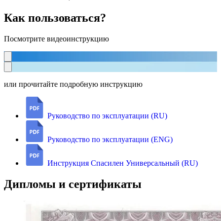
Как пользоваться?
Посмотрите видеоинструкцию
или прочитайте подробную инструкцию
Руководство по эксплуатации (RU)
Руководство по эксплуатации (ENG)
Инструкция Спасилен Универсальный (RU)
Дипломы и сертификаты