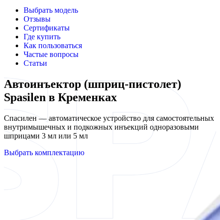
Выбрать модель
Отзывы
Сертификаты
Где купить
Как пользоваться
Частые вопросы
Статьи
Автоинъектор (шприц-пистолет)
Spasilen в Кременках
Спасилен — автоматическое устройство для самостоятельных
внутримышечных и подкожных инъекций одноразовыми
шприцами 3 мл или 5 мл
Выбрать комплектацию