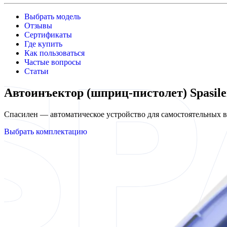
Выбрать модель
Отзывы
Сертификаты
Где купить
Как пользоваться
Частые вопросы
Статьи
Автоинъектор (шприц-пистолет) Spasil
Спасилен — автоматическое устройство для самостоятельных
Выбрать комплектацию