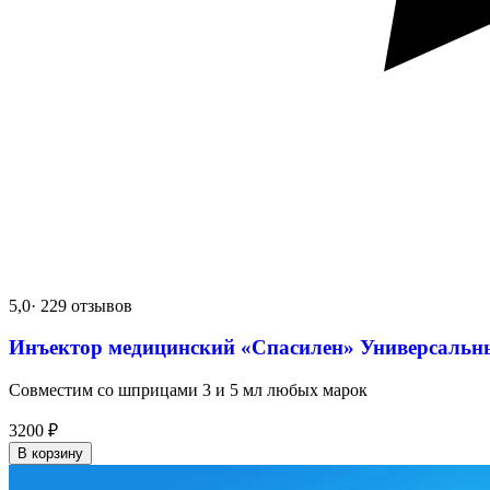
5,0
· 229 отзывов
Инъектор медицинский «Спасилен» Универсальн
Совместим со шприцами 3 и 5 мл любых марок
3200
₽
В корзину