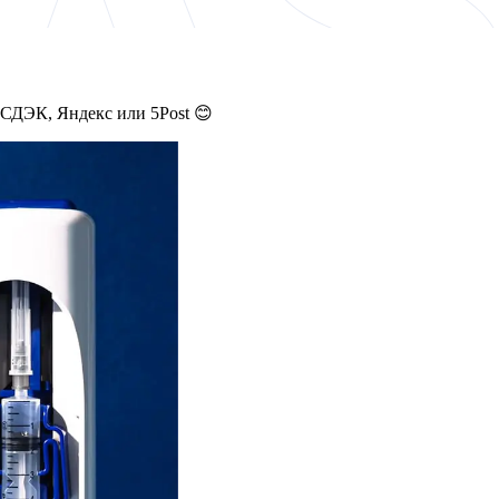
 СДЭК, Яндекс или 5Post 😊