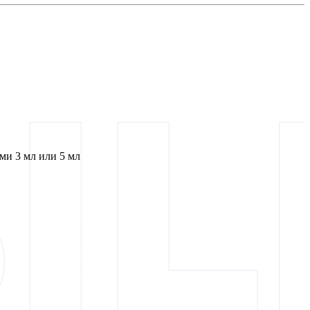
и 3 мл или 5 мл