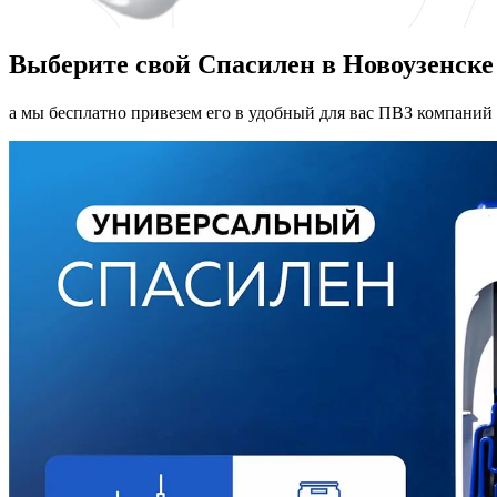
Выберите свой Спасилен в Новоузенске
а мы бесплатно привезем его в удобный для вас ПВЗ компаний