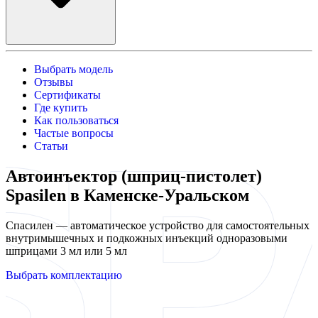
Выбрать модель
Отзывы
Сертификаты
Где купить
Как пользоваться
Частые вопросы
Статьи
Автоинъектор (шприц-пистолет)
Spasilen в Каменске-Уральском
Спасилен — автоматическое устройство для самостоятельных
внутримышечных и подкожных инъекций одноразовыми
шприцами 3 мл или 5 мл
Выбрать комплектацию