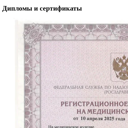
Дипломы и сертификаты