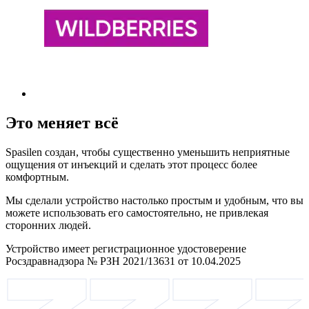
Это меняет всё
Spasilen создан, чтобы существенно уменьшить неприятные
ощущения от инъекций и сделать этот процесс более
комфортным.
Мы сделали устройство настолько простым и удобным, что вы
можете использовать его самостоятельно, не привлекая
сторонних людей.
Устройство имеет регистрационное удостоверение
Росздравнадзора № РЗН 2021/13631 от 10.04.2025