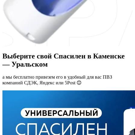
Выберите свой Спасилен в Каменске
— Уральском
а мы бесплатно привезем его в удобный для вас ПВЗ
компаний СДЭК, Яндекс или 5Post 😊