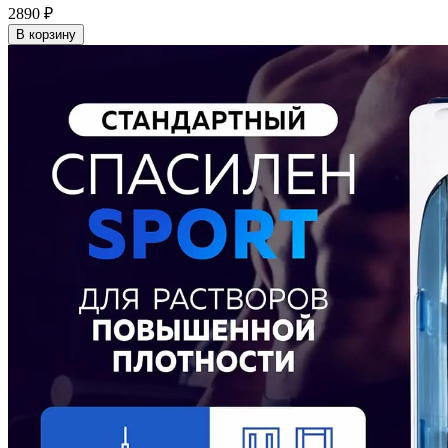
2890
₽
В корзину