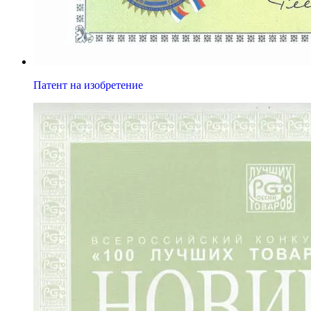
Патент на изобретение