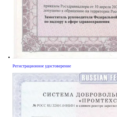
Регистрационное удостоверение