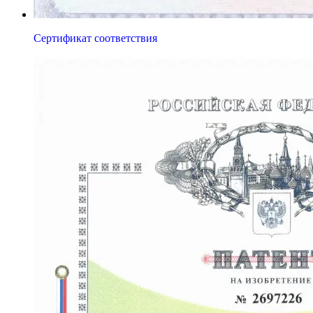
Сертификат соответствия