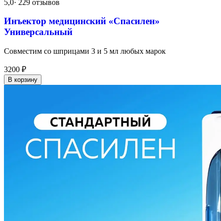
5,0
· 229 отзывов
Инъектор медицинский «Спасилен»
Универсальный
Совместим со шприцами 3 и 5 мл любых марок
3200
₽
В корзину