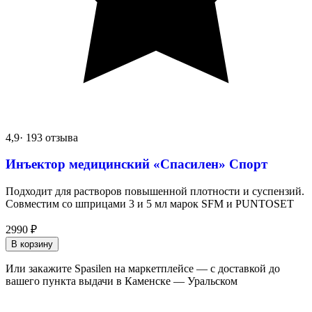
4,9
· 193 отзыва
Инъектор медицинский «Спасилен» Спорт
Подходит для растворов повышенной плотности и суспензий.
Совместим со шприцами 3 и 5 мл марок SFM и PUNTOSET
2990
₽
В корзину
Или закажите Spasilen на маркетплейсе — с доставкой до
вашего пункта выдачи в Каменске — Уральском