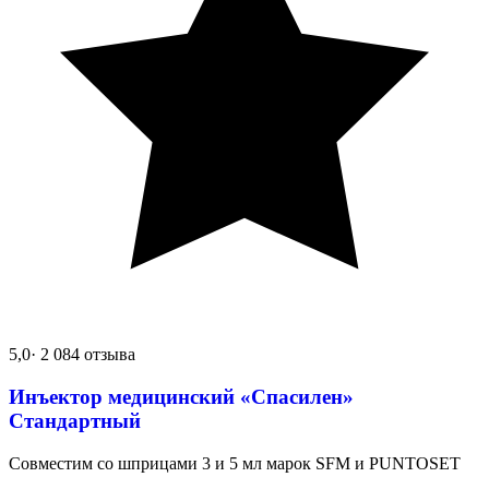
5,0
· 2 084 отзыва
Инъектор медицинский «Спасилен»
Стандартный
Совместим со шприцами 3 и 5 мл марок SFM и PUNTOSET