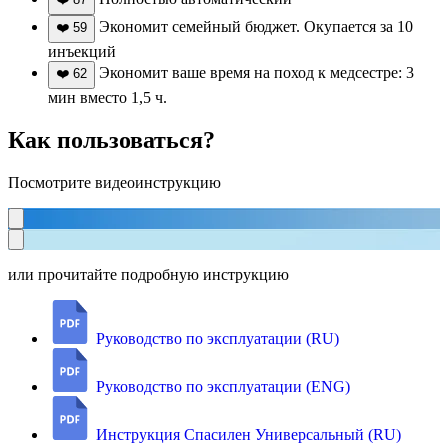
Экономит семейный бюджет. Окупается за 10
❤️
59
инъекций
Экономит ваше время на поход к медсестре: 3
❤️
62
мин вместо 1,5 ч.
Как пользоваться?
Посмотрите видеоинструкцию
или прочитайте подробную инструкцию
Руководство по эксплуатации (RU)
Руководство по эксплуатации (ENG)
Инструкция Спасилен Универсальный (RU)