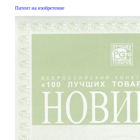
Патент на изобретение