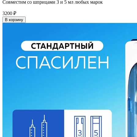
Совместим со шприцами 3 и 5 мл любых марок
3200
₽
В корзину