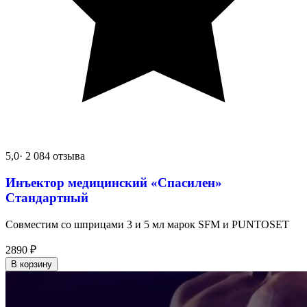
5,0
· 2 084 отзыва
Инъектор медицинский «Спасилен»
Стандартный
Совместим со шприцами 3 и 5 мл марок SFM и PUNTOSET
2890
₽
В корзину