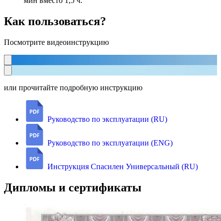
мин вместо 1,5 ч.
Как пользоваться?
Посмотрите видеоинструкцию
или прочитайте подробную инструкцию
Руководство по эксплуатации (RU)
Руководство по эксплуатации (ENG)
Инструкция Спасилен Универсальный (RU)
Дипломы и сертификаты