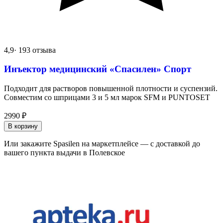
4,9
· 193 отзыва
Инъектор медицинский «Спасилен» Спорт
Подходит для растворов повышенной плотности и суспензий.
Совместим со шприцами 3 и 5 мл марок SFM и PUNTOSET
2990
₽
В корзину
Или закажите Spasilen на маркетплейсе — с доставкой до
вашего пункта выдачи в Полевское