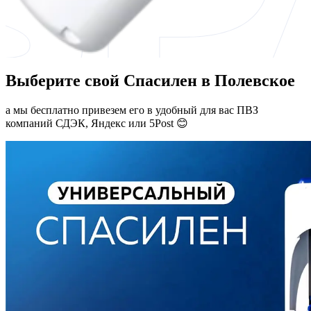
Выберите свой Спасилен в Полевское
а мы бесплатно привезем его в удобный для вас ПВЗ
компаний СДЭК, Яндекс или 5Post 😊