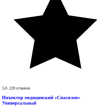
5,0
· 229 отзывов
Инъектор медицинский «Спасилен»
Универсальный