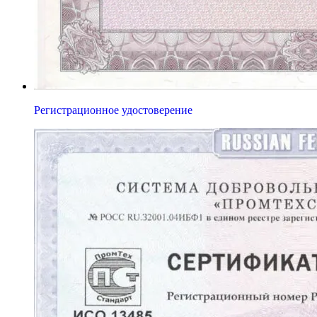
Регистрационное удостоверение