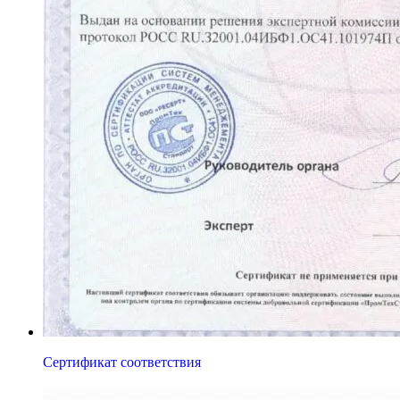
Сертификат соответствия