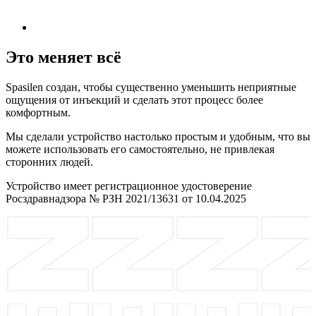
Это меняет всё
Spasilen создан, чтобы существенно уменьшить неприятные
ощущения от инъекций и сделать этот процесс более
комфортным.
Мы сделали устройство настолько простым и удобным, что вы
можете использовать его самостоятельно, не привлекая
сторонних людей.
Устройство имеет регистрационное удостоверение
Росздравнадзора № РЗН 2021/13631 от 10.04.2025