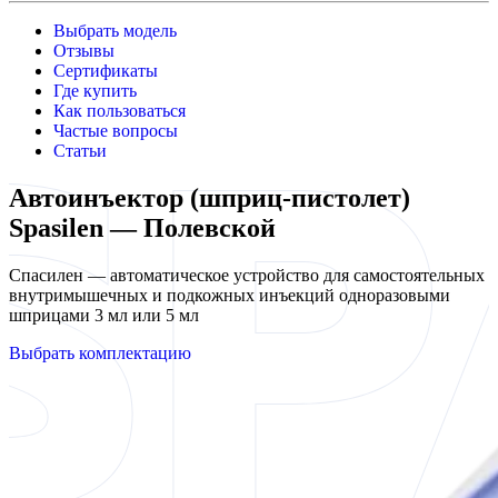
Выбрать модель
Отзывы
Сертификаты
Где купить
Как пользоваться
Частые вопросы
Статьи
Автоинъектор (шприц-пистолет)
Spasilen — Полевской
Спасилен — автоматическое устройство для самостоятельных
внутримышечных и подкожных инъекций одноразовыми
шприцами 3 мл или 5 мл
Выбрать комплектацию