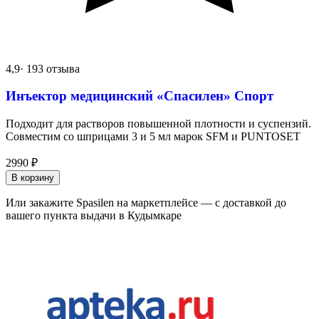
4,9
· 193 отзыва
Инъектор медицинский «Спасилен» Спорт
Подходит для растворов повышенной плотности и суспензий.
Совместим со шприцами 3 и 5 мл марок SFM и PUNTOSET
2990
₽
В корзину
Или закажите Spasilen на маркетплейсе — с доставкой до
вашего пункта выдачи в Кудымкаре