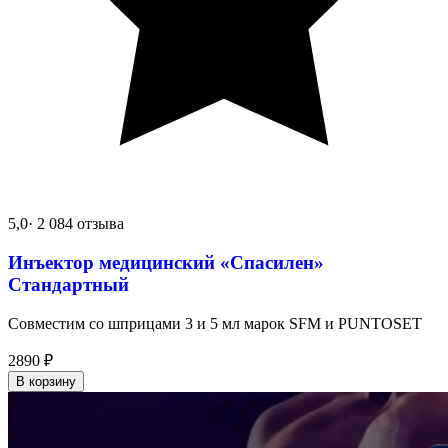
5,0
· 2 084 отзыва
Инъектор медицинский «Спасилен»
Стандартный
Совместим со шприцами 3 и 5 мл марок SFM и PUNTOSET
2890
₽
В корзину