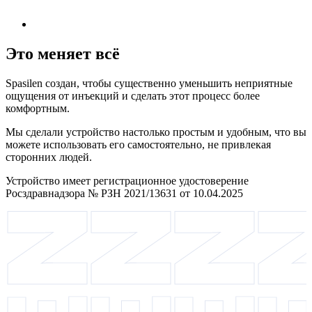
Это меняет всё
Spasilen создан, чтобы существенно уменьшить неприятные
ощущения от инъекций и сделать этот процесс более
комфортным.
Мы сделали устройство настолько простым и удобным, что вы
можете использовать его самостоятельно, не привлекая
сторонних людей.
Устройство имеет регистрационное удостоверение
Росздравнадзора № РЗН 2021/13631 от 10.04.2025