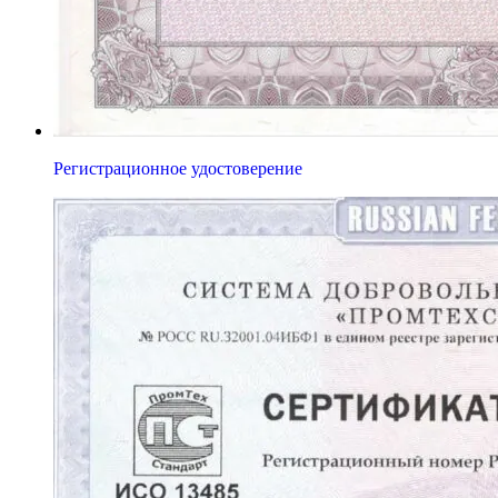
Регистрационное удостоверение