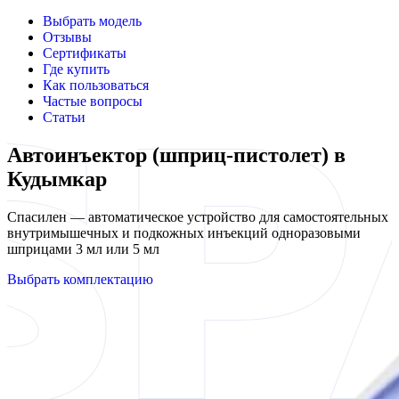
Выбрать модель
Отзывы
Сертификаты
Где купить
Как пользоваться
Частые вопросы
Статьи
Автоинъектор (шприц-пистолет) в
Кудымкар
Спасилен — автоматическое устройство для самостоятельных
внутримышечных и подкожных инъекций одноразовыми
шприцами 3 мл или 5 мл
Выбрать комплектацию