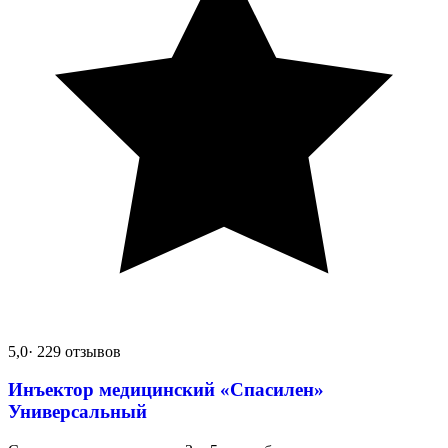
5,0
· 229 отзывов
Инъектор медицинский «Спасилен»
Универсальный