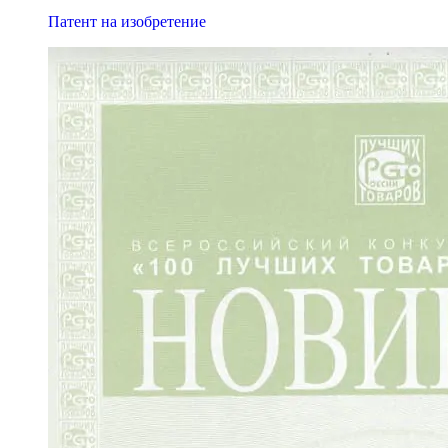
Патент на изобретение