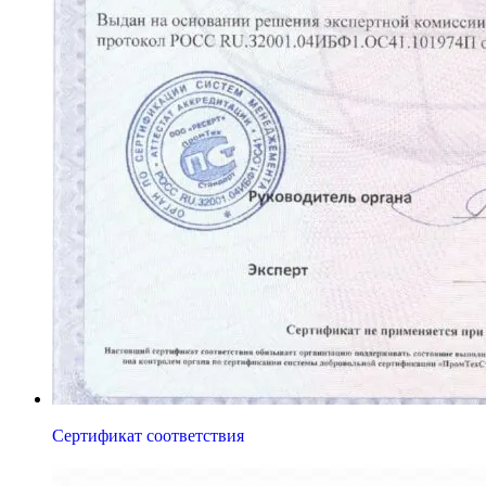
Сертификат соответствия