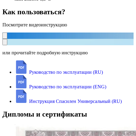
Как пользоваться?
Посмотрите видеоинструкцию
или прочитайте подробную инструкцию
Руководство по эксплуатации (RU)
Руководство по эксплуатации (ENG)
Инструкция Спасилен Универсальный (RU)
Дипломы и сертификаты