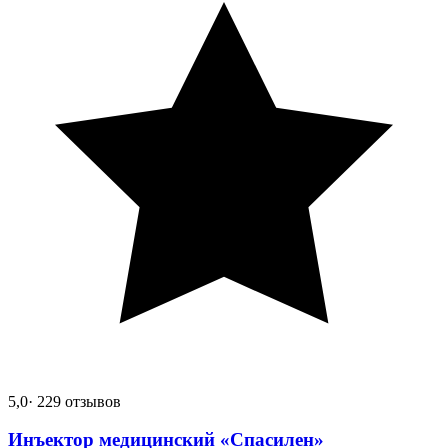
5,0
· 229 отзывов
Инъектор медицинский «Спасилен»