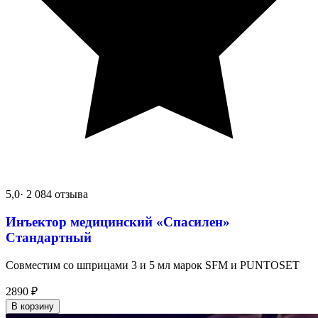
5,0
· 2 084 отзыва
Инъектор медицинский «Спасилен»
Стандартный
Совместим со шприцами 3 и 5 мл марок SFM и PUNTOSET
2890
₽
В корзину