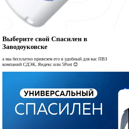
Выберите свой Спасилен в
Заводоуковске
а мы бесплатно привезем его в удобный для вас ПВЗ
компаний СДЭК, Яндекс или 5Post 😊