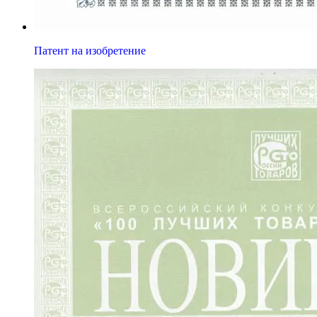
Патент на изобретение