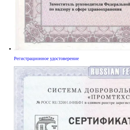
Регистрационное удостоверение