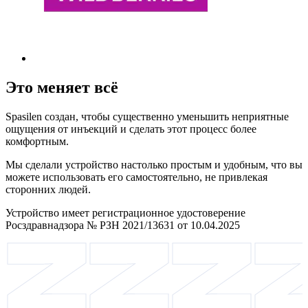
Это меняет всё
Spasilen создан, чтобы существенно уменьшить неприятные
ощущения от инъекций и сделать этот процесс более
комфортным.
Мы сделали устройство настолько простым и удобным, что вы
можете использовать его самостоятельно, не привлекая
сторонних людей.
Устройство имеет регистрационное удостоверение
Росздравнадзора № РЗН 2021/13631 от 10.04.2025