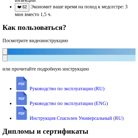
инъекций
Экономит ваше время на поход к медсестре: 3
❤️
62
мин вместо 1,5 ч.
Как пользоваться?
Посмотрите видеоинструкцию
или прочитайте подробную инструкцию
Руководство по эксплуатации (RU)
Руководство по эксплуатации (ENG)
Инструкция Спасилен Универсальный (RU)
Дипломы и сертификаты