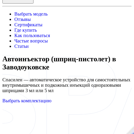
Выбрать модель
Отзывы
Сертификаты
Где купить
Как пользоваться
Частые вопросы
Статьи
Автоинъектор (шприц-пистолет) в
Заводоуковске
Спасилен — автоматическое устройство для самостоятельных
внутримышечных и подкожных инъекций одноразовыми
шприцами 3 мл или 5 мл
Выбрать комплектацию