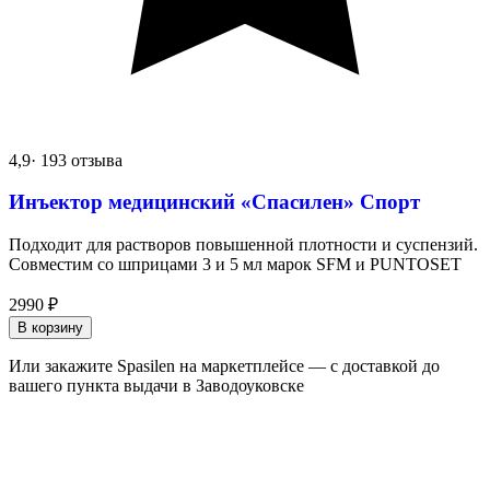
4,9
· 193 отзыва
Инъектор медицинский «Спасилен» Спорт
Подходит для растворов повышенной плотности и суспензий.
Совместим со шприцами 3 и 5 мл марок SFM и PUNTOSET
2990
₽
В корзину
Или закажите Spasilen на маркетплейсе — с доставкой до
вашего пункта выдачи в Заводоуковске