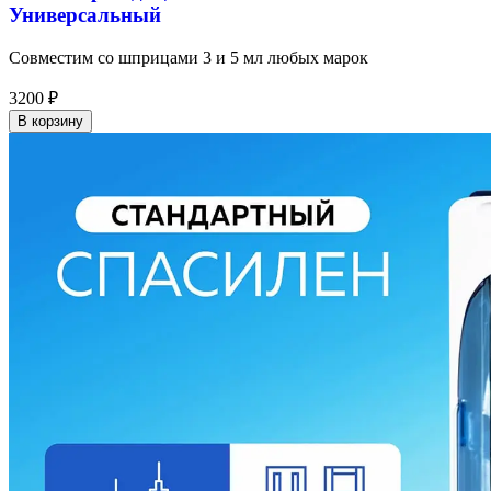
Универсальный
Совместим со шприцами 3 и 5 мл любых марок
3200
₽
В корзину