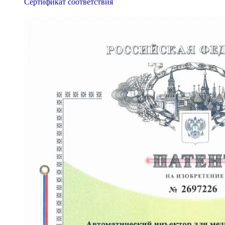
Сертификат соответствия