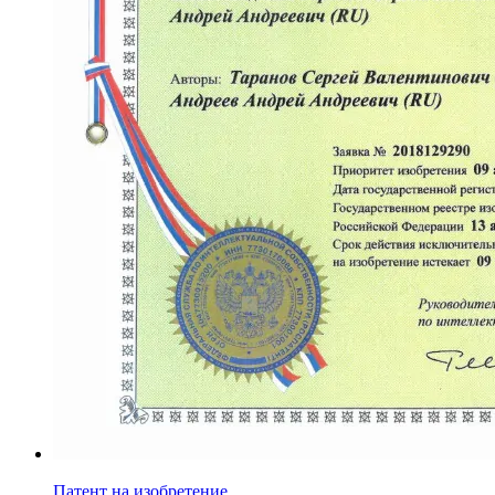
Патент на изобретение