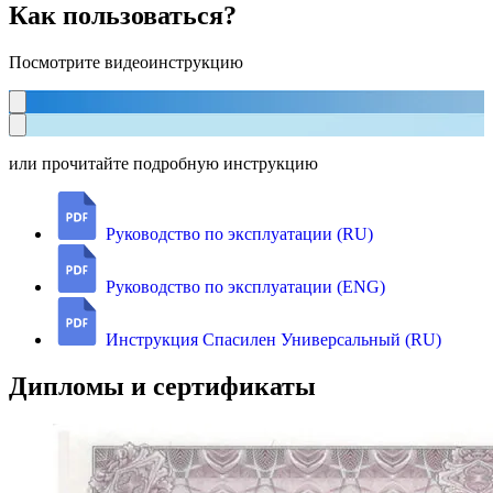
Как пользоваться?
Посмотрите видеоинструкцию
или прочитайте подробную инструкцию
Руководство по эксплуатации (RU)
Руководство по эксплуатации (ENG)
Инструкция Спасилен Универсальный (RU)
Дипломы и сертификаты