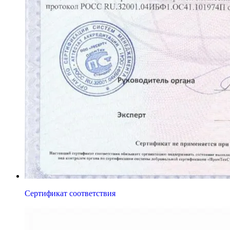
Сертификат соответствия