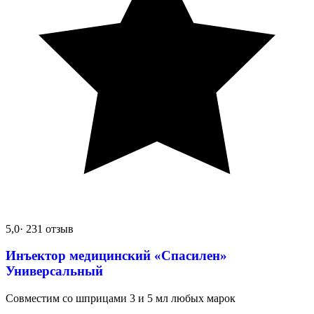
5,0
· 231 отзыв
Инъектор медицинский «Спасилен»
Универсальный
Совместим со шприцами 3 и 5 мл любых марок