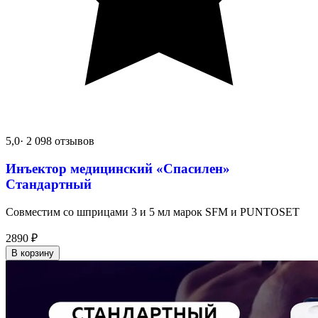
5,0
· 2 098 отзывов
Инъектор медицинский «Спасилен»
Стандартный
Совместим со шприцами 3 и 5 мл марок SFM и PUNTOSET
2890
₽
В корзину