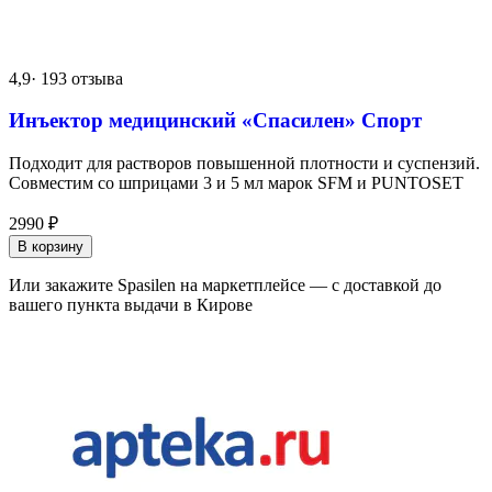
4,9
· 193 отзыва
Инъектор медицинский «Спасилен» Спорт
Подходит для растворов повышенной плотности и суспензий.
Совместим со шприцами 3 и 5 мл марок SFM и PUNTOSET
2990
₽
В корзину
Или закажите Spasilen на маркетплейсе — с доставкой до
вашего пункта выдачи в Кирове