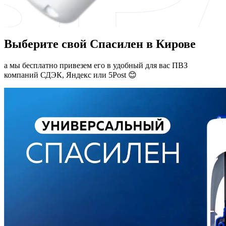
Выберите свой Спасилен в Кирове
а мы бесплатно привезем его в удобный для вас ПВЗ
компаний СДЭК, Яндекс или 5Post 😊