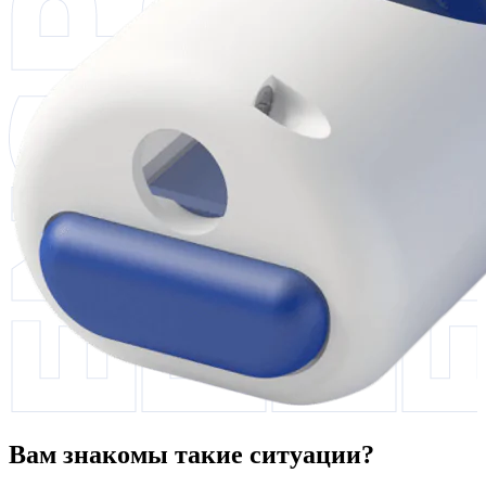
Вам знакомы такие ситуации?