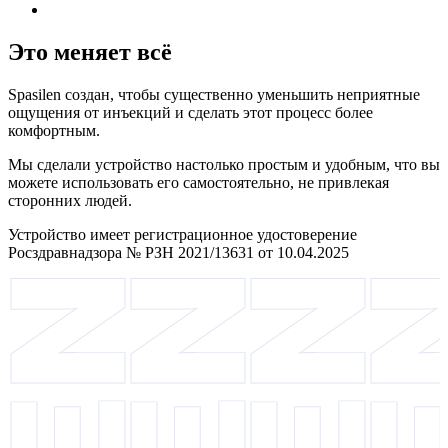
Это меняет всё
Spasilen создан, чтобы существенно уменьшить неприятные
ощущения от инъекций и сделать этот процесс более
комфортным.
Мы сделали устройство настолько простым и удобным, что вы
можете использовать его самостоятельно, не привлекая
сторонних людей.
Устройство имеет регистрационное удостоверение
Росздравнадзора № РЗН 2021/13631 от 10.04.2025