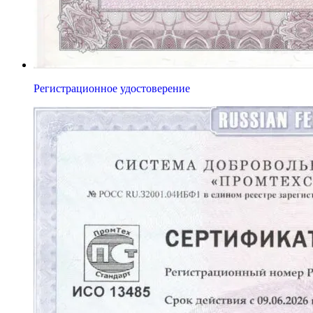
Регистрационное удостоверение