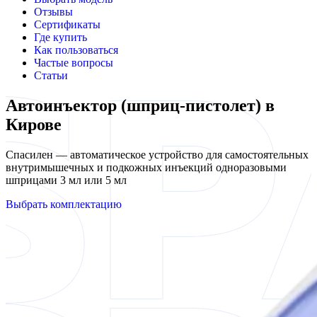
Отзывы
Сертификаты
Где купить
Как пользоваться
Частые вопросы
Статьи
Автоинъектор (шприц-пистолет) в
Кирове
Спасилен — автоматическое устройство для самостоятельных
внутримышечных и подкожных инъекций одноразовыми
шприцами 3 мл или 5 мл
Выбрать комплектацию