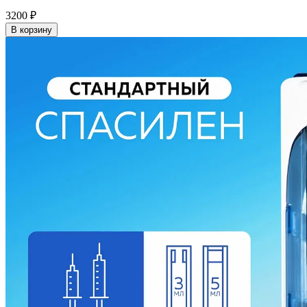
3200
₽
В корзину