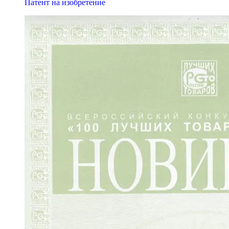
Патент на изобретение