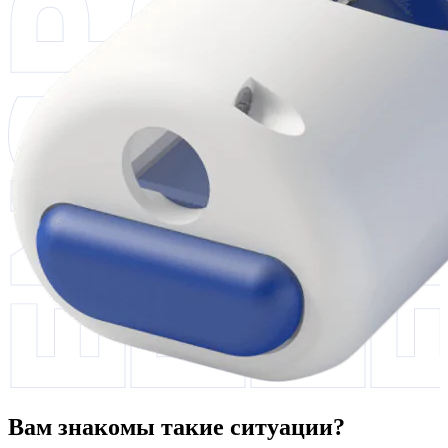
Вам знакомы такие ситуации?