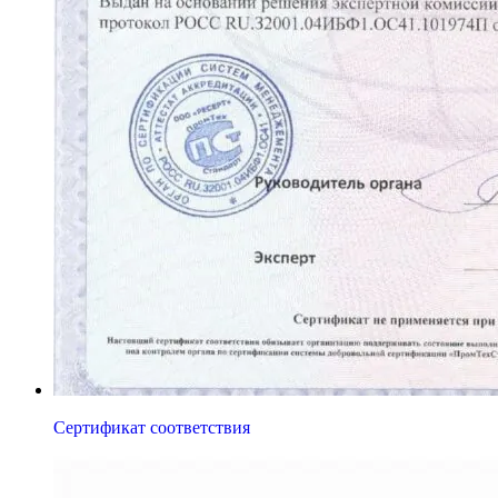
Сертификат соответствия