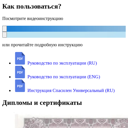
Как пользоваться?
Посмотрите видеоинструкцию
или прочитайте подробную инструкцию
Руководство по эксплуатации (RU)
Руководство по эксплуатации (ENG)
Инструкция Спасилен Универсальный (RU)
Дипломы и сертификаты