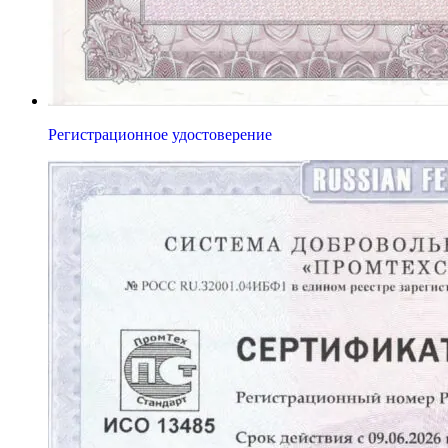
Регистрационное удостоверение