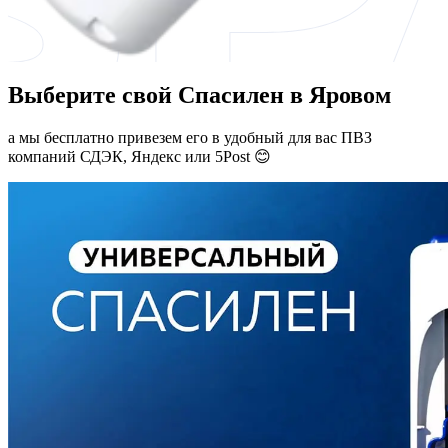
Выберите свой Спасилен в Яровом
а мы бесплатно привезем его в удобный для вас ПВЗ
компаний СДЭК, Яндекс или 5Post 😊