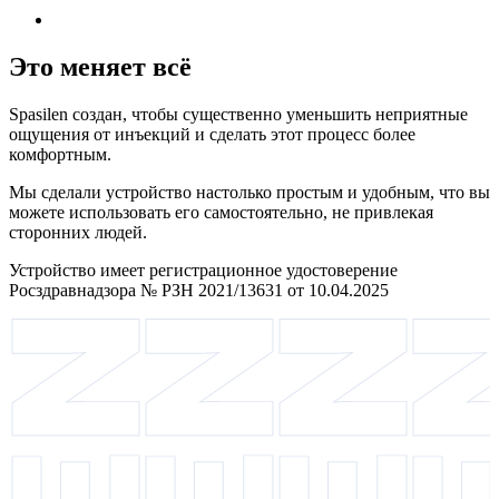
Это меняет всё
Spasilen создан, чтобы существенно уменьшить неприятные
ощущения от инъекций и сделать этот процесс более
комфортным.
Мы сделали устройство настолько простым и удобным, что вы
можете использовать его самостоятельно, не привлекая
сторонних людей.
Устройство имеет регистрационное удостоверение
Росздравнадзора № РЗН 2021/13631 от 10.04.2025