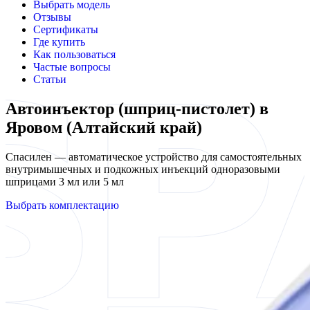
Выбрать модель
Отзывы
Сертификаты
Где купить
Как пользоваться
Частые вопросы
Статьи
Автоинъектор (шприц-пистолет) в
Яровом (Алтайский край)
Спасилен — автоматическое устройство для самостоятельных
внутримышечных и подкожных инъекций одноразовыми
шприцами 3 мл или 5 мл
Выбрать комплектацию