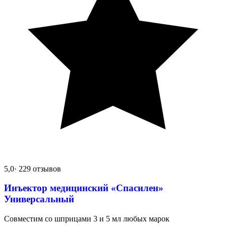
5,0
· 229 отзывов
Инъектор медицинский «Спасилен»
Универсальный
Совместим со шприцами 3 и 5 мл любых марок