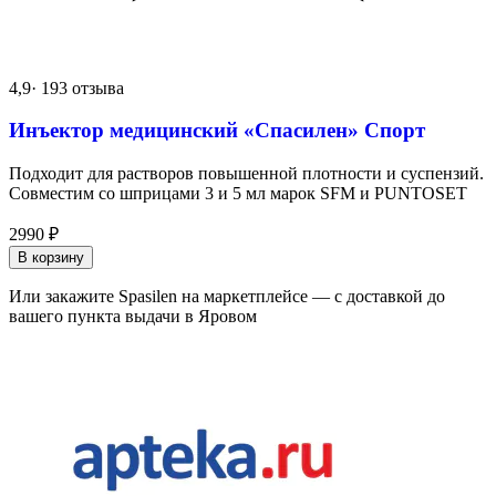
4,9
· 193 отзыва
Инъектор медицинский «Спасилен» Спорт
Подходит для растворов повышенной плотности и суспензий.
Совместим со шприцами 3 и 5 мл марок SFM и PUNTOSET
2990
₽
В корзину
Или закажите Spasilen на маркетплейсе — с доставкой до
вашего пункта выдачи в Яровом