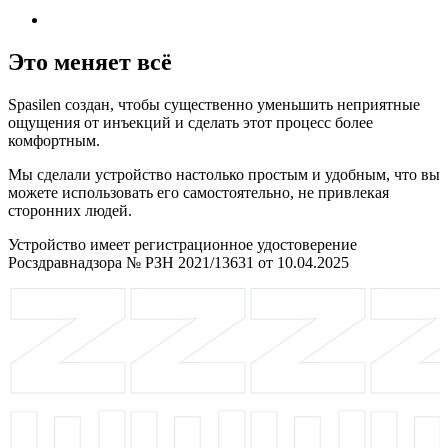
Это меняет всё
Spasilen создан, чтобы существенно уменьшить неприятные
ощущения от инъекций и сделать этот процесс более
комфортным.
Мы сделали устройство настолько простым и удобным, что вы
можете использовать его самостоятельно, не привлекая
сторонних людей.
Устройство имеет регистрационное удостоверение
Росздравнадзора № РЗН 2021/13631 от 10.04.2025