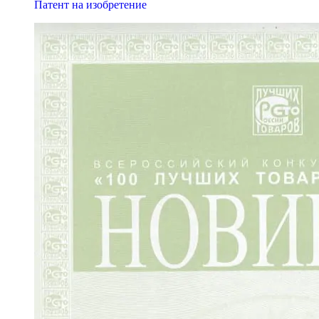
Патент на изобретение