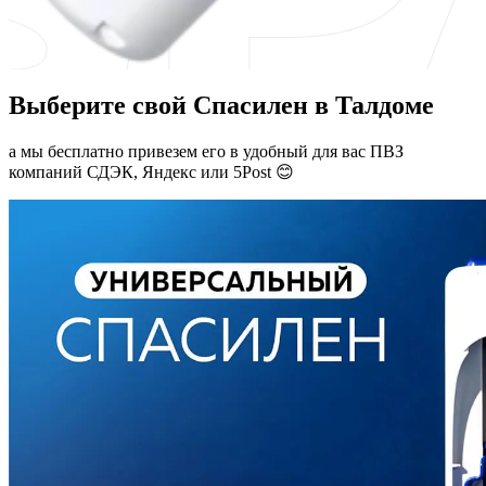
Выберите свой Спасилен в Талдоме
а мы бесплатно привезем его в удобный для вас ПВЗ
компаний СДЭК, Яндекс или 5Post 😊