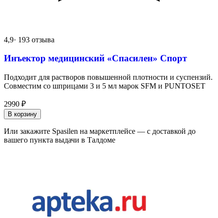
4,9
· 193 отзыва
Инъектор медицинский «Спасилен» Спорт
Подходит для растворов повышенной плотности и суспензий.
Совместим со шприцами 3 и 5 мл марок SFM и PUNTOSET
2990
₽
В корзину
Или закажите Spasilen на маркетплейсе — с доставкой до
вашего пункта выдачи в Талдоме