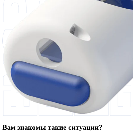
Вам знакомы такие ситуации?