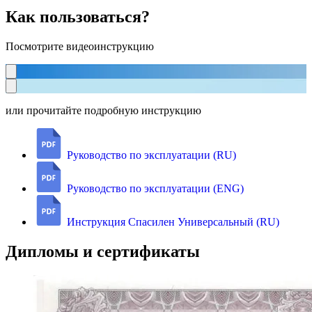
Как пользоваться?
Посмотрите видеоинструкцию
или прочитайте подробную инструкцию
Руководство по эксплуатации (RU)
Руководство по эксплуатации (ENG)
Инструкция Спасилен Универсальный (RU)
Дипломы и сертификаты