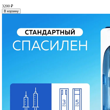
3200
₽
В корзину