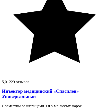
5,0
· 229 отзывов
Инъектор медицинский «Спасилен»
Универсальный
Совместим со шприцами 3 и 5 мл любых марок