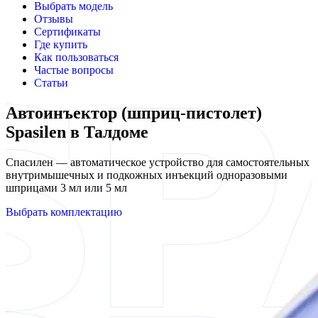
Выбрать модель
Отзывы
Сертификаты
Где купить
Как пользоваться
Частые вопросы
Статьи
Автоинъектор (шприц-пистолет)
Spasilen в Талдоме
Спасилен — автоматическое устройство для самостоятельных
внутримышечных и подкожных инъекций одноразовыми
шприцами 3 мл или 5 мл
Выбрать комплектацию