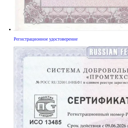
Регистрационное удостоверение