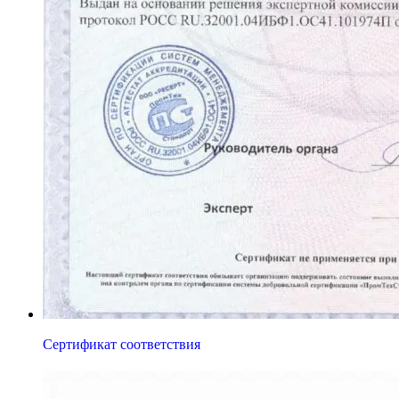
Сертификат соответствия