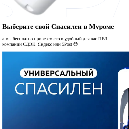
Выберите свой Спасилен в Муроме
а мы бесплатно привезем его в удобный для вас ПВЗ
компаний СДЭК, Яндекс или 5Post 😊