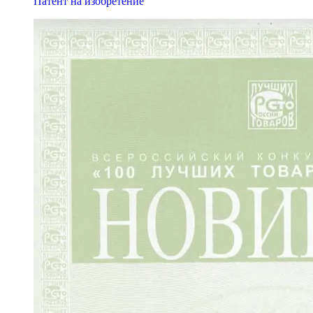
Патент на изобретение