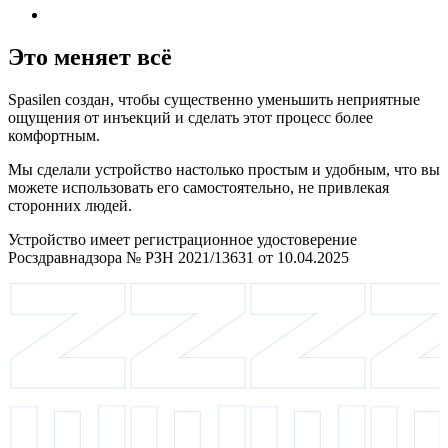
Это меняет всё
Spasilen создан, чтобы существенно уменьшить неприятные
ощущения от инъекций и сделать этот процесс более
комфортным.
Мы сделали устройство настолько простым и удобным, что вы
можете использовать его самостоятельно, не привлекая
сторонних людей.
Устройство имеет регистрационное удостоверение
Росздравнадзора № РЗН 2021/13631 от 10.04.2025