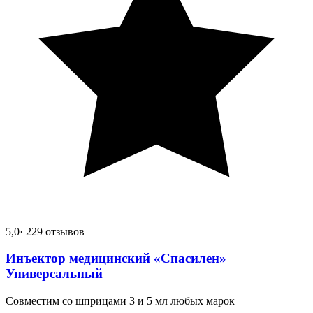
5,0
· 229 отзывов
Инъектор медицинский «Спасилен»
Универсальный
Совместим со шприцами 3 и 5 мл любых марок