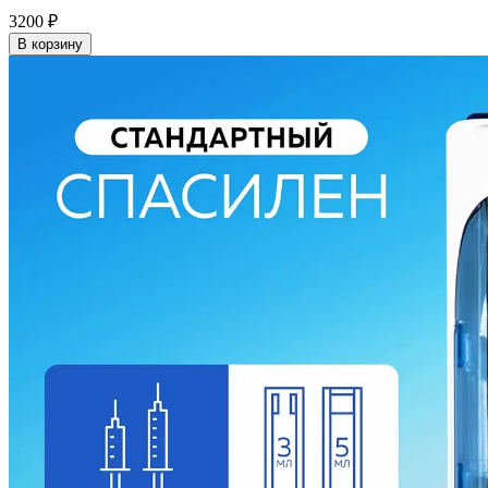
3200
₽
В корзину