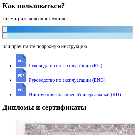
Как пользоваться?
Посмотрите видеоинструкцию
или прочитайте подробную инструкцию
Руководство по эксплуатации (RU)
Руководство по эксплуатации (ENG)
Инструкция Спасилен Универсальный (RU)
Дипломы и сертификаты