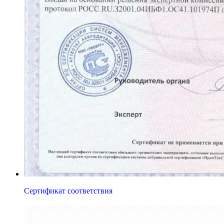
Сертификат соответствия