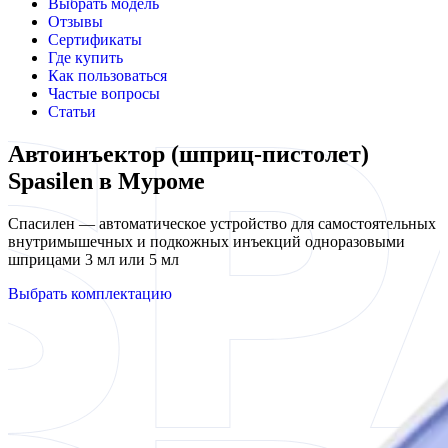
Выбрать модель
Отзывы
Сертификаты
Где купить
Как пользоваться
Частые вопросы
Статьи
Автоинъектор (шприц-пистолет)
Spasilen в Муроме
Спасилен — автоматическое устройство для самостоятельных
внутримышечных и подкожных инъекций одноразовыми
шприцами 3 мл или 5 мл
Выбрать комплектацию