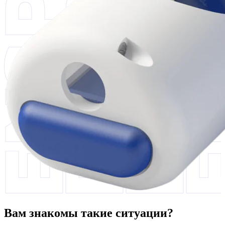
Вам знакомы такие ситуации?