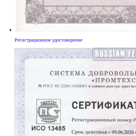
Регистрационное удостоверение