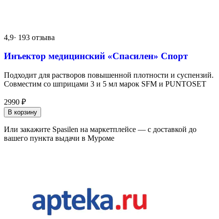
4,9
· 193 отзыва
Инъектор медицинский «Спасилен» Спорт
Подходит для растворов повышенной плотности и суспензий.
Совместим со шприцами 3 и 5 мл марок SFM и PUNTOSET
2990
₽
В корзину
Или закажите Spasilen на маркетплейсе — с доставкой до
вашего пункта выдачи в Муроме