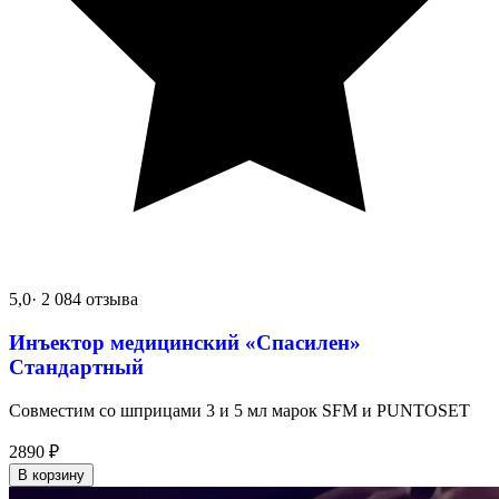
5,0
· 2 084 отзыва
Инъектор медицинский «Спасилен»
Стандартный
Совместим со шприцами 3 и 5 мл марок SFM и PUNTOSET
2890
₽
В корзину