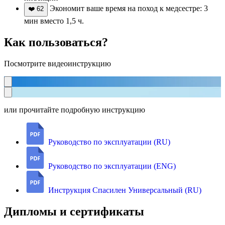
Экономит ваше время на поход к медсестре: 3
❤️
62
мин вместо 1,5 ч.
Как пользоваться?
Посмотрите видеоинструкцию
или прочитайте подробную инструкцию
Руководство по эксплуатации (RU)
Руководство по эксплуатации (ENG)
Инструкция Спасилен Универсальный (RU)
Дипломы и сертификаты