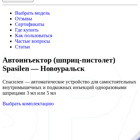
Выбрать модель
Отзывы
Сертификаты
Где купить
Как пользоваться
Частые вопросы
Статьи
Автоинъектор (шприц-пистолет)
Spasilen — Новоуральск
Спасилен — автоматическое устройство для самостоятельных
внутримышечных и подкожных инъекций одноразовыми
шприцами 3 мл или 5 мл
Выбрать комплектацию