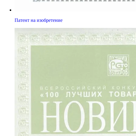
Патент на изобретение