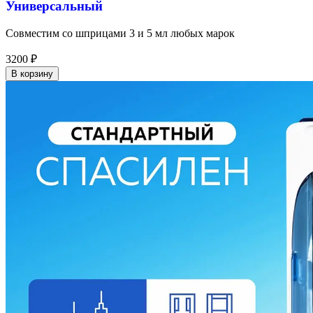
Универсальный
Совместим со шприцами 3 и 5 мл любых марок
3200
₽
В корзину