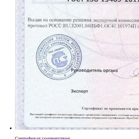
Сертификат соответствия