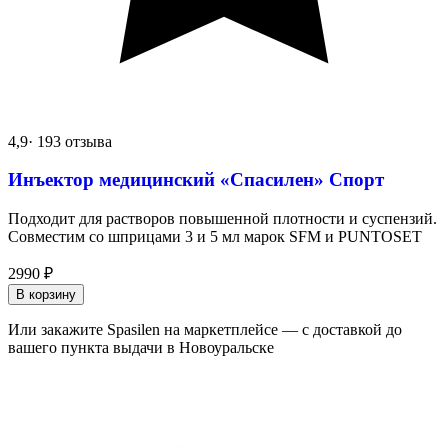
4,9
· 193 отзыва
Инъектор медицинский «Спасилен» Спорт
Подходит для растворов повышенной плотности и суспензий.
Совместим со шприцами 3 и 5 мл марок SFM и PUNTOSET
2990
₽
В корзину
Или закажите Spasilen на маркетплейсе — с доставкой до
вашего пункта выдачи в Новоуральске