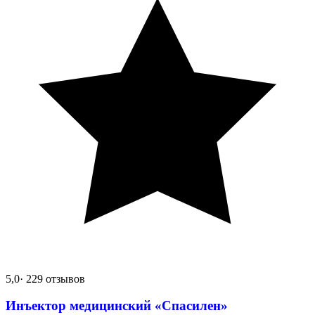
5,0
· 229 отзывов
Инъектор медицинский «Спасилен»