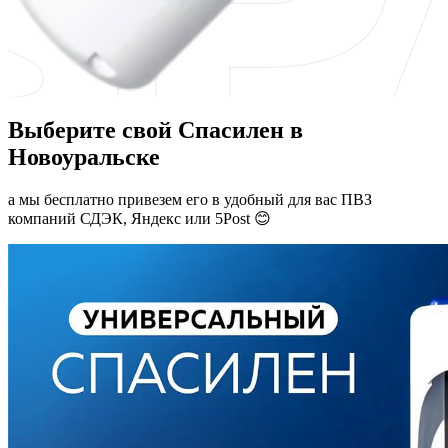
Выберите свой Спасилен в
Новоуральске
а мы бесплатно привезем его в удобный для вас ПВЗ
компаний СДЭК, Яндекс или 5Post 😊