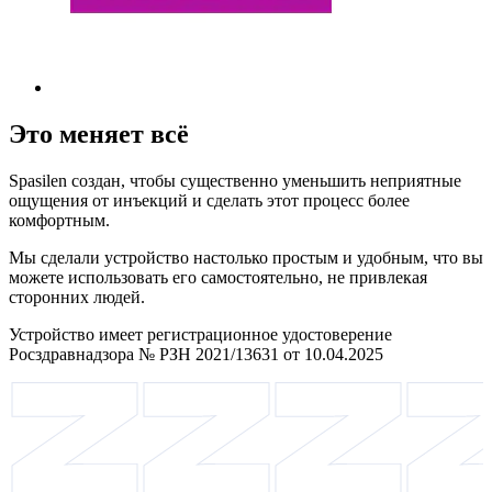
Это меняет всё
Spasilen создан, чтобы существенно уменьшить неприятные
ощущения от инъекций и сделать этот процесс более
комфортным.
Мы сделали устройство настолько простым и удобным, что вы
можете использовать его самостоятельно, не привлекая
сторонних людей.
Устройство имеет регистрационное удостоверение
Росздравнадзора № РЗН 2021/13631 от 10.04.2025