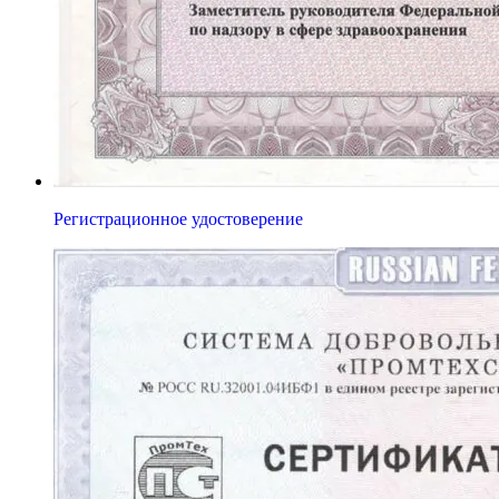
Регистрационное удостоверение