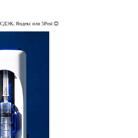
 СДЭК, Яндекс или 5Post 😊