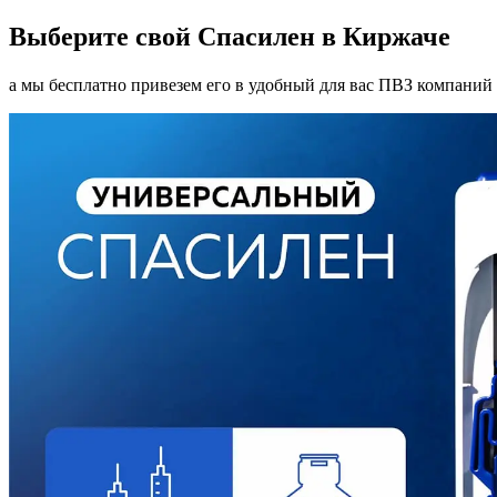
Выберите свой Спасилен в Киржаче
а мы бесплатно привезем его в удобный для вас ПВЗ компаний