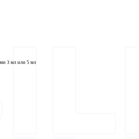
и 3 мл или 5 мл