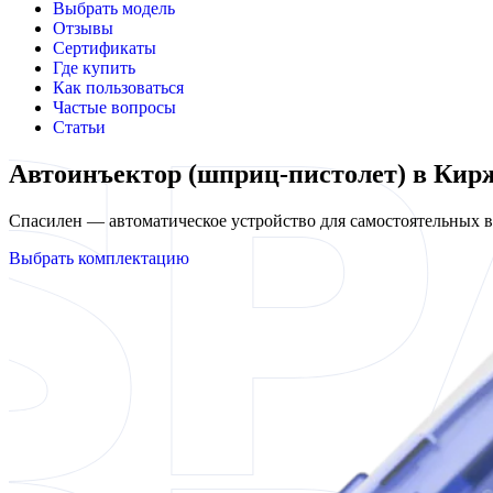
Выбрать модель
Отзывы
Сертификаты
Где купить
Как пользоваться
Частые вопросы
Статьи
Автоинъектор (шприц-пистолет) в Кир
Спасилен — автоматическое устройство для самостоятельных
Выбрать комплектацию