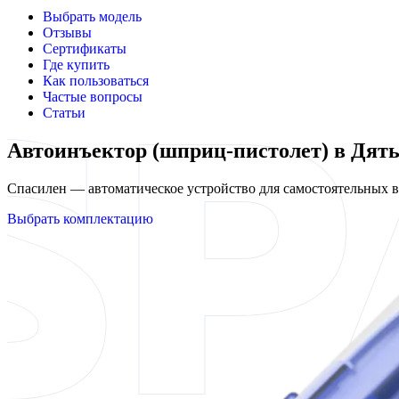
Выбрать модель
Отзывы
Сертификаты
Где купить
Как пользоваться
Частые вопросы
Статьи
Автоинъектор (шприц-пистолет) в Дят
Спасилен — автоматическое устройство для самостоятельных
Выбрать комплектацию