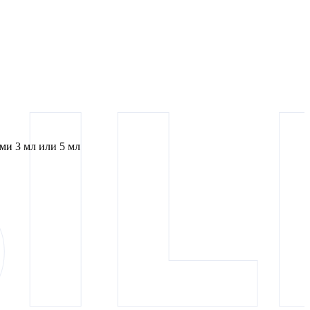
и 3 мл или 5 мл