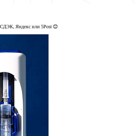
 СДЭК, Яндекс или 5Post 😊