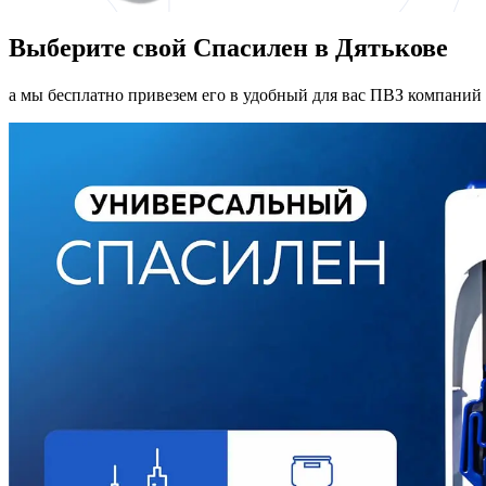
Выберите свой Спасилен в Дятькове
а мы бесплатно привезем его в удобный для вас ПВЗ компаний