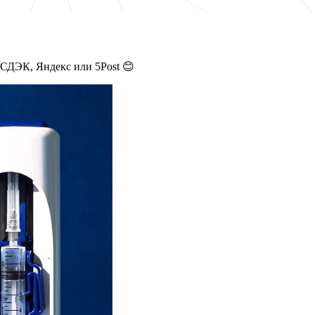
 СДЭК, Яндекс или 5Post 😊