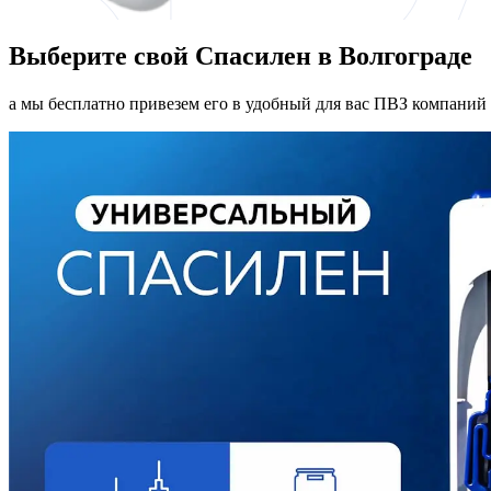
Выберите свой Спасилен в Волгограде
а мы бесплатно привезем его в удобный для вас ПВЗ компаний