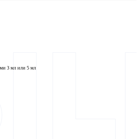
и 3 мл или 5 мл