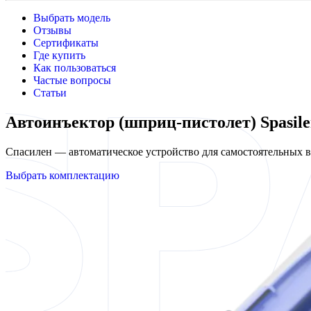
Выбрать модель
Отзывы
Сертификаты
Где купить
Как пользоваться
Частые вопросы
Статьи
Автоинъектор (шприц-пистолет) Spasile
Спасилен — автоматическое устройство для самостоятельных
Выбрать комплектацию