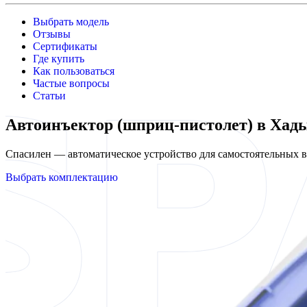
Выбрать модель
Отзывы
Сертификаты
Где купить
Как пользоваться
Частые вопросы
Статьи
Автоинъектор (шприц-пистолет) в Хад
Спасилен — автоматическое устройство для самостоятельных
Выбрать комплектацию