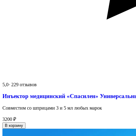
5,0
· 229 отзывов
Инъектор медицинский «Спасилен» Универсальн
Совместим со шприцами 3 и 5 мл любых марок
3200
₽
В корзину