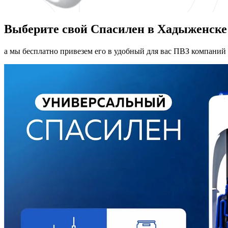
Выберите свой Спасилен в Хадыженске
а мы бесплатно привезем его в удобный для вас ПВЗ компаний