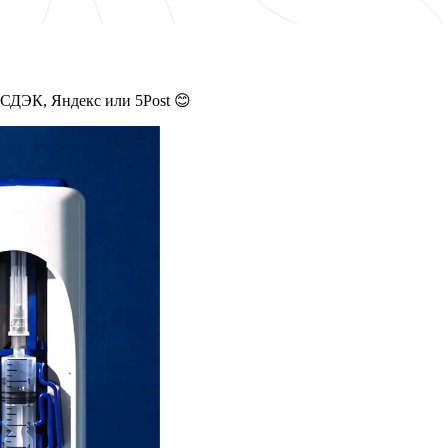
 СДЭК, Яндекс или 5Post 😊