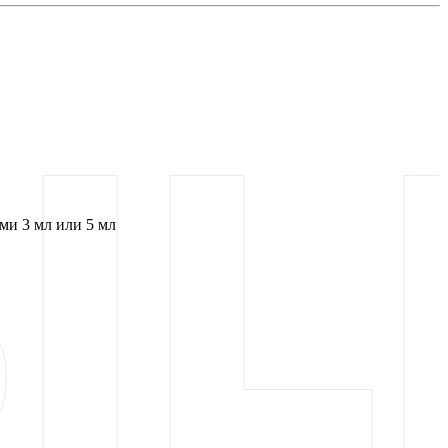
и 3 мл или 5 мл