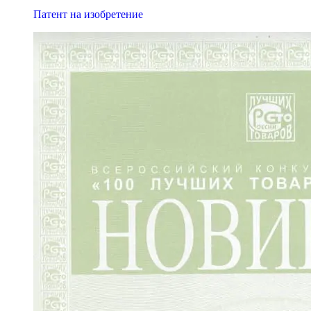
Патент на изобретение