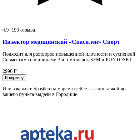
4,9
· 193 отзыва
Инъектор медицинский «Спасилен» Спорт
Подходит для растворов повышенной плотности и суспензий.
Совместим со шприцами 3 и 5 мл марок SFM и PUNTOSET
2990
₽
В корзину
Или закажите Spasilen на маркетплейсе — с доставкой до
вашего пункта выдачи в Городище