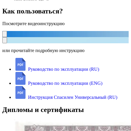
Как пользоваться?
Посмотрите видеоинструкцию
или прочитайте подробную инструкцию
Руководство по эксплуатации (RU)
Руководство по эксплуатации (ENG)
Инструкция Спасилен Универсальный (RU)
Дипломы и сертификаты