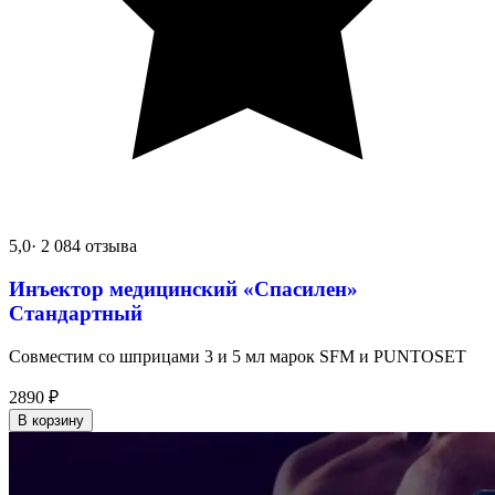
5,0
· 2 084 отзыва
Инъектор медицинский «Спасилен»
Стандартный
Совместим со шприцами 3 и 5 мл марок SFM и PUNTOSET
2890
₽
В корзину