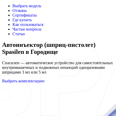
Выбрать модель
Отзывы
Сертификаты
Где купить
Как пользоваться
Частые вопросы
Статьи
Автоинъектор (шприц-пистолет)
Spasilen в Городище
Спасилен — автоматическое устройство для самостоятельных
внутримышечных и подкожных инъекций одноразовыми
шприцами 3 мл или 5 мл
Выбрать комплектацию