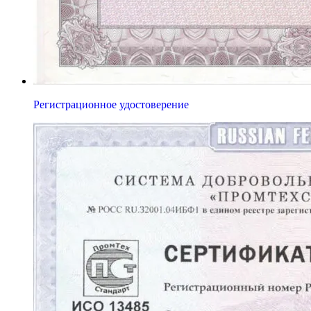
Регистрационное удостоверение