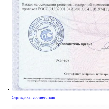
Сертификат соответствия