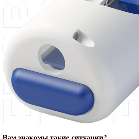
Вам знакомы такие ситуации?