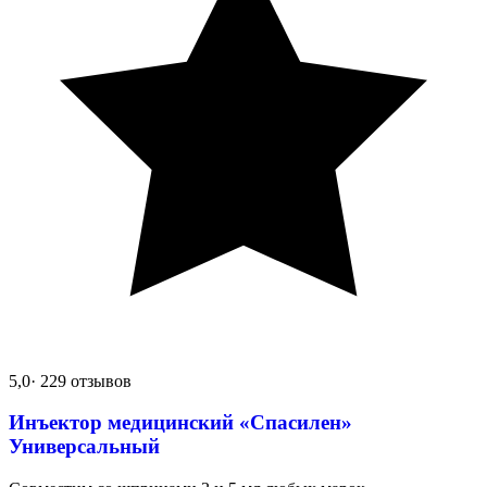
5,0
· 229 отзывов
Инъектор медицинский «Спасилен»
Универсальный