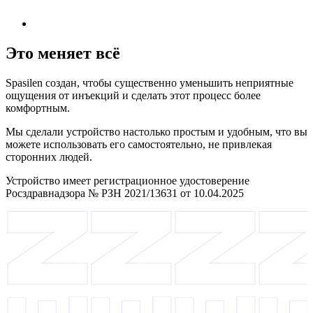
Это меняет всё
Spasilen создан, чтобы существенно уменьшить неприятные
ощущения от инъекций и сделать этот процесс более
комфортным.
Мы сделали устройство настолько простым и удобным, что вы
можете использовать его самостоятельно, не привлекая
сторонних людей.
Устройство имеет регистрационное удостоверение
Росздравнадзора № РЗН 2021/13631 от 10.04.2025