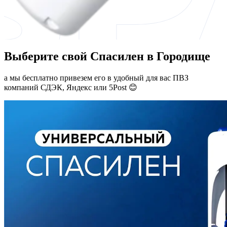
Выберите свой Спасилен в Городище
а мы бесплатно привезем его в удобный для вас ПВЗ
компаний СДЭК, Яндекс или 5Post 😊