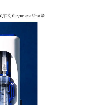
 СДЭК, Яндекс или 5Post 😊