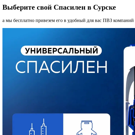
Выберите свой Спасилен в Сурске
а мы бесплатно привезем его в удобный для вас ПВЗ компаний