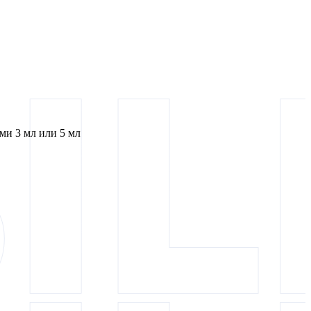
и 3 мл или 5 мл