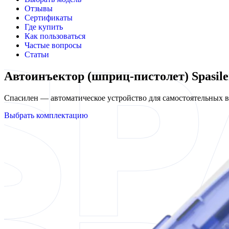
Отзывы
Сертификаты
Где купить
Как пользоваться
Частые вопросы
Статьи
Автоинъектор (шприц-пистолет) Spasile
Спасилен — автоматическое устройство для самостоятельных
Выбрать комплектацию