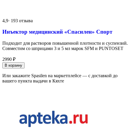
4,9
· 193 отзыва
Инъектор медицинский «Спасилен» Спорт
Подходит для растворов повышенной плотности и суспензий.
Совместим со шприцами 3 и 5 мл марок SFM и PUNTOSET
2990
₽
В корзину
Или закажите Spasilen на маркетплейсе — с доставкой до
вашего пункта выдачи в Кяхте