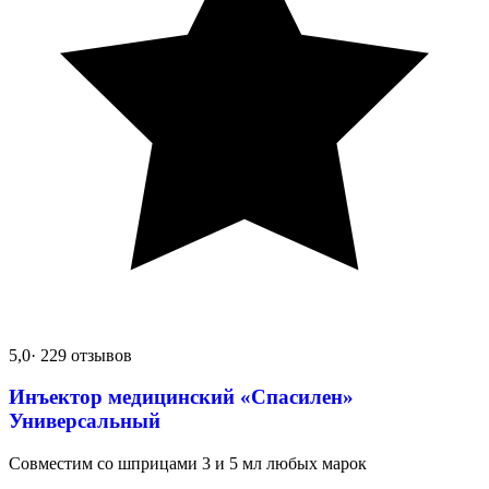
5,0
· 229 отзывов
Инъектор медицинский «Спасилен»
Универсальный
Совместим со шприцами 3 и 5 мл любых марок