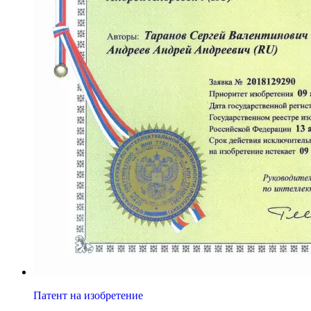
Патент на изобретение