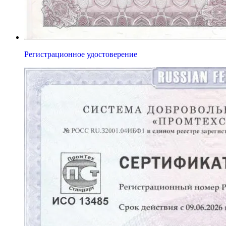
Регистрационное удостоверение