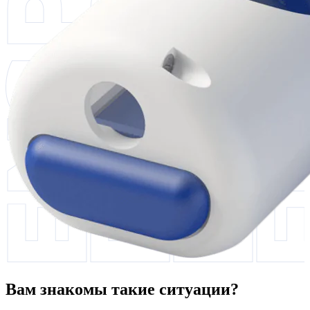
Вам знакомы такие ситуации?