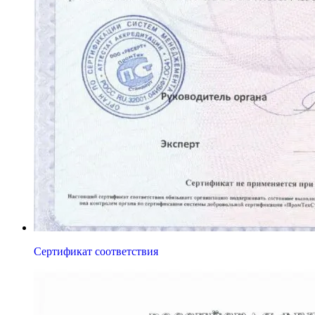
Сертификат соответствия