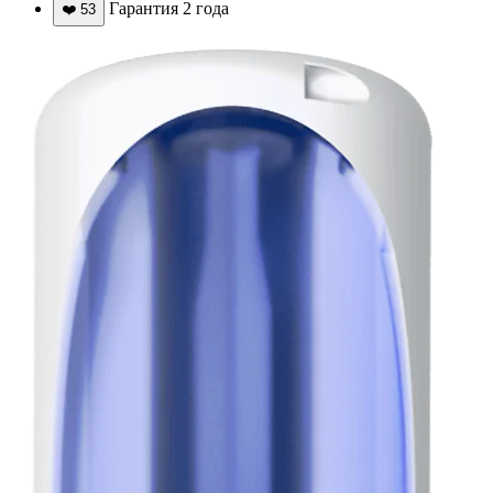
Гарантия 2 года
❤️
53