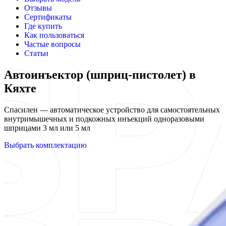
Отзывы
Сертификаты
Где купить
Как пользоваться
Частые вопросы
Статьи
Автоинъектор (шприц-пистолет) в
Кяхте
Спасилен — автоматическое устройство для самостоятельных
внутримышечных и подкожных инъекций одноразовыми
шприцами 3 мл или 5 мл
Выбрать комплектацию