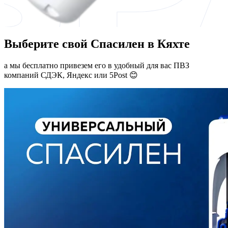
Выберите свой Спасилен в Кяхте
а мы бесплатно привезем его в удобный для вас ПВЗ
компаний СДЭК, Яндекс или 5Post 😊