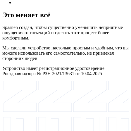
Это меняет всё
Spasilen создан, чтобы существенно уменьшить неприятные
ощущения от инъекций и сделать этот процесс более
комфортным.
Мы сделали устройство настолько простым и удобным, что вы
можете использовать его самостоятельно, не привлекая
сторонних людей.
Устройство имеет регистрационное удостоверение
Росздравнадзора № РЗН 2021/13631 от 10.04.2025