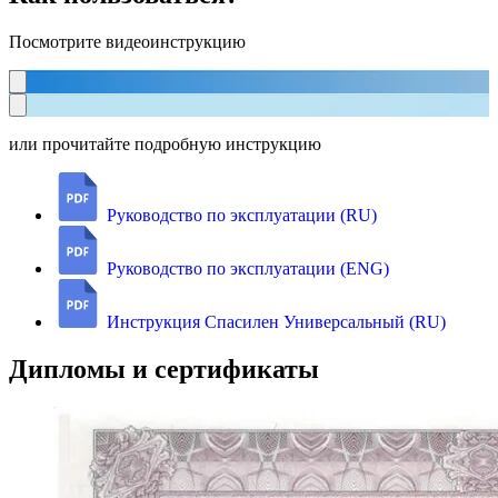
Посмотрите видеоинструкцию
или прочитайте подробную инструкцию
Руководство по эксплуатации (RU)
Руководство по эксплуатации (ENG)
Инструкция Спасилен Универсальный (RU)
Дипломы и сертификаты