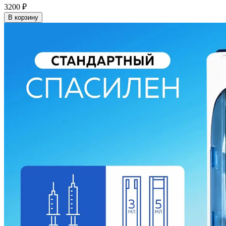
3200
₽
В корзину