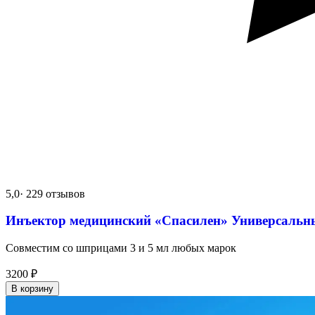
5,0
· 229 отзывов
Инъектор медицинский «Спасилен» Универсальн
Совместим со шприцами 3 и 5 мл любых марок
3200
₽
В корзину