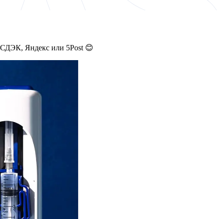
 СДЭК, Яндекс или 5Post 😊