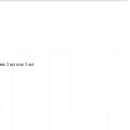
и 3 мл или 5 мл