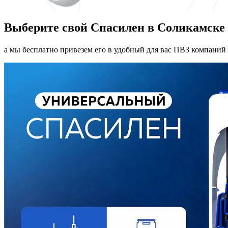
Выберите свой Спасилен в Соликамске
а мы бесплатно привезем его в удобный для вас ПВЗ компаний