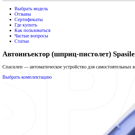
Выбрать модель
Отзывы
Сертификаты
Где купить
Как пользоваться
Частые вопросы
Статьи
Автоинъектор (шприц-пистолет) Spasil
Спасилен — автоматическое устройство для самостоятельных
Выбрать комплектацию