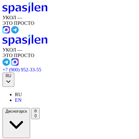
УКОЛ —
ЭТО ПРОСТО
УКОЛ —
ЭТО ПРОСТО
+7 (900) 952-33-55
RU
RU
EN
Десногорск
0