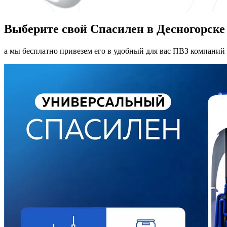
Выберите свой Спасилен в Десногорске
а мы бесплатно привезем его в удобный для вас ПВЗ компаний