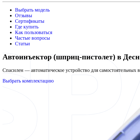
Выбрать модель
Отзывы
Сертификаты
Где купить
Как пользоваться
Частые вопросы
Статьи
Автоинъектор (шприц-пистолет) в Десн
Спасилен — автоматическое устройство для самостоятельных
Выбрать комплектацию