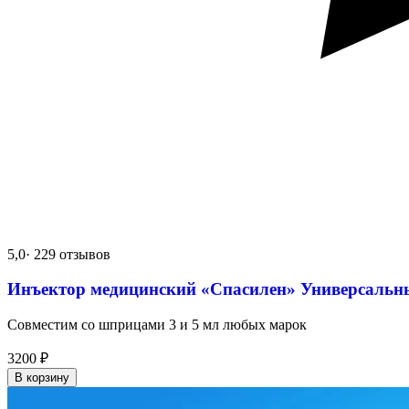
5,0
· 229 отзывов
Инъектор медицинский «Спасилен» Универсальн
Совместим со шприцами 3 и 5 мл любых марок
3200
₽
В корзину