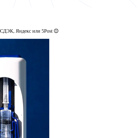
 СДЭК, Яндекс или 5Post 😊