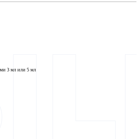
и 3 мл или 5 мл