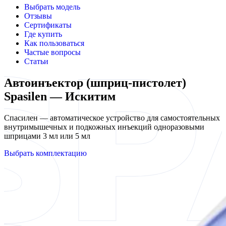
Выбрать модель
Отзывы
Сертификаты
Где купить
Как пользоваться
Частые вопросы
Статьи
Автоинъектор (шприц-пистолет)
Spasilen — Искитим
Спасилен — автоматическое устройство для самостоятельных
внутримышечных и подкожных инъекций одноразовыми
шприцами 3 мл или 5 мл
Выбрать комплектацию