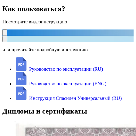
Как пользоваться?
Посмотрите видеоинструкцию
или прочитайте подробную инструкцию
Руководство по эксплуатации (RU)
Руководство по эксплуатации (ENG)
Инструкция Спасилен Универсальный (RU)
Дипломы и сертификаты