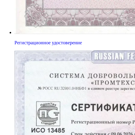
Регистрационное удостоверение