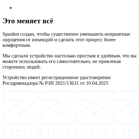
Это меняет всё
Spasilen создан, чтобы существенно уменьшить неприятные
ощущения от инъекций и сделать этот процесс более
комфортным.
Мы сделали устройство настолько простым и удобным, что вы
можете использовать его самостоятельно, не привлекая
сторонних людей.
Устройство имеет регистрационное удостоверение
Росздравнадзора № РЗН 2021/13631 от 10.04.2025