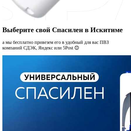
Выберите свой Спасилен в Искитиме
а мы бесплатно привезем его в удобный для вас ПВЗ
компаний СДЭК, Яндекс или 5Post 😊