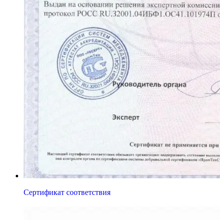
Сертификат соответствия