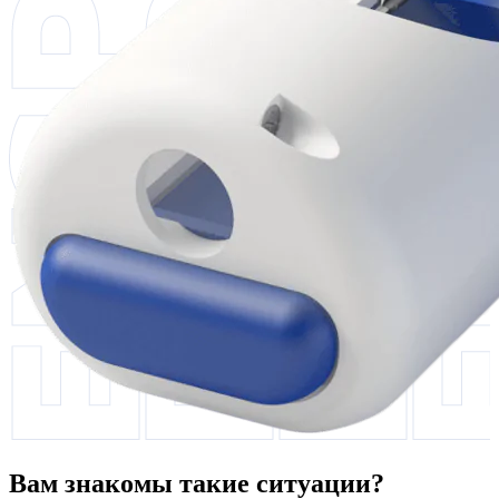
Вам знакомы такие ситуации?