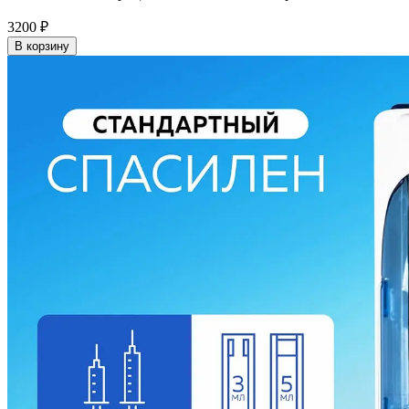
3200
₽
В корзину