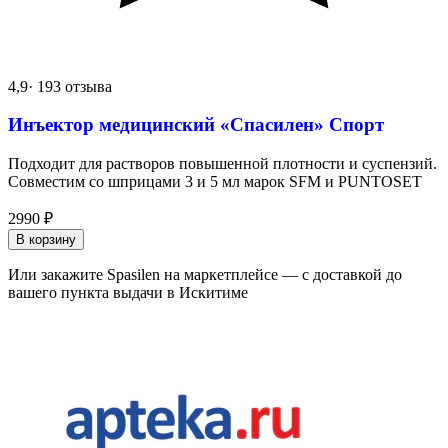
4,9
· 193 отзыва
Инъектор медицинский «Спасилен» Спорт
Подходит для растворов повышенной плотности и суспензий.
Совместим со шприцами 3 и 5 мл марок SFM и PUNTOSET
2990
₽
В корзину
Или закажите Spasilen на маркетплейсе — с доставкой до
вашего пункта выдачи в Искитиме