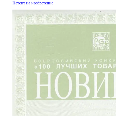
Патент на изобретение