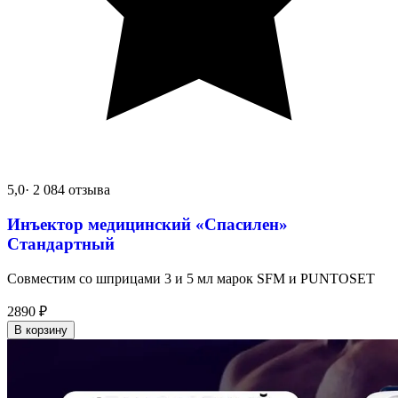
5,0
· 2 084 отзыва
Инъектор медицинский «Спасилен»
Стандартный
Совместим со шприцами 3 и 5 мл марок SFM и PUNTOSET
2890
₽
В корзину