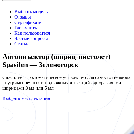
Выбрать модель
Отзывы
Сертификаты
Где купить
Как пользоваться
Частые вопросы
Статьи
Автоинъектор (шприц-пистолет)
Spasilen — Зеленогорск
Спасилен — автоматическое устройство для самостоятельных
внутримышечных и подкожных инъекций одноразовыми
шприцами 3 мл или 5 мл
Выбрать комплектацию