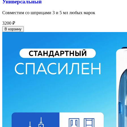
Универсальный
Совместим со шприцами 3 и 5 мл любых марок
3200
₽
В корзину