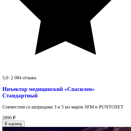
5,0
· 2 084 отзыва
Инъектор медицинский «Спасилен»
Стандартный
Совместим со шприцами 3 и 5 мл марок SFM и PUNTOSET
2890
₽
В корзину