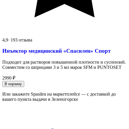
4,9
· 193 отзыва
Инъектор медицинский «Спасилен» Спорт
Подходит для растворов повышенной плотности и суспензий.
Совместим со шприцами 3 и 5 мл марок SFM и PUNTOSET
2990
₽
В корзину
Или закажите Spasilen на маркетплейсе — с доставкой до
вашего пункта выдачи в Зеленогорске