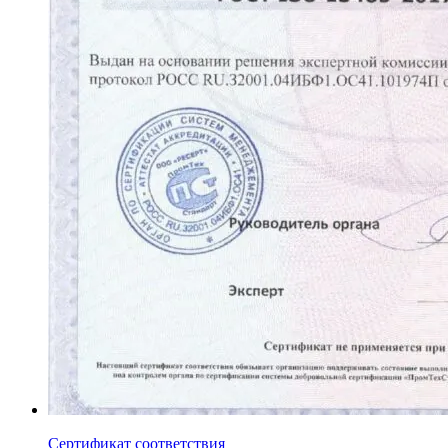
Сертификат соответствия