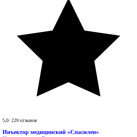
5,0
· 229 отзывов
Инъектор медицинский «Спасилен»