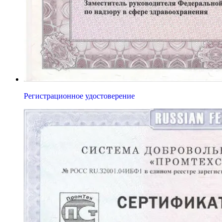
Регистрационное удостоверение