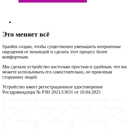
Это меняет всё
Spasilen создан, чтобы существенно уменьшить неприятные
ощущения от инъекций и сделать этот процесс более
комфортным.
Мы сделали устройство настолько простым и удобным, что вы
можете использовать его самостоятельно, не привлекая
сторонних людей.
Устройство имеет регистрационное удостоверение
Росздравнадзора № РЗН 2021/13631 от 10.04.2025