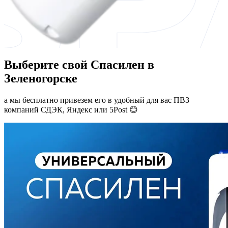
Выберите свой Спасилен в
Зеленогорске
а мы бесплатно привезем его в удобный для вас ПВЗ
компаний СДЭК, Яндекс или 5Post 😊