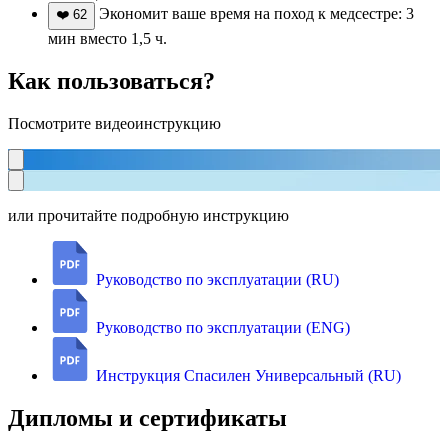
Экономит ваше время на поход к медсестре: 3
❤️
62
мин вместо 1,5 ч.
Как пользоваться?
Посмотрите видеоинструкцию
или прочитайте подробную инструкцию
Руководство по эксплуатации (RU)
Руководство по эксплуатации (ENG)
Инструкция Спасилен Универсальный (RU)
Дипломы и сертификаты