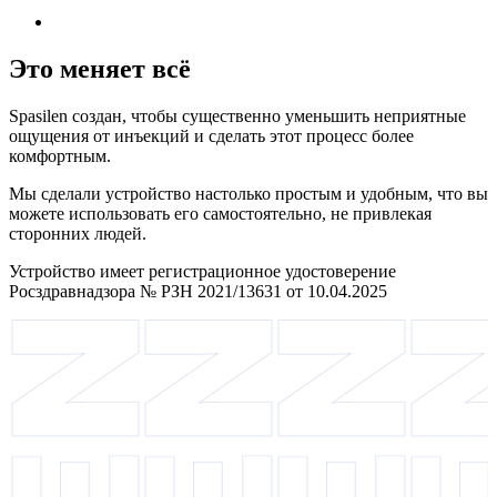
Это меняет всё
Spasilen создан, чтобы существенно уменьшить неприятные
ощущения от инъекций и сделать этот процесс более
комфортным.
Мы сделали устройство настолько простым и удобным, что вы
можете использовать его самостоятельно, не привлекая
сторонних людей.
Устройство имеет регистрационное удостоверение
Росздравнадзора № РЗН 2021/13631 от 10.04.2025