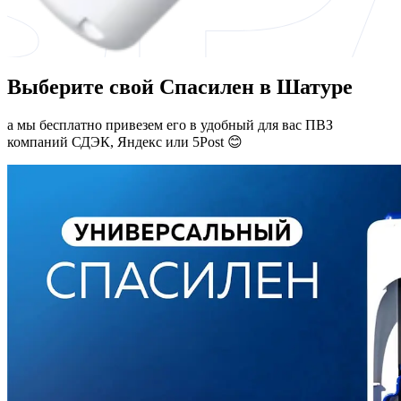
Выберите свой Спасилен в Шатуре
а мы бесплатно привезем его в удобный для вас ПВЗ
компаний СДЭК, Яндекс или 5Post 😊