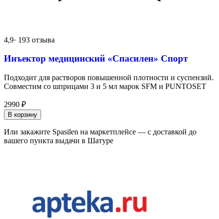
4,9
· 193 отзыва
Инъектор медицинский «Спасилен» Спорт
Подходит для растворов повышенной плотности и суспензий.
Совместим со шприцами 3 и 5 мл марок SFM и PUNTOSET
2990
₽
В корзину
Или закажите Spasilen на маркетплейсе — с доставкой до
вашего пункта выдачи в Шатуре