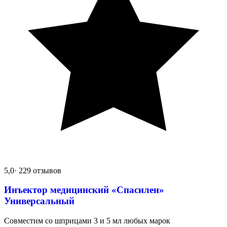
5,0
· 229 отзывов
Инъектор медицинский «Спасилен»
Универсальный
Совместим со шприцами 3 и 5 мл любых марок