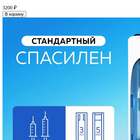
3200
₽
В корзину