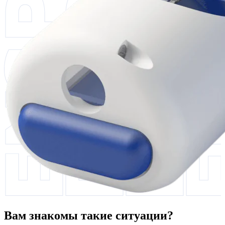
Вам знакомы такие ситуации?