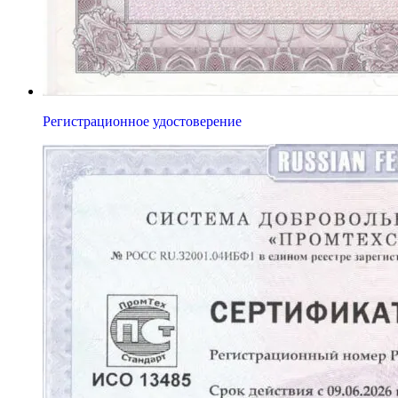
Регистрационное удостоверение