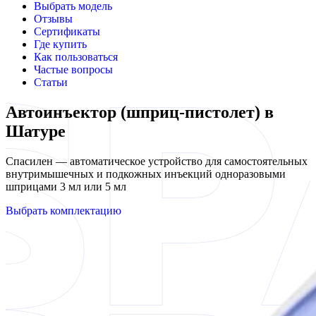
Выбрать модель
Отзывы
Сертификаты
Где купить
Как пользоваться
Частые вопросы
Статьи
Автоинъектор (шприц-пистолет) в
Шатуре
Спасилен — автоматическое устройство для самостоятельных
внутримышечных и подкожных инъекций одноразовыми
шприцами 3 мл или 5 мл
Выбрать комплектацию