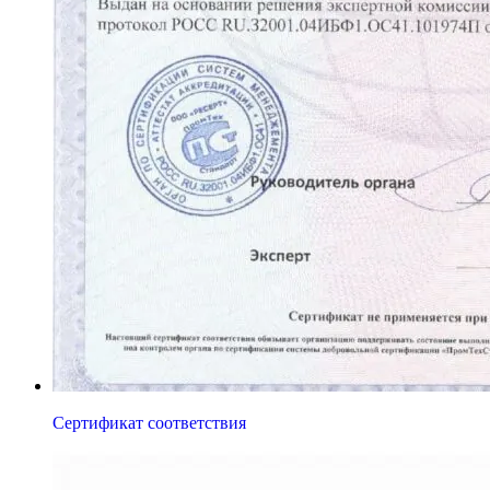
Сертификат соответствия