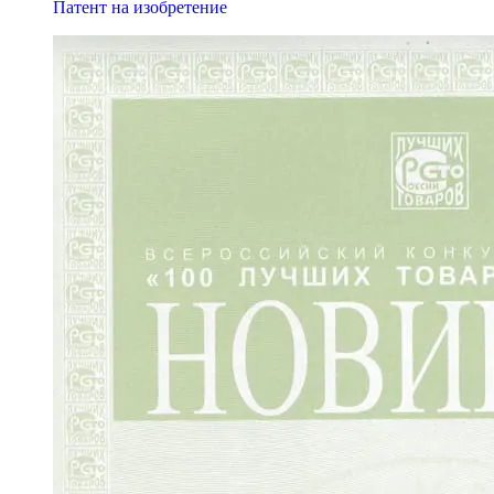
Патент на изобретение