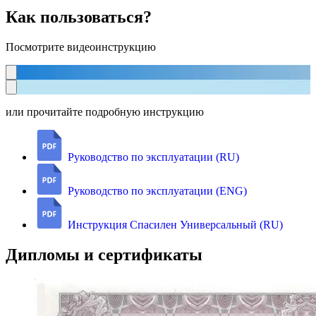
Как пользоваться?
Посмотрите видеоинструкцию
или прочитайте подробную инструкцию
Руководство по эксплуатации (RU)
Руководство по эксплуатации (ENG)
Инструкция Спасилен Универсальный (RU)
Дипломы и сертификаты