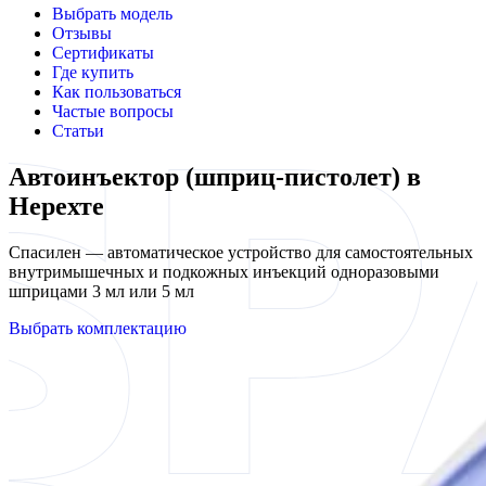
Выбрать модель
Отзывы
Сертификаты
Где купить
Как пользоваться
Частые вопросы
Статьи
Автоинъектор (шприц-пистолет) в
Нерехте
Спасилен — автоматическое устройство для самостоятельных
внутримышечных и подкожных инъекций одноразовыми
шприцами 3 мл или 5 мл
Выбрать комплектацию