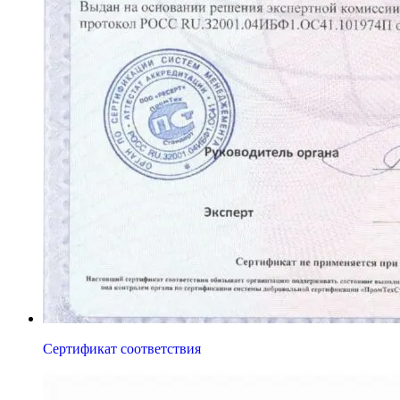
Сертификат соответствия