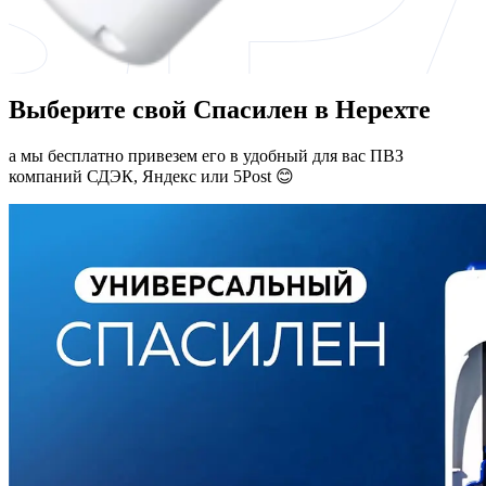
Выберите свой Спасилен в Нерехте
а мы бесплатно привезем его в удобный для вас ПВЗ
компаний СДЭК, Яндекс или 5Post 😊