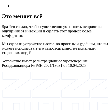
Это меняет всё
Spasilen создан, чтобы существенно уменьшить неприятные
ощущения от инъекций и сделать этот процесс более
комфортным.
Мы сделали устройство настолько простым и удобным, что вы
можете использовать его самостоятельно, не привлекая
сторонних людей.
Устройство имеет регистрационное удостоверение
Росздравнадзора № РЗН 2021/13631 от 10.04.2025