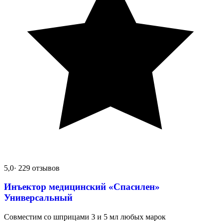
5,0
· 229 отзывов
Инъектор медицинский «Спасилен»
Универсальный
Совместим со шприцами 3 и 5 мл любых марок