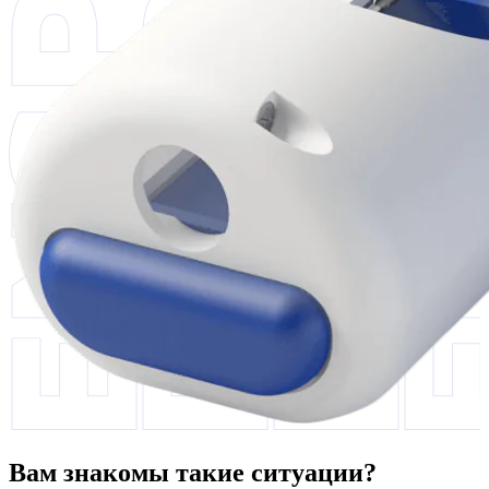
Вам знакомы такие ситуации?