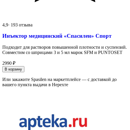
4,9
· 193 отзыва
Инъектор медицинский «Спасилен» Спорт
Подходит для растворов повышенной плотности и суспензий.
Совместим со шприцами 3 и 5 мл марок SFM и PUNTOSET
2990
₽
В корзину
Или закажите Spasilen на маркетплейсе — с доставкой до
вашего пункта выдачи в Нерехте