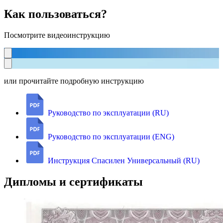
Как пользоваться?
Посмотрите видеоинструкцию
или прочитайте подробную инструкцию
Руководство по эксплуатации (RU)
Руководство по эксплуатации (ENG)
Инструкция Спасилен Универсальный (RU)
Дипломы и сертификаты