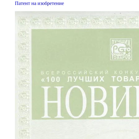
Патент на изобретение