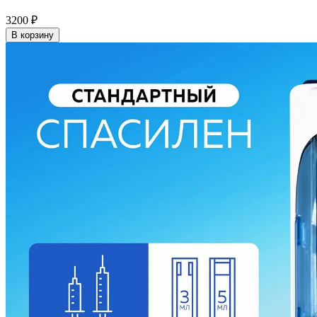
3200
₽
В корзину