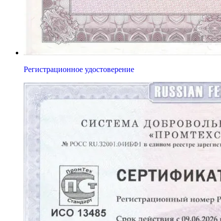
Регистрационное удостоверение