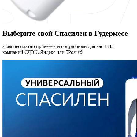
Выберите свой Спасилен в Гудермесе
а мы бесплатно привезем его в удобный для вас ПВЗ
компаний СДЭК, Яндекс или 5Post 😊