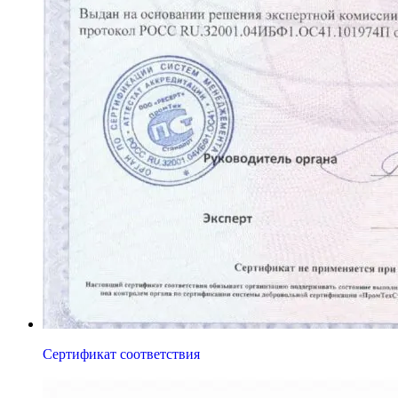
Сертификат соответствия