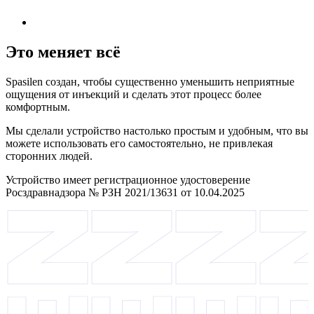
Это меняет всё
Spasilen создан, чтобы существенно уменьшить неприятные
ощущения от инъекций и сделать этот процесс более
комфортным.
Мы сделали устройство настолько простым и удобным, что вы
можете использовать его самостоятельно, не привлекая
сторонних людей.
Устройство имеет регистрационное удостоверение
Росздравнадзора № РЗН 2021/13631 от 10.04.2025