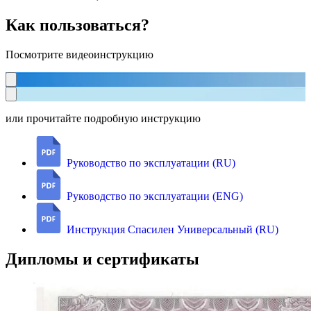
Как пользоваться?
Посмотрите видеоинструкцию
или прочитайте подробную инструкцию
Руководство по эксплуатации (RU)
Руководство по эксплуатации (ENG)
Инструкция Спасилен Универсальный (RU)
Дипломы и сертификаты