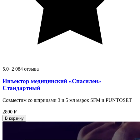
5,0
· 2 084 отзыва
Инъектор медицинский «Спасилен»
Стандартный
Совместим со шприцами 3 и 5 мл марок SFM и PUNTOSET
2890
₽
В корзину