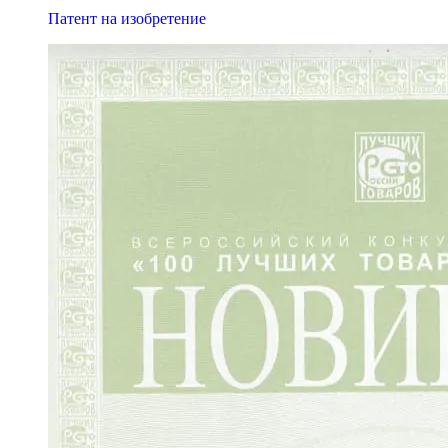
Патент на изобретение