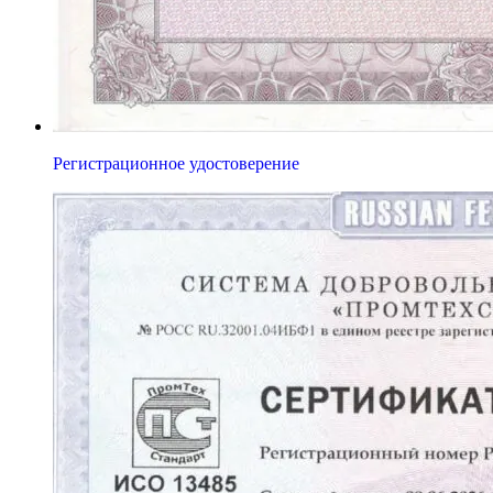
Регистрационное удостоверение