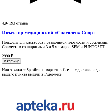
4,9
· 193 отзыва
Инъектор медицинский «Спасилен» Спорт
Подходит для растворов повышенной плотности и суспензий.
Совместим со шприцами 3 и 5 мл марок SFM и PUNTOSET
2990
₽
В корзину
Или закажите Spasilen на маркетплейсе — с доставкой до
вашего пункта выдачи в Гудермесе