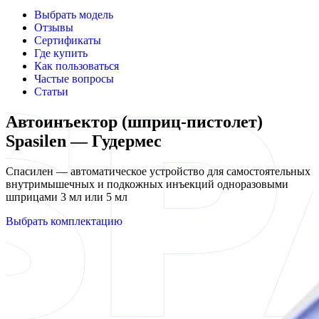
Выбрать модель
Отзывы
Сертификаты
Где купить
Как пользоваться
Частые вопросы
Статьи
Автоинъектор (шприц-пистолет)
Spasilen — Гудермес
Спасилен — автоматическое устройство для самостоятельных
внутримышечных и подкожных инъекций одноразовыми
шприцами 3 мл или 5 мл
Выбрать комплектацию