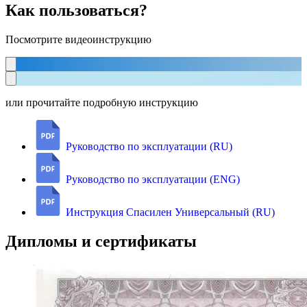
Как пользоваться?
Посмотрите видеоинструкцию
или прочитайте подробную инструкцию
Руководство по эксплуатации (RU)
Руководство по эксплуатации (ENG)
Инструкция Спасилен Универсальный (RU)
Дипломы и сертификаты