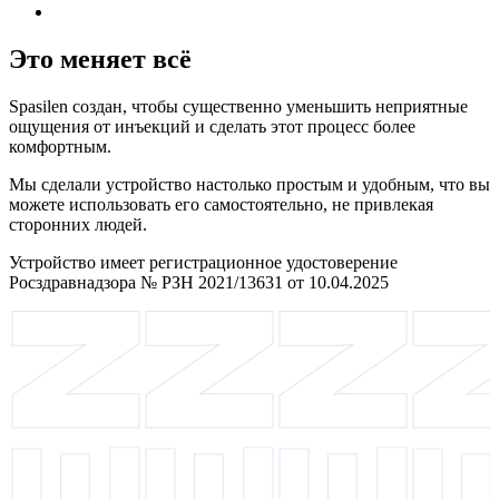
Это меняет всё
Spasilen создан, чтобы существенно уменьшить неприятные
ощущения от инъекций и сделать этот процесс более
комфортным.
Мы сделали устройство настолько простым и удобным, что вы
можете использовать его самостоятельно, не привлекая
сторонних людей.
Устройство имеет регистрационное удостоверение
Росздравнадзора № РЗН 2021/13631 от 10.04.2025