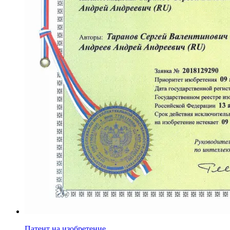
Патент на изобретение