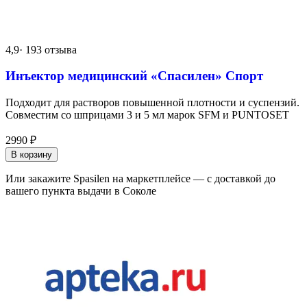
4,9
· 193 отзыва
Инъектор медицинский «Спасилен» Спорт
Подходит для растворов повышенной плотности и суспензий.
Совместим со шприцами 3 и 5 мл марок SFM и PUNTOSET
2990
₽
В корзину
Или закажите Spasilen на маркетплейсе — с доставкой до
вашего пункта выдачи в Соколе