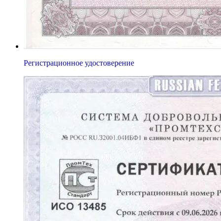
Регистрационное удостоверение