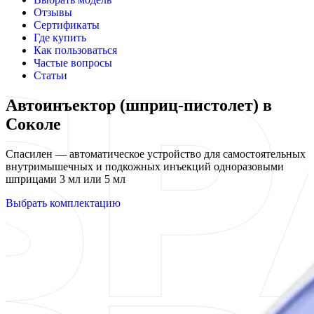
Отзывы
Сертификаты
Где купить
Как пользоваться
Частые вопросы
Статьи
Автоинъектор (шприц-пистолет) в
Соколе
Спасилен — автоматическое устройство для самостоятельных
внутримышечных и подкожных инъекций одноразовыми
шприцами 3 мл или 5 мл
Выбрать комплектацию