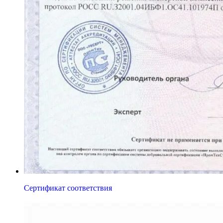
Сертификат соответствия