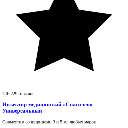
5,0
· 229 отзывов
Инъектор медицинский «Спасилен»
Универсальный
Совместим со шприцами 3 и 5 мл любых марок