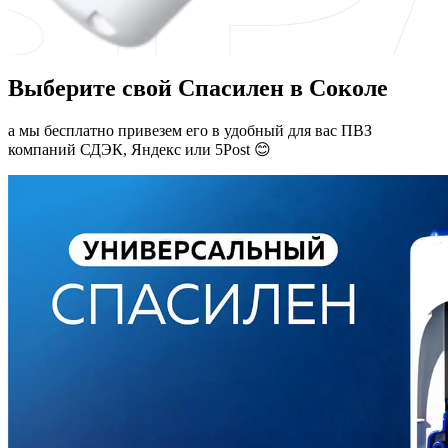
Выберите свой Спасилен в Соколе
а мы бесплатно привезем его в удобный для вас ПВЗ
компаний СДЭК, Яндекс или 5Post 😊