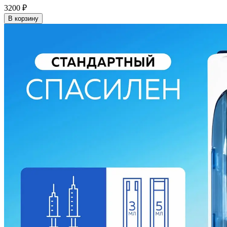
3200
₽
В корзину