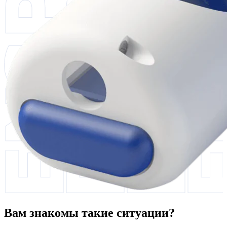
Вам знакомы такие ситуации?