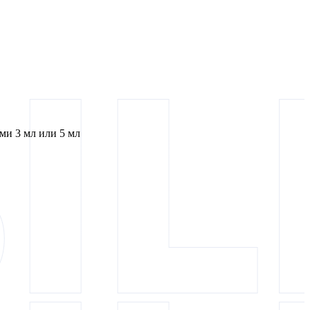
и 3 мл или 5 мл