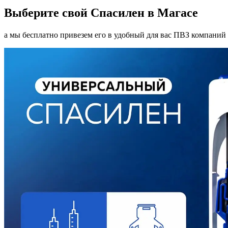
Выберите свой Спасилен в Магасе
а мы бесплатно привезем его в удобный для вас ПВЗ компаний