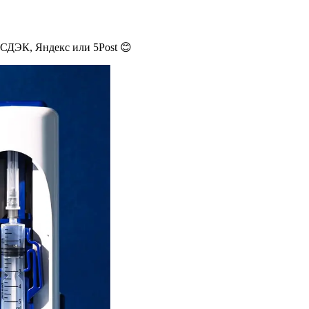
 СДЭК, Яндекс или 5Post 😊