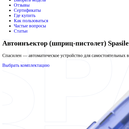
Отзывы
Сертификаты
Где купить
Как пользоваться
Частые вопросы
Статьи
Автоинъектор (шприц-пистолет) Spasile
Спасилен — автоматическое устройство для самостоятельных
Выбрать комплектацию