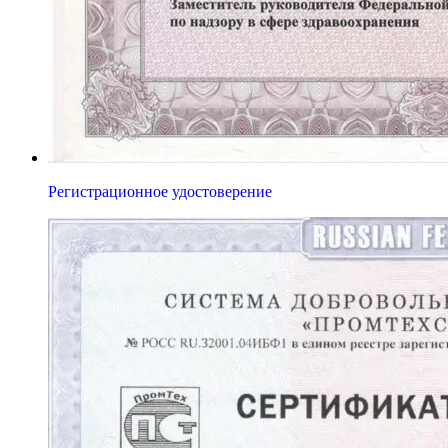
Регистрационное удостоверение