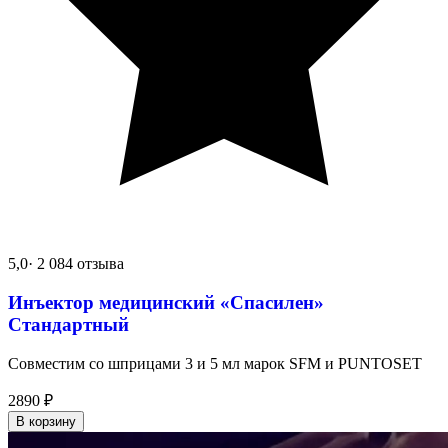
5,0
· 2 084 отзыва
Инъектор медицинский «Спасилен»
Стандартный
Совместим со шприцами 3 и 5 мл марок SFM и PUNTOSET
2890
₽
В корзину