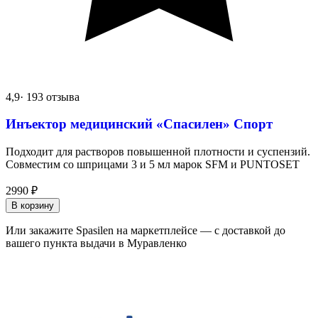
4,9
· 193 отзыва
Инъектор медицинский «Спасилен» Спорт
Подходит для растворов повышенной плотности и суспензий.
Совместим со шприцами 3 и 5 мл марок SFM и PUNTOSET
2990
₽
В корзину
Или закажите Spasilen на маркетплейсе — с доставкой до
вашего пункта выдачи в Муравленко