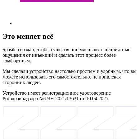
Это меняет всё
Spasilen создан, чтобы существенно уменьшить неприятные
ощущения от инъекций и сделать этот процесс более
комфортным.
Мы сделали устройство настолько простым и удобным, что вы
можете использовать его самостоятельно, не привлекая
сторонних людей.
Устройство имеет регистрационное удостоверение
Росздравнадзора № РЗН 2021/13631 от 10.04.2025