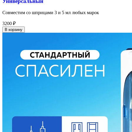
Универсальный
Совместим со шприцами 3 и 5 мл любых марок
3200
₽
В корзину