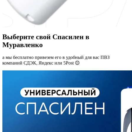
Выберите свой Спасилен в
Муравленко
а мы бесплатно привезем его в удобный для вас ПВЗ
компаний СДЭК, Яндекс или 5Post 😊