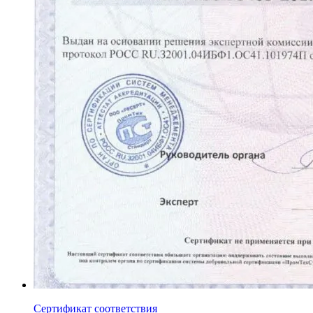
Сертификат соответствия