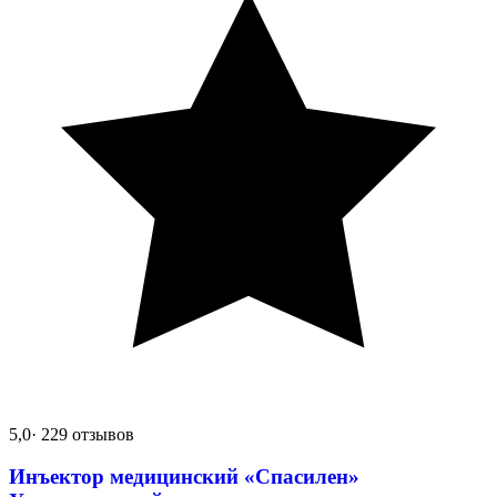
5,0
· 229 отзывов
Инъектор медицинский «Спасилен»