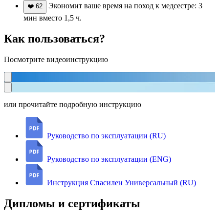
Экономит ваше время на поход к медсестре: 3
❤️
62
мин вместо 1,5 ч.
Как пользоваться?
Посмотрите видеоинструкцию
или прочитайте подробную инструкцию
Руководство по эксплуатации (RU)
Руководство по эксплуатации (ENG)
Инструкция Спасилен Универсальный (RU)
Дипломы и сертификаты