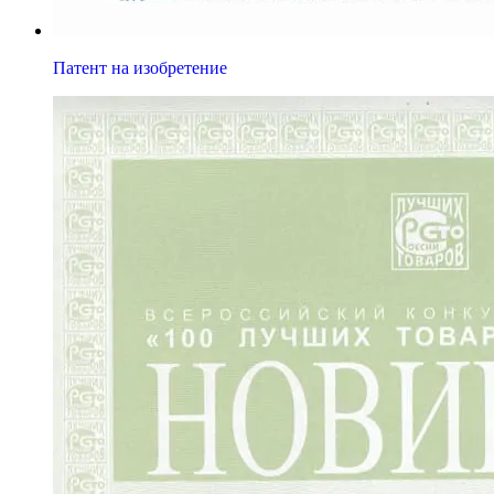
Патент на изобретение