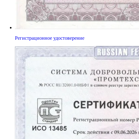
Регистрационное удостоверение