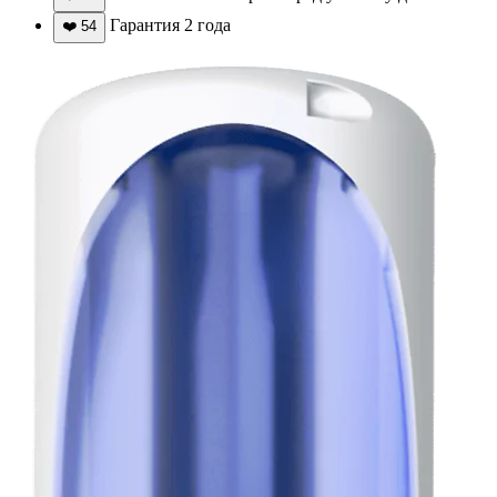
Гарантия 2 года
❤️
54