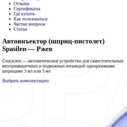
Отзывы
Сертификаты
Где купить
Как пользоваться
Частые вопросы
Статьи
Автоинъектор (шприц-пистолет)
Spasilen — Ржев
Спасилен — автоматическое устройство для самостоятельных
внутримышечных и подкожных инъекций одноразовыми
шприцами 3 мл или 5 мл
Выбрать комплектацию