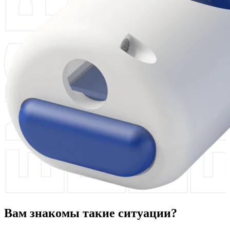
Вам знакомы такие ситуации?