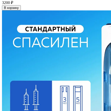
3200
₽
В корзину