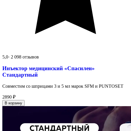
5,0
· 2 098 отзывов
Инъектор медицинский «Спасилен»
Стандартный
Совместим со шприцами 3 и 5 мл марок SFM и PUNTOSET
2890
₽
В корзину