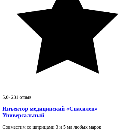
5,0
· 231 отзыв
Инъектор медицинский «Спасилен»
Универсальный
Совместим со шприцами 3 и 5 мл любых марок