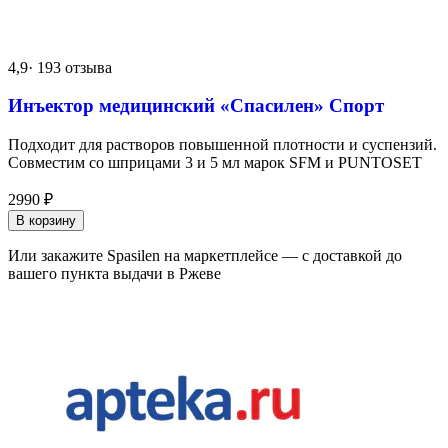
4,9
· 193 отзыва
Инъектор медицинский «Спасилен» Спорт
Подходит для растворов повышенной плотности и суспензий.
Совместим со шприцами 3 и 5 мл марок SFM и PUNTOSET
2990
₽
В корзину
Или закажите Spasilen на маркетплейсе — с доставкой до
вашего пункта выдачи в Ржеве