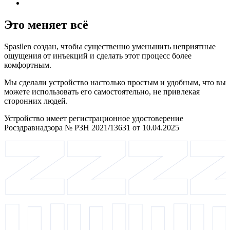
Это меняет всё
Spasilen создан, чтобы существенно уменьшить неприятные
ощущения от инъекций и сделать этот процесс более
комфортным.
Мы сделали устройство настолько простым и удобным, что вы
можете использовать его самостоятельно, не привлекая
сторонних людей.
Устройство имеет регистрационное удостоверение
Росздравнадзора № РЗН 2021/13631 от 10.04.2025