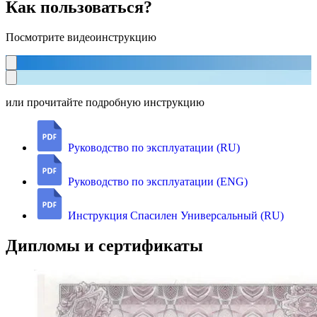
Как пользоваться?
Посмотрите видеоинструкцию
или прочитайте подробную инструкцию
Руководство по эксплуатации (RU)
Руководство по эксплуатации (ENG)
Инструкция Спасилен Универсальный (RU)
Дипломы и сертификаты