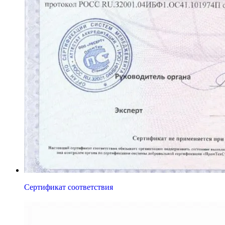
Сертификат соответствия