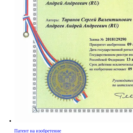
Патент на изобретение