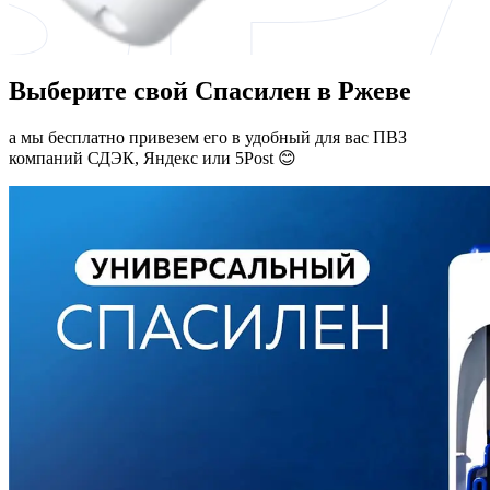
Выберите свой Спасилен в Ржеве
а мы бесплатно привезем его в удобный для вас ПВЗ
компаний СДЭК, Яндекс или 5Post 😊