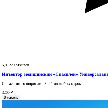
5,0
· 229 отзывов
Инъектор медицинский «Спасилен» Универсальн
Совместим со шприцами 3 и 5 мл любых марок
3200
₽
В корзину