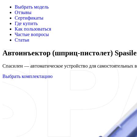
Выбрать модель
Отзывы
Сертификаты
Где купить
Как пользоваться
Частые вопросы
Статьи
Автоинъектор (шприц-пистолет) Spasil
Спасилен — автоматическое устройство для самостоятельных
Выбрать комплектацию