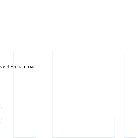
и 3 мл или 5 мл