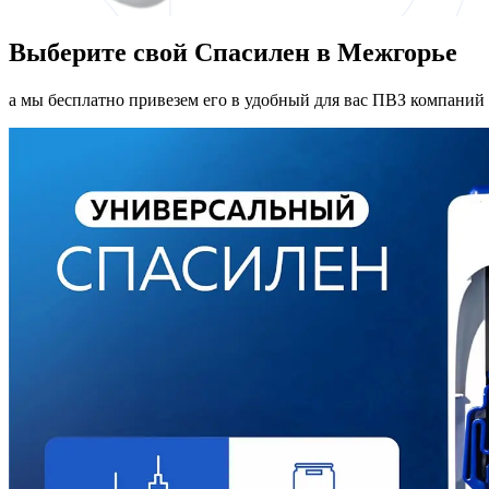
Выберите свой Спасилен в Межгорье
а мы бесплатно привезем его в удобный для вас ПВЗ компаний