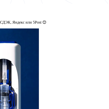
 СДЭК, Яндекс или 5Post 😊