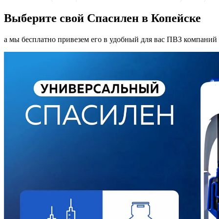
Выберите свой Спасилен в Копейске
а мы бесплатно привезем его в удобный для вас ПВЗ компаний