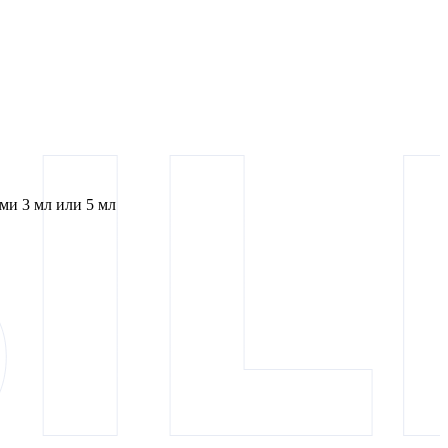
и 3 мл или 5 мл