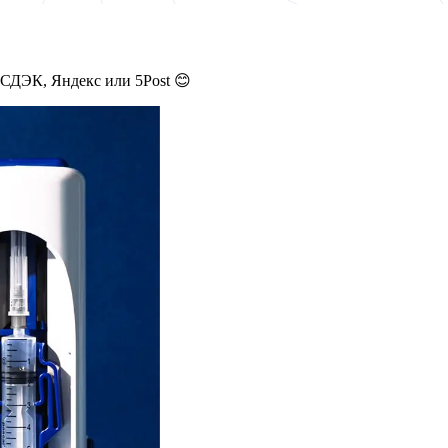
 СДЭК, Яндекс или 5Post 😊