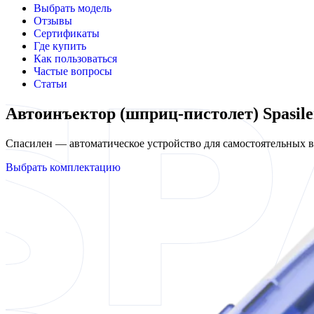
Выбрать модель
Отзывы
Сертификаты
Где купить
Как пользоваться
Частые вопросы
Статьи
Автоинъектор (шприц-пистолет) Spasile
Спасилен — автоматическое устройство для самостоятельных
Выбрать комплектацию