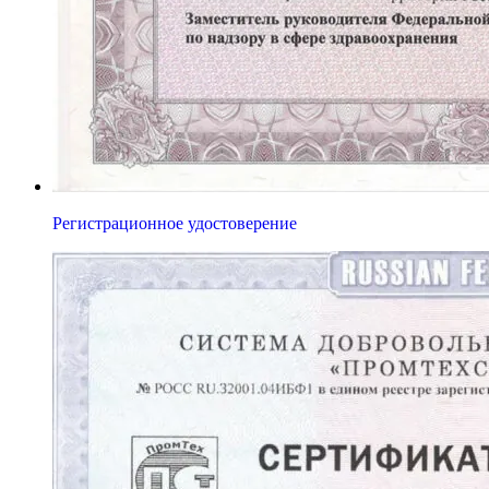
Регистрационное удостоверение