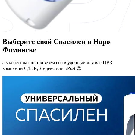
Выберите свой Спасилен в Наро-
Фоминске
а мы бесплатно привезем его в удобный для вас ПВЗ
компаний СДЭК, Яндекс или 5Post 😊