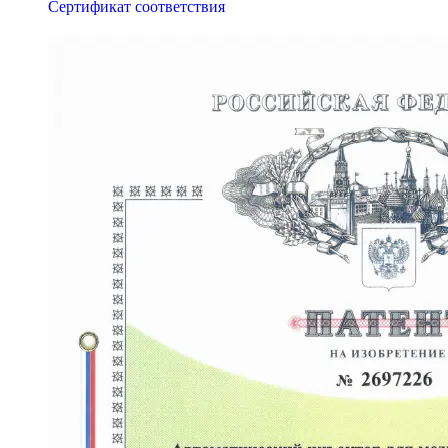
Сертификат соответствия