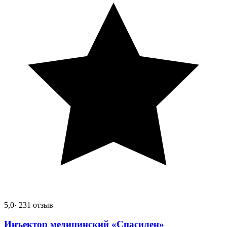
5,0
· 231 отзыв
Инъектор медицинский «Спасилен»