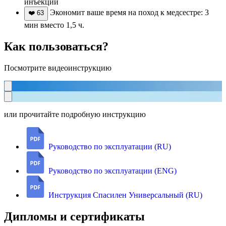
инъекций
Экономит ваше время на поход к медсестре: 3
❤️
63
мин вместо 1,5 ч.
Как пользоваться?
Посмотрите видеоинструкцию
или прочитайте подробную инструкцию
Руководство по эксплуатации (RU)
Руководство по эксплуатации (ENG)
Инструкция Спасилен Универсальный (RU)
Дипломы и сертификаты