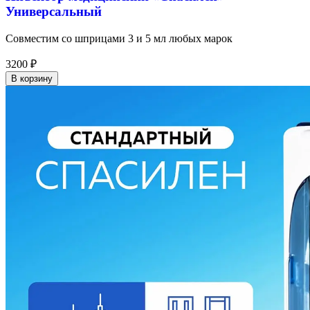
Универсальный
Совместим со шприцами 3 и 5 мл любых марок
3200
₽
В корзину