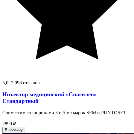
5,0
· 2 098 отзывов
Инъектор медицинский «Спасилен»
Стандартный
Совместим со шприцами 3 и 5 мл марок SFM и PUNTOSET
2890
₽
В корзину