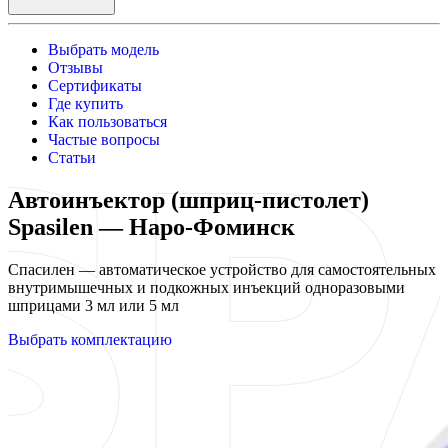
Выбрать модель
Отзывы
Сертификаты
Где купить
Как пользоваться
Частые вопросы
Статьи
Автоинъектор (шприц-пистолет)
Spasilen — Наро-Фоминск
Спасилен — автоматическое устройство для самостоятельных
внутримышечных и подкожных инъекций одноразовыми
шприцами 3 мл или 5 мл
Выбрать комплектацию