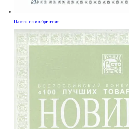
Патент на изобретение