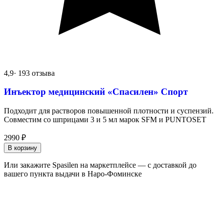
4,9
· 193 отзыва
Инъектор медицинский «Спасилен» Спорт
Подходит для растворов повышенной плотности и суспензий.
Совместим со шприцами 3 и 5 мл марок SFM и PUNTOSET
2990
₽
В корзину
Или закажите Spasilen на маркетплейсе — с доставкой до
вашего пункта выдачи в Наро-Фоминске