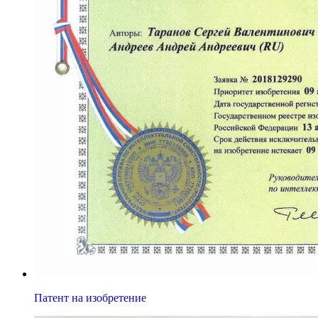
Патент на изобретение