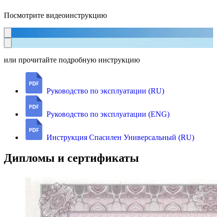
Посмотрите видеоинструкцию
или прочитайте подробную инструкцию
Руководство по эксплуатации (RU)
Руководство по эксплуатации (ENG)
Инструкция Спасилен Универсальный (RU)
Дипломы и сертификаты