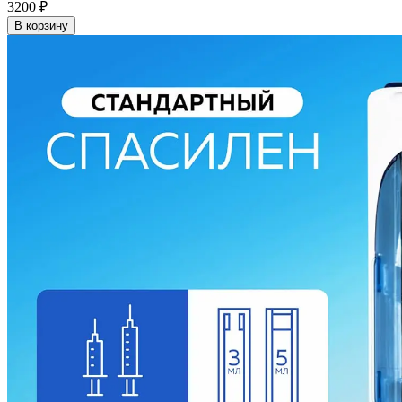
3200
₽
В корзину