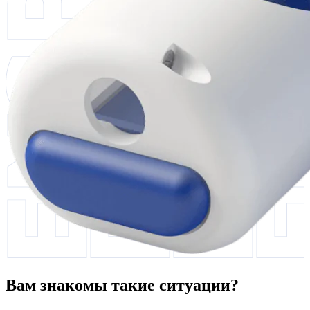
Вам знакомы такие ситуации?