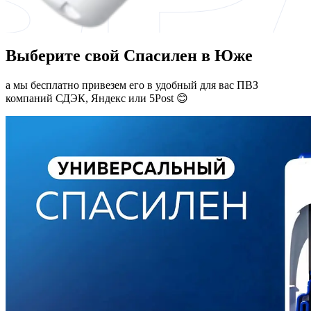
Выберите свой Спасилен в Юже
а мы бесплатно привезем его в удобный для вас ПВЗ
компаний СДЭК, Яндекс или 5Post 😊