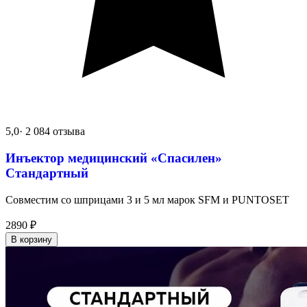
5,0
· 2 084 отзыва
Инъектор медицинский «Спасилен»
Стандартный
Совместим со шприцами 3 и 5 мл марок SFM и PUNTOSET
2890
₽
В корзину