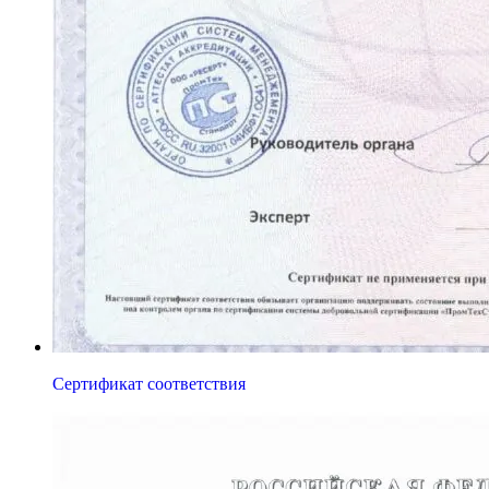
Сертификат соответствия