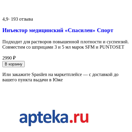
4,9
· 193 отзыва
Инъектор медицинский «Спасилен» Спорт
Подходит для растворов повышенной плотности и суспензий.
Совместим со шприцами 3 и 5 мл марок SFM и PUNTOSET
2990
₽
В корзину
Или закажите Spasilen на маркетплейсе — с доставкой до
вашего пункта выдачи в Юже