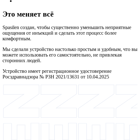
Это меняет всё
Spasilen создан, чтобы существенно уменьшить неприятные
ощущения от инъекций и сделать этот процесс более
комфортным.
Мы сделали устройство настолько простым и удобным, что вы
можете использовать его самостоятельно, не привлекая
сторонних людей.
Устройство имеет регистрационное удостоверение
Росздравнадзора № РЗН 2021/13631 от 10.04.2025