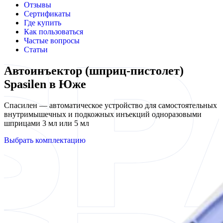
Отзывы
Сертификаты
Где купить
Как пользоваться
Частые вопросы
Статьи
Автоинъектор (шприц-пистолет)
Spasilen в Юже
Спасилен — автоматическое устройство для самостоятельных
внутримышечных и подкожных инъекций одноразовыми
шприцами 3 мл или 5 мл
Выбрать комплектацию