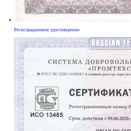
Регистрационное удостоверение