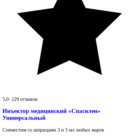
5,0
· 229 отзывов
Инъектор медицинский «Спасилен»
Универсальный
Совместим со шприцами 3 и 5 мл любых марок