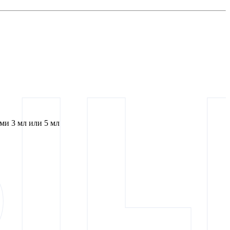
и 3 мл или 5 мл