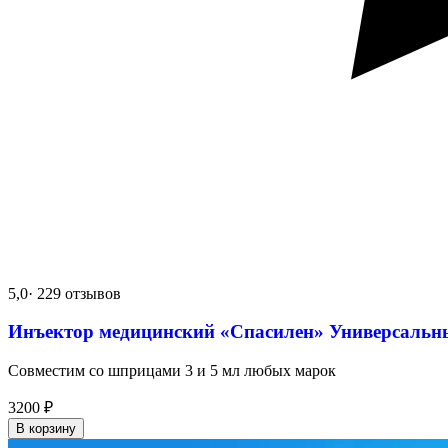
5,0
· 229 отзывов
Инъектор медицинский «Спасилен» Универсальн
Совместим со шприцами 3 и 5 мл любых марок
3200
₽
В корзину