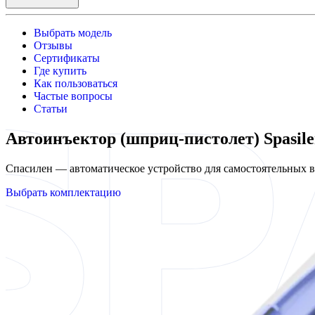
Выбрать модель
Отзывы
Сертификаты
Где купить
Как пользоваться
Частые вопросы
Статьи
Автоинъектор (шприц-пистолет) Spasile
Спасилен — автоматическое устройство для самостоятельных
Выбрать комплектацию