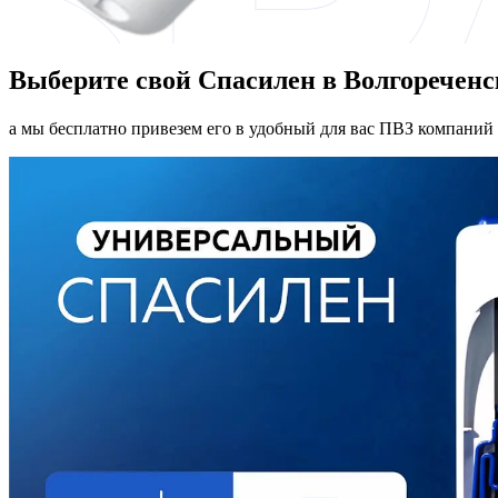
Выберите свой Спасилен в Волгореченс
а мы бесплатно привезем его в удобный для вас ПВЗ компаний