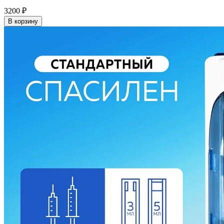
3200
₽
В корзину