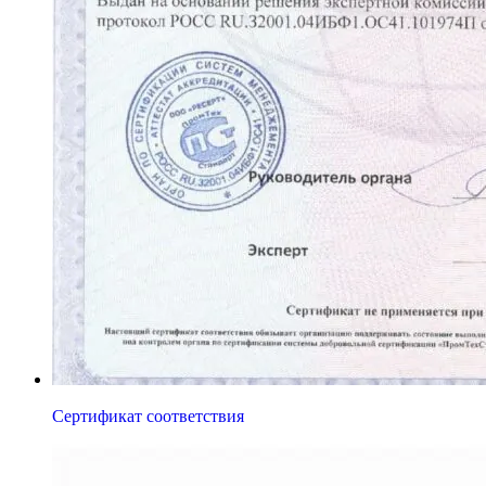
Сертификат соответствия