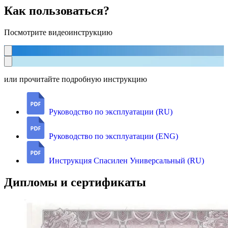
Как пользоваться?
Посмотрите видеоинструкцию
или прочитайте подробную инструкцию
Руководство по эксплуатации (RU)
Руководство по эксплуатации (ENG)
Инструкция Спасилен Универсальный (RU)
Дипломы и сертификаты