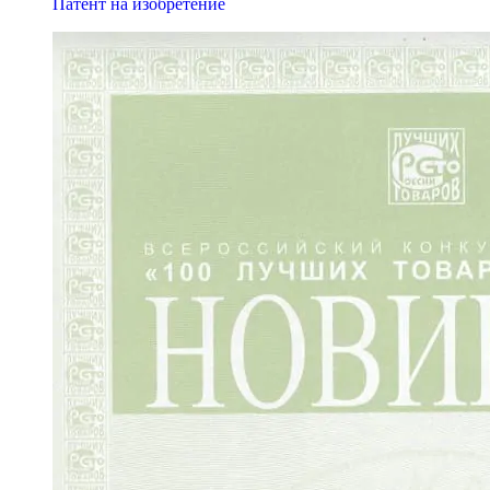
Патент на изобретение