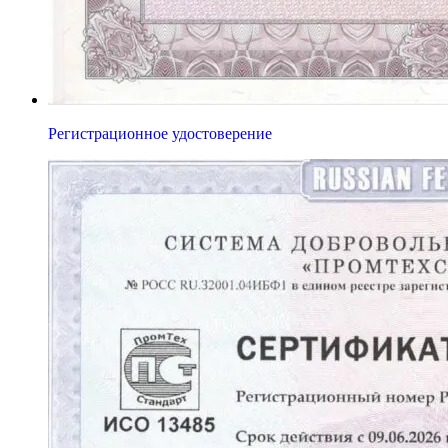
Регистрационное удостоверение