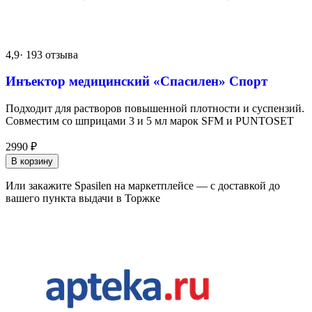
4,9
· 193 отзыва
Инъектор медицинский «Спасилен» Спорт
Подходит для растворов повышенной плотности и суспензий.
Совместим со шприцами 3 и 5 мл марок SFM и PUNTOSET
2990
₽
В корзину
Или закажите Spasilen на маркетплейсе — с доставкой до
вашего пункта выдачи в Торжке