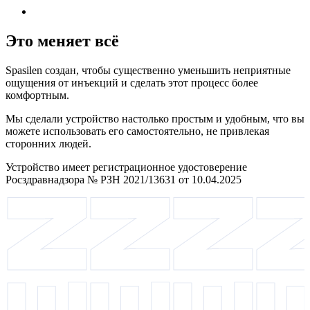
Это меняет всё
Spasilen создан, чтобы существенно уменьшить неприятные
ощущения от инъекций и сделать этот процесс более
комфортным.
Мы сделали устройство настолько простым и удобным, что вы
можете использовать его самостоятельно, не привлекая
сторонних людей.
Устройство имеет регистрационное удостоверение
Росздравнадзора № РЗН 2021/13631 от 10.04.2025