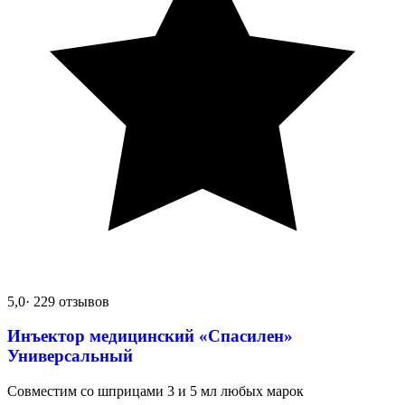
5,0
· 229 отзывов
Инъектор медицинский «Спасилен»
Универсальный
Совместим со шприцами 3 и 5 мл любых марок