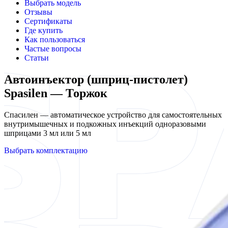
Выбрать модель
Отзывы
Сертификаты
Где купить
Как пользоваться
Частые вопросы
Статьи
Автоинъектор (шприц-пистолет)
Spasilen — Торжок
Спасилен — автоматическое устройство для самостоятельных
внутримышечных и подкожных инъекций одноразовыми
шприцами 3 мл или 5 мл
Выбрать комплектацию