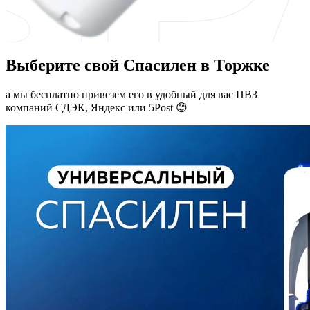
Выберите свой Спасилен в Торжке
а мы бесплатно привезем его в удобный для вас ПВЗ
компаний СДЭК, Яндекс или 5Post 😊