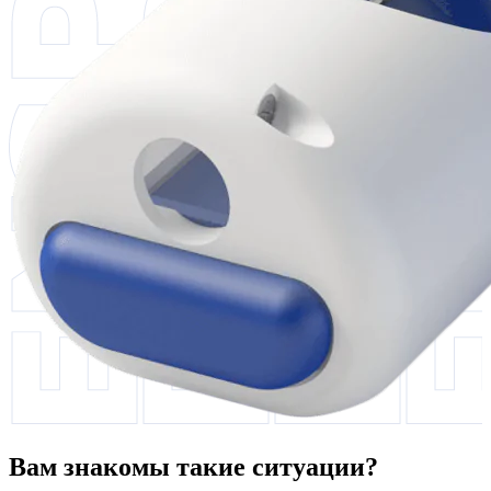
Вам знакомы такие ситуации?