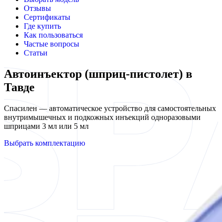
Отзывы
Сертификаты
Где купить
Как пользоваться
Частые вопросы
Статьи
Автоинъектор (шприц-пистолет) в
Тавде
Спасилен — автоматическое устройство для самостоятельных
внутримышечных и подкожных инъекций одноразовыми
шприцами 3 мл или 5 мл
Выбрать комплектацию