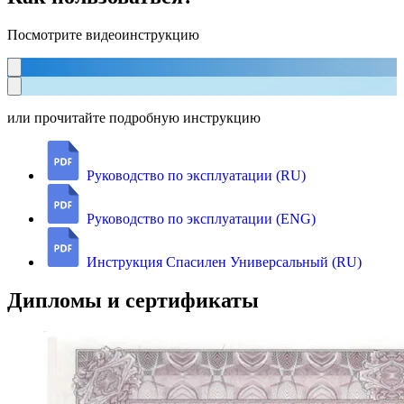
Посмотрите видеоинструкцию
или прочитайте подробную инструкцию
Руководство по эксплуатации (RU)
Руководство по эксплуатации (ENG)
Инструкция Спасилен Универсальный (RU)
Дипломы и сертификаты