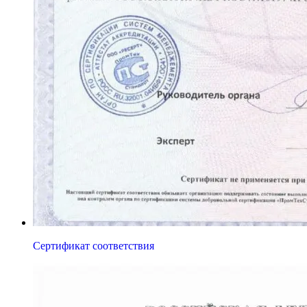
Сертификат соответствия