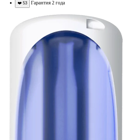
Гарантия 2 года
❤️
53