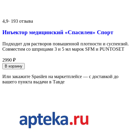
4,9
· 193 отзыва
Инъектор медицинский «Спасилен» Спорт
Подходит для растворов повышенной плотности и суспензий.
Совместим со шприцами 3 и 5 мл марок SFM и PUNTOSET
2990
₽
В корзину
Или закажите Spasilen на маркетплейсе — с доставкой до
вашего пункта выдачи в Тавде