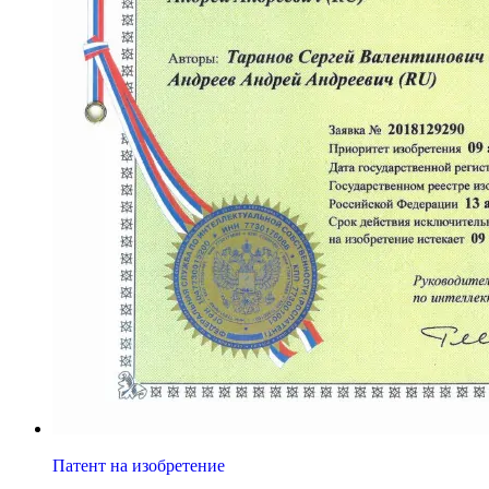
Патент на изобретение