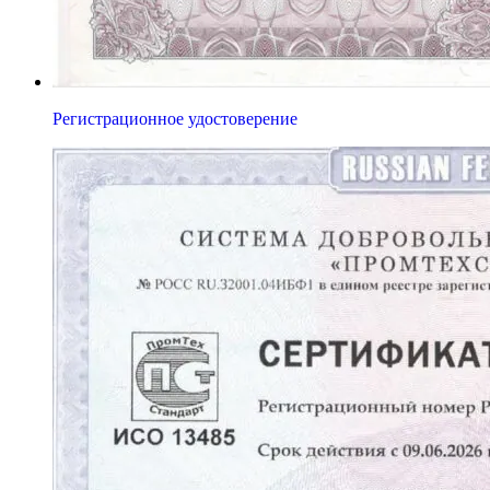
Регистрационное удостоверение