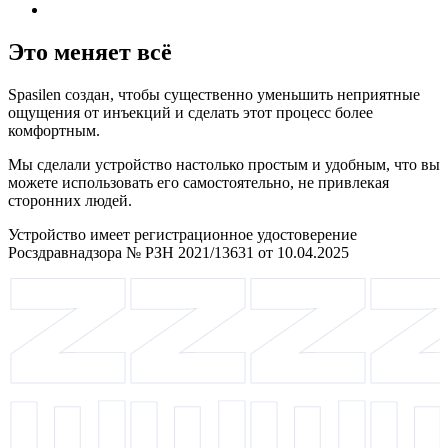
Это меняет всё
Spasilen создан, чтобы существенно уменьшить неприятные
ощущения от инъекций и сделать этот процесс более
комфортным.
Мы сделали устройство настолько простым и удобным, что вы
можете использовать его самостоятельно, не привлекая
сторонних людей.
Устройство имеет регистрационное удостоверение
Росздравнадзора № РЗН 2021/13631 от 10.04.2025