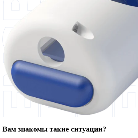
Вам знакомы такие ситуации?