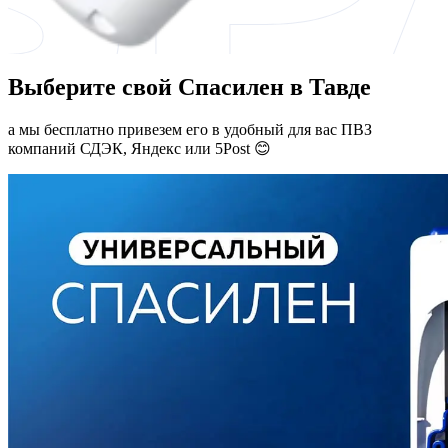
Выберите свой Спасилен в Тавде
а мы бесплатно привезем его в удобный для вас ПВЗ
компаний СДЭК, Яндекс или 5Post 😊