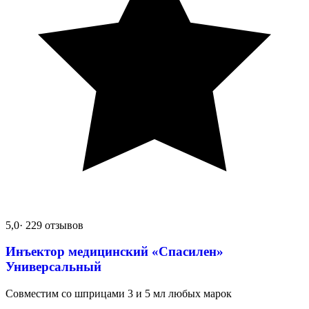
5,0
· 229 отзывов
Инъектор медицинский «Спасилен»
Универсальный
Совместим со шприцами 3 и 5 мл любых марок