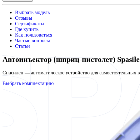
Выбрать модель
Отзывы
Сертификаты
Где купить
Как пользоваться
Частые вопросы
Статьи
Автоинъектор (шприц-пистолет) Spasile
Спасилен — автоматическое устройство для самостоятельных
Выбрать комплектацию