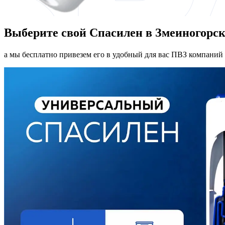
Выберите свой Спасилен в Змеиногорск
а мы бесплатно привезем его в удобный для вас ПВЗ компаний