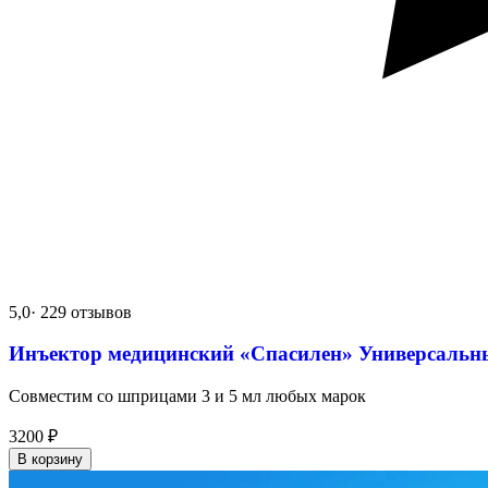
5,0
· 229 отзывов
Инъектор медицинский «Спасилен» Универсальн
Совместим со шприцами 3 и 5 мл любых марок
3200
₽
В корзину