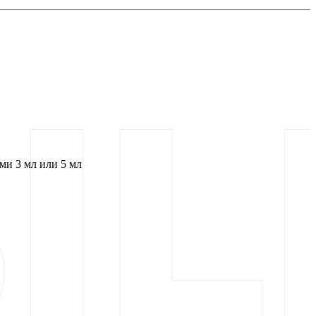
и 3 мл или 5 мл