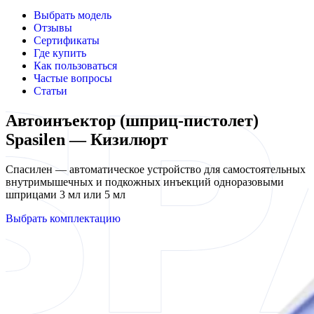
Выбрать модель
Отзывы
Сертификаты
Где купить
Как пользоваться
Частые вопросы
Статьи
Автоинъектор (шприц-пистолет)
Spasilen — Кизилюрт
Спасилен — автоматическое устройство для самостоятельных
внутримышечных и подкожных инъекций одноразовыми
шприцами 3 мл или 5 мл
Выбрать комплектацию