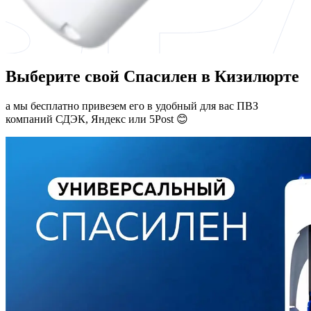
Выберите свой Спасилен в Кизилюрте
а мы бесплатно привезем его в удобный для вас ПВЗ
компаний СДЭК, Яндекс или 5Post 😊