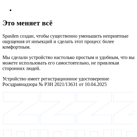
Это меняет всё
Spasilen создан, чтобы существенно уменьшить неприятные
ощущения от инъекций и сделать этот процесс более
комфортным.
Мы сделали устройство настолько простым и удобным, что вы
можете использовать его самостоятельно, не привлекая
сторонних людей.
Устройство имеет регистрационное удостоверение
Росздравнадзора № РЗН 2021/13631 от 10.04.2025