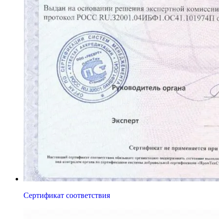
Сертификат соответствия