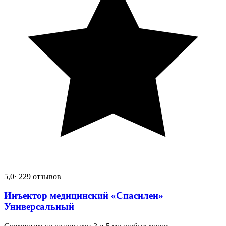
5,0
· 229 отзывов
Инъектор медицинский «Спасилен»
Универсальный