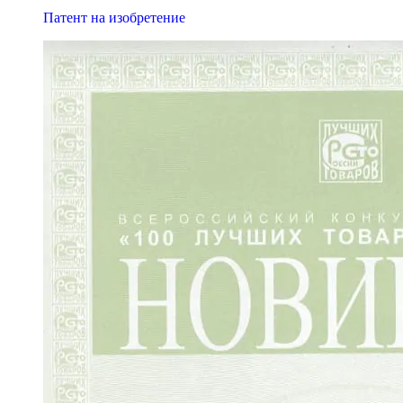
Патент на изобретение