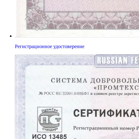
Регистрационное удостоверение