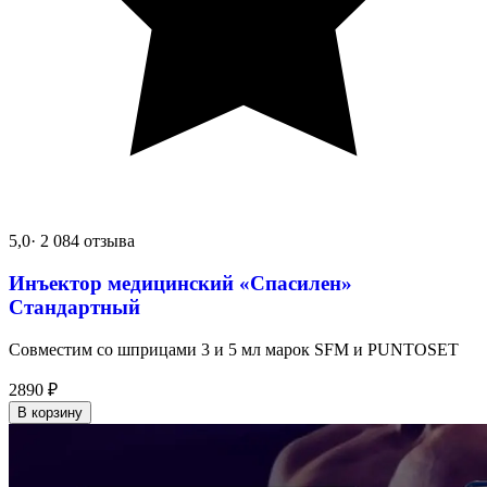
5,0
· 2 084 отзыва
Инъектор медицинский «Спасилен»
Стандартный
Совместим со шприцами 3 и 5 мл марок SFM и PUNTOSET
2890
₽
В корзину