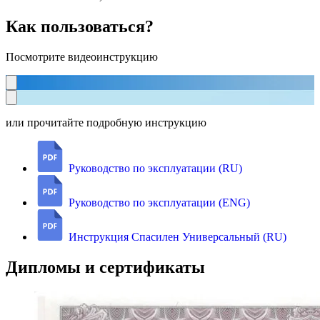
Как пользоваться?
Посмотрите видеоинструкцию
или прочитайте подробную инструкцию
Руководство по эксплуатации (RU)
Руководство по эксплуатации (ENG)
Инструкция Спасилен Универсальный (RU)
Дипломы и сертификаты