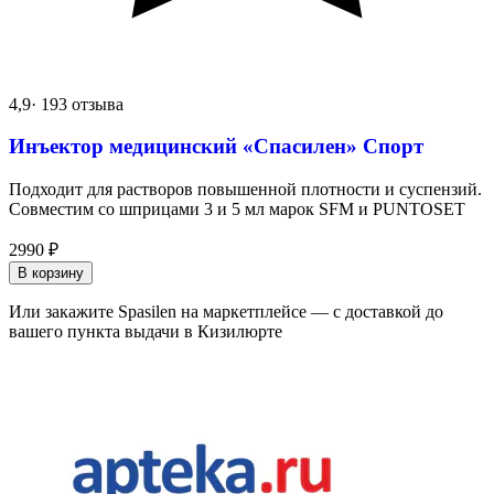
4,9
· 193 отзыва
Инъектор медицинский «Спасилен» Спорт
Подходит для растворов повышенной плотности и суспензий.
Совместим со шприцами 3 и 5 мл марок SFM и PUNTOSET
2990
₽
В корзину
Или закажите Spasilen на маркетплейсе — с доставкой до
вашего пункта выдачи в Кизилюрте