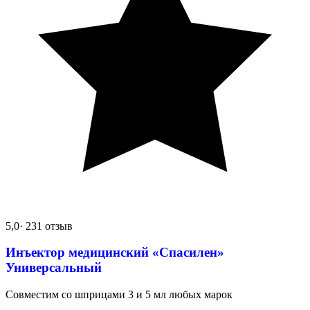
5,0
· 231 отзыв
Инъектор медицинский «Спасилен»
Универсальный
Совместим со шприцами 3 и 5 мл любых марок