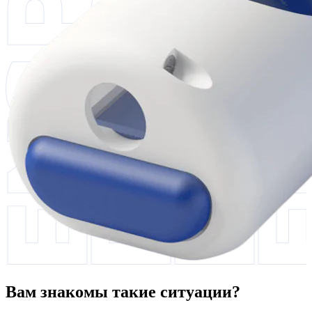
Вам знакомы такие ситуации?