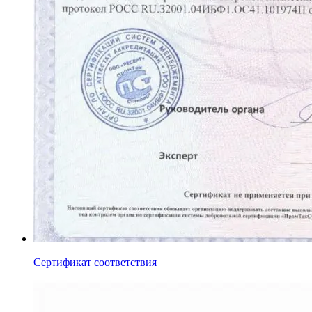
Сертификат соответствия