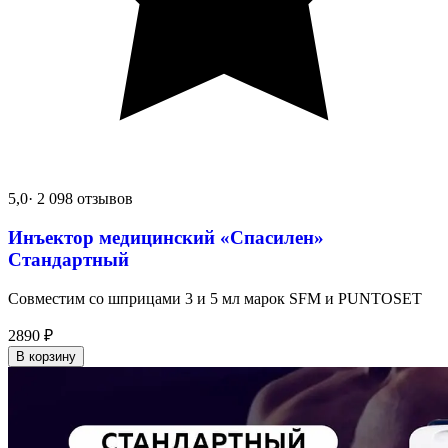
5,0
· 2 098 отзывов
Инъектор медицинский «Спасилен»
Стандартный
Совместим со шприцами 3 и 5 мл марок SFM и PUNTOSET
2890
₽
В корзину