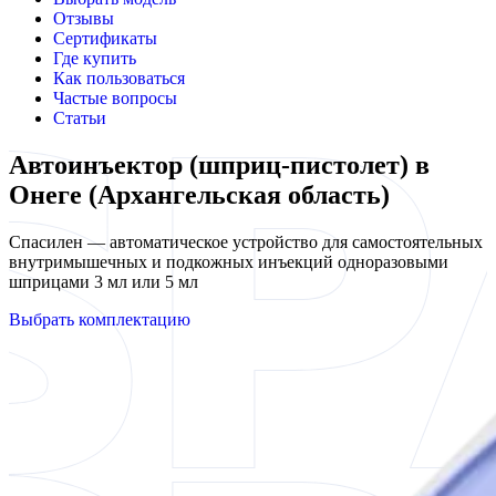
Отзывы
Сертификаты
Где купить
Как пользоваться
Частые вопросы
Статьи
Автоинъектор (шприц-пистолет) в
Онеге (Архангельская область)
Спасилен — автоматическое устройство для самостоятельных
внутримышечных и подкожных инъекций одноразовыми
шприцами 3 мл или 5 мл
Выбрать комплектацию