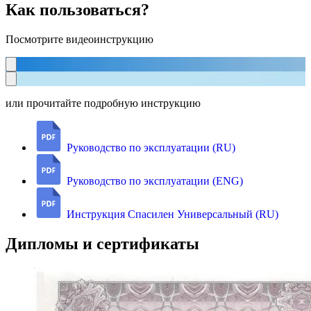
Как пользоваться?
Посмотрите видеоинструкцию
или прочитайте подробную инструкцию
Руководство по эксплуатации (RU)
Руководство по эксплуатации (ENG)
Инструкция Спасилен Универсальный (RU)
Дипломы и сертификаты