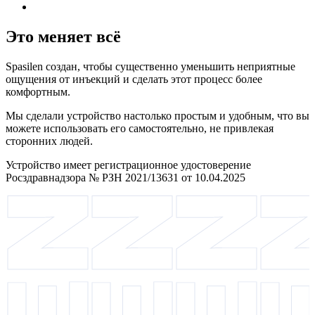
Это меняет всё
Spasilen создан, чтобы существенно уменьшить неприятные
ощущения от инъекций и сделать этот процесс более
комфортным.
Мы сделали устройство настолько простым и удобным, что вы
можете использовать его самостоятельно, не привлекая
сторонних людей.
Устройство имеет регистрационное удостоверение
Росздравнадзора № РЗН 2021/13631 от 10.04.2025