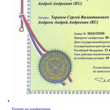
Патент на изобретение