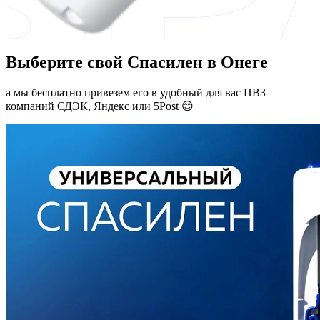
Выберите свой Спасилен в Онеге
а мы бесплатно привезем его в удобный для вас ПВЗ
компаний СДЭК, Яндекс или 5Post 😊