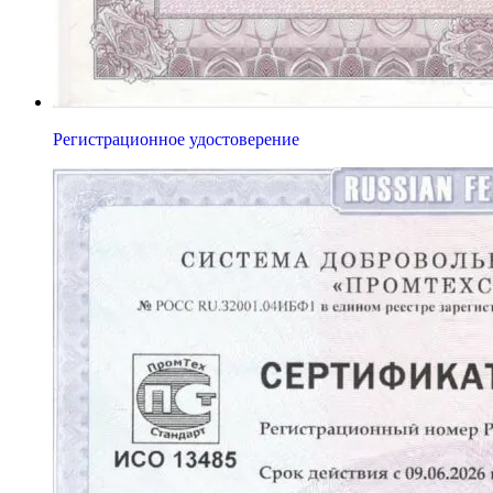
Регистрационное удостоверение