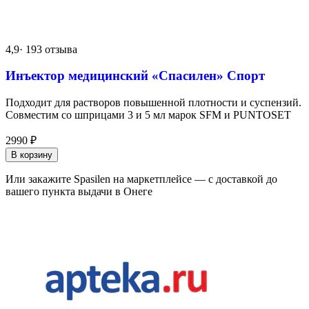
4,9
· 193 отзыва
Инъектор медицинский «Спасилен» Спорт
Подходит для растворов повышенной плотности и суспензий.
Совместим со шприцами 3 и 5 мл марок SFM и PUNTOSET
2990
₽
В корзину
Или закажите Spasilen на маркетплейсе — с доставкой до
вашего пункта выдачи в Онеге