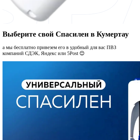
Выберите свой Спасилен в Кумертау
а мы бесплатно привезем его в удобный для вас ПВЗ
компаний СДЭК, Яндекс или 5Post 😊