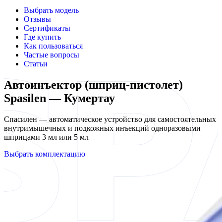
Выбрать модель
Отзывы
Сертификаты
Где купить
Как пользоваться
Частые вопросы
Статьи
Автоинъектор (шприц-пистолет)
Spasilen — Кумертау
Спасилен — автоматическое устройство для самостоятельных
внутримышечных и подкожных инъекций одноразовыми
шприцами 3 мл или 5 мл
Выбрать комплектацию