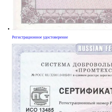
Регистрационное удостоверение