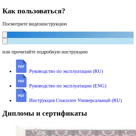
Как пользоваться?
Посмотрите видеоинструкцию
или прочитайте подробную инструкцию
Руководство по эксплуатации (RU)
Руководство по эксплуатации (ENG)
Инструкция Спасилен Универсальный (RU)
Дипломы и сертификаты