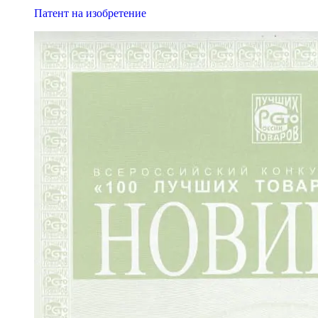
Патент на изобретение