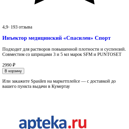
4,9
· 193 отзыва
Инъектор медицинский «Спасилен» Спорт
Подходит для растворов повышенной плотности и суспензий.
Совместим со шприцами 3 и 5 мл марок SFM и PUNTOSET
2990
₽
В корзину
Или закажите Spasilen на маркетплейсе — с доставкой до
вашего пункта выдачи в Кумертау