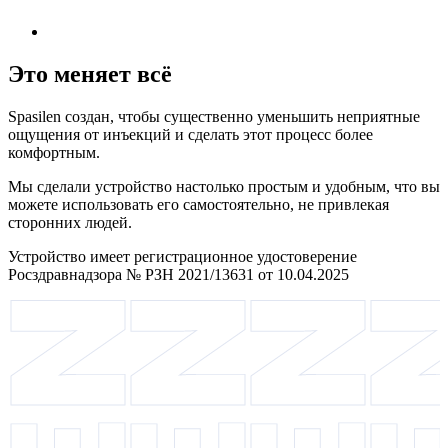
Это меняет всё
Spasilen создан, чтобы существенно уменьшить неприятные
ощущения от инъекций и сделать этот процесс более
комфортным.
Мы сделали устройство настолько простым и удобным, что вы
можете использовать его самостоятельно, не привлекая
сторонних людей.
Устройство имеет регистрационное удостоверение
Росздравнадзора № РЗН 2021/13631 от 10.04.2025