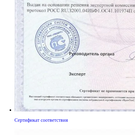
Сертификат соответствия