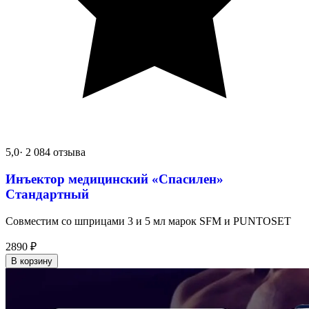
5,0
· 2 084 отзыва
Инъектор медицинский «Спасилен»
Стандартный
Совместим со шприцами 3 и 5 мл марок SFM и PUNTOSET
2890
₽
В корзину