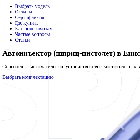
Выбрать модель
Отзывы
Сертификаты
Где купить
Как пользоваться
Частые вопросы
Статьи
Автоинъектор (шприц-пистолет) в Енис
Спасилен — автоматическое устройство для самостоятельных
Выбрать комплектацию