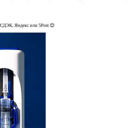
 СДЭК, Яндекс или 5Post 😊