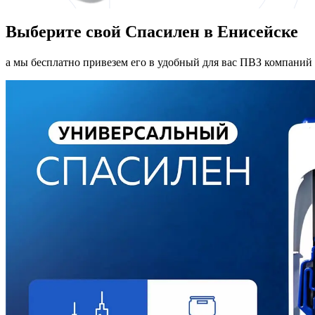
Выберите свой Спасилен в Енисейске
а мы бесплатно привезем его в удобный для вас ПВЗ компаний