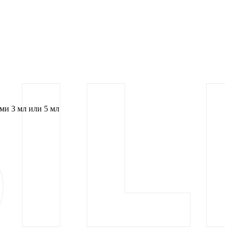
и 3 мл или 5 мл