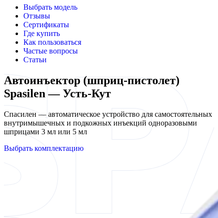
Выбрать модель
Отзывы
Сертификаты
Где купить
Как пользоваться
Частые вопросы
Статьи
Автоинъектор (шприц-пистолет)
Spasilen — Усть-Кут
Спасилен — автоматическое устройство для самостоятельных
внутримышечных и подкожных инъекций одноразовыми
шприцами 3 мл или 5 мл
Выбрать комплектацию