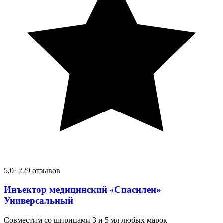
5,0
· 229 отзывов
Инъектор медицинский «Спасилен»
Универсальный
Совместим со шприцами 3 и 5 мл любых марок