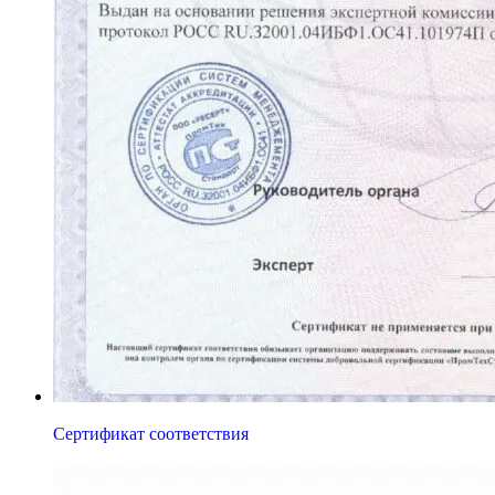
Сертификат соответствия