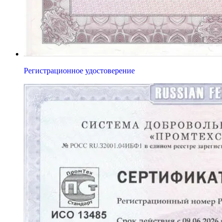
Регистрационное удостоверение