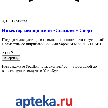
4,9
· 193 отзыва
Инъектор медицинский «Спасилен» Спорт
Подходит для растворов повышенной плотности и суспензий.
Совместим со шприцами 3 и 5 мл марок SFM и PUNTOSET
2990
₽
В корзину
Или закажите Spasilen на маркетплейсе — с доставкой до
вашего пункта выдачи в Усть-Кут