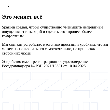
Это меняет всё
Spasilen создан, чтобы существенно уменьшить неприятные
ощущения от инъекций и сделать этот процесс более
комфортным.
Мы сделали устройство настолько простым и удобным, что вы
можете использовать его самостоятельно, не привлекая
сторонних людей.
Устройство имеет регистрационное удостоверение
Росздравнадзора № РЗН 2021/13631 от 10.04.2025