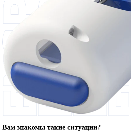
Вам знакомы такие ситуации?