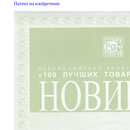
Патент на изобретение