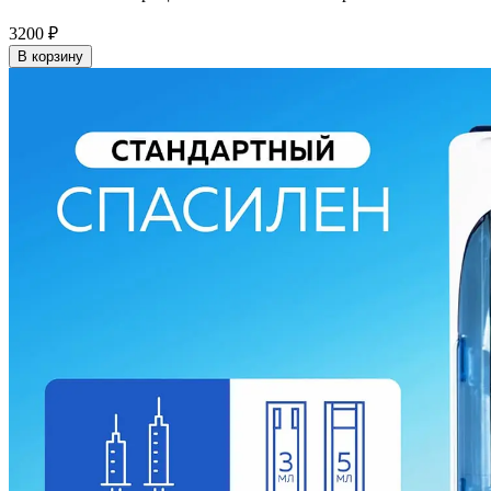
3200
₽
В корзину