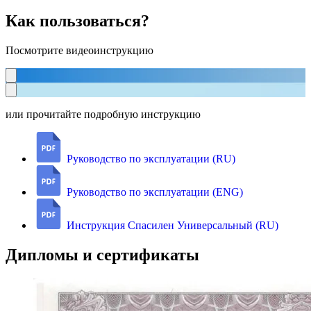
Как пользоваться?
Посмотрите видеоинструкцию
или прочитайте подробную инструкцию
Руководство по эксплуатации (RU)
Руководство по эксплуатации (ENG)
Инструкция Спасилен Универсальный (RU)
Дипломы и сертификаты