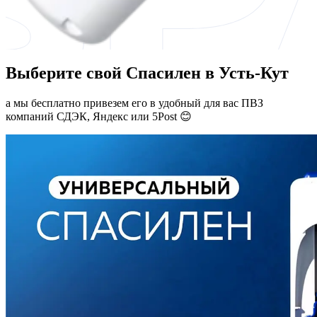
Выберите свой Спасилен в Усть-Кут
а мы бесплатно привезем его в удобный для вас ПВЗ
компаний СДЭК, Яндекс или 5Post 😊