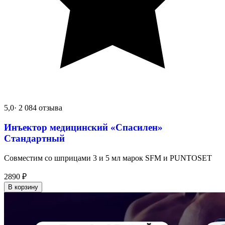
5,0
· 2 084 отзыва
Инъектор медицинский «Спасилен»
Стандартный
Совместим со шприцами 3 и 5 мл марок SFM и PUNTOSET
2890
₽
В корзину