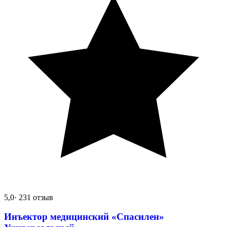
5,0
· 231 отзыв
Инъектор медицинский «Спасилен»