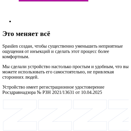
Это меняет всё
Spasilen создан, чтобы существенно уменьшить неприятные
ощущения от инъекций и сделать этот процесс более
комфортным.
Мы сделали устройство настолько простым и удобным, что вы
можете использовать его самостоятельно, не привлекая
сторонних людей.
Устройство имеет регистрационное удостоверение
Росздравнадзора № РЗН 2021/13631 от 10.04.2025