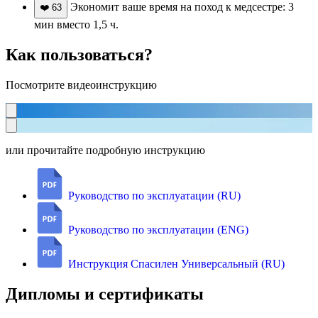
Экономит ваше время на поход к медсестре: 3
❤️
63
мин вместо 1,5 ч.
Как пользоваться?
Посмотрите видеоинструкцию
или прочитайте подробную инструкцию
Руководство по эксплуатации (RU)
Руководство по эксплуатации (ENG)
Инструкция Спасилен Универсальный (RU)
Дипломы и сертификаты