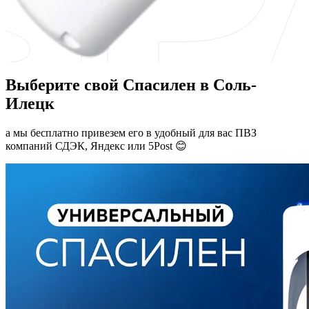
Выберите свой Спасилен в Соль-
Илецк
а мы бесплатно привезем его в удобный для вас ПВЗ
компаний СДЭК, Яндекс или 5Post 😊