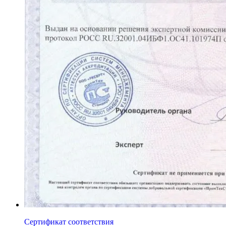
Сертификат соответствия