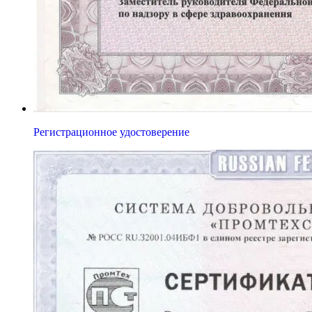
Регистрационное удостоверение