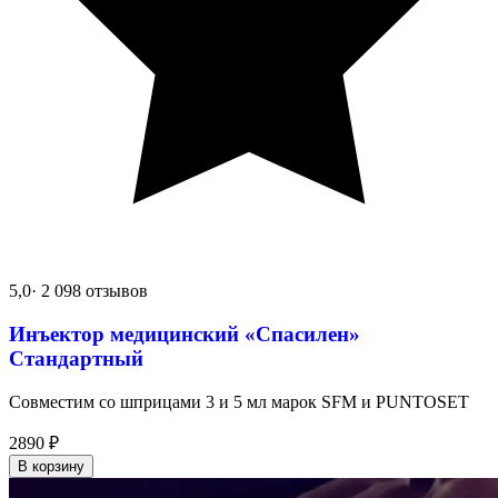
5,0
· 2 098 отзывов
Инъектор медицинский «Спасилен»
Стандартный
Совместим со шприцами 3 и 5 мл марок SFM и PUNTOSET
2890
₽
В корзину