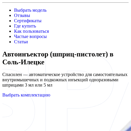
Выбрать модель
Отзывы
Сертификаты
Где купить
Как пользоваться
Частые вопросы
Статьи
Автоинъектор (шприц-пистолет) в
Соль-Илецке
Спасилен — автоматическое устройство для самостоятельных
внутримышечных и подкожных инъекций одноразовыми
шприцами 3 мл или 5 мл
Выбрать комплектацию