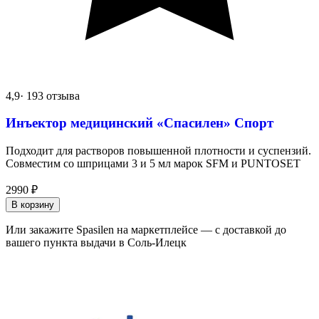
4,9
· 193 отзыва
Инъектор медицинский «Спасилен» Спорт
Подходит для растворов повышенной плотности и суспензий.
Совместим со шприцами 3 и 5 мл марок SFM и PUNTOSET
2990
₽
В корзину
Или закажите Spasilen на маркетплейсе — с доставкой до
вашего пункта выдачи в Соль-Илецк