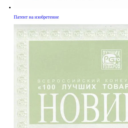
Патент на изобретение