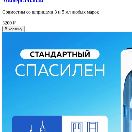
Универсальный
Совместим со шприцами 3 и 5 мл любых марок
3200
₽
В корзину