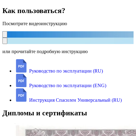
Как пользоваться?
Посмотрите видеоинструкцию
или прочитайте подробную инструкцию
Руководство по эксплуатации (RU)
Руководство по эксплуатации (ENG)
Инструкция Спасилен Универсальный (RU)
Дипломы и сертификаты