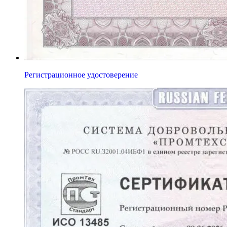
Регистрационное удостоверение