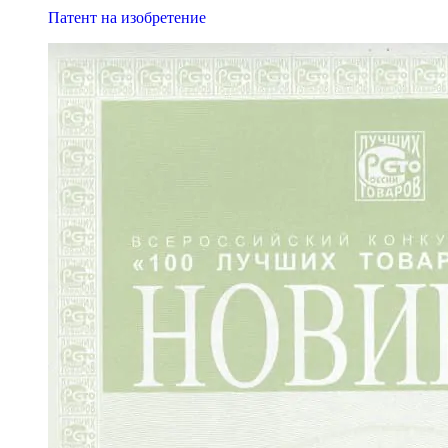
Патент на изобретение