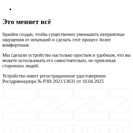
Это меняет всё
Spasilen создан, чтобы существенно уменьшить неприятные
ощущения от инъекций и сделать этот процесс более
комфортным.
Мы сделали устройство настолько простым и удобным, что вы
можете использовать его самостоятельно, не привлекая
сторонних людей.
Устройство имеет регистрационное удостоверение
Росздравнадзора № РЗН 2021/13631 от 10.04.2025