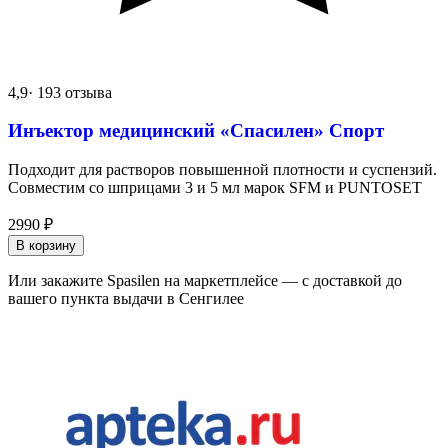
4,9
· 193 отзыва
Инъектор медицинский «Спасилен» Спорт
Подходит для растворов повышенной плотности и суспензий.
Совместим со шприцами 3 и 5 мл марок SFM и PUNTOSET
2990
₽
В корзину
Или закажите Spasilen на маркетплейсе — с доставкой до
вашего пункта выдачи в Сенгилее