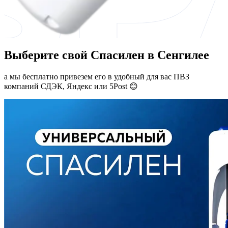
Выберите свой Спасилен в Сенгилее
а мы бесплатно привезем его в удобный для вас ПВЗ
компаний СДЭК, Яндекс или 5Post 😊