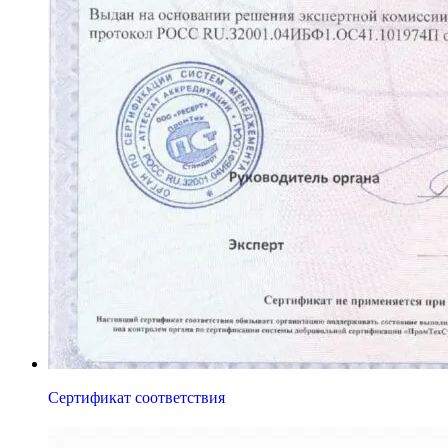
Сертификат соответствия