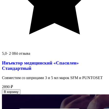
5,0
· 2 084 отзыва
Инъектор медицинский «Спасилен»
Стандартный
Совместим со шприцами 3 и 5 мл марок SFM и PUNTOSET
2890
₽
В корзину