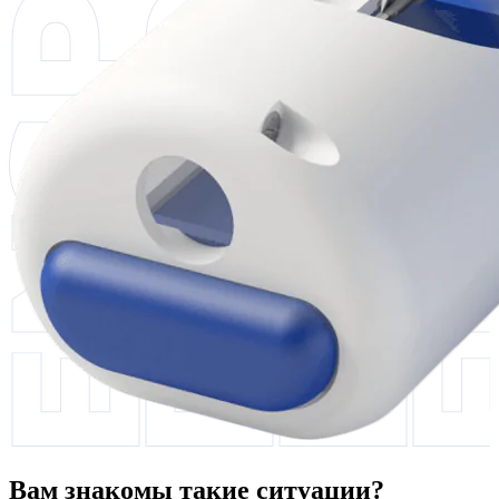
Вам знакомы такие ситуации?