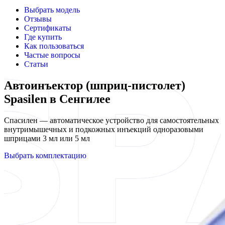
Выбрать модель
Отзывы
Сертификаты
Где купить
Как пользоваться
Частые вопросы
Статьи
Автоинъектор (шприц-пистолет)
Spasilen в Сенгилее
Спасилен — автоматическое устройство для самостоятельных
внутримышечных и подкожных инъекций одноразовыми
шприцами 3 мл или 5 мл
Выбрать комплектацию