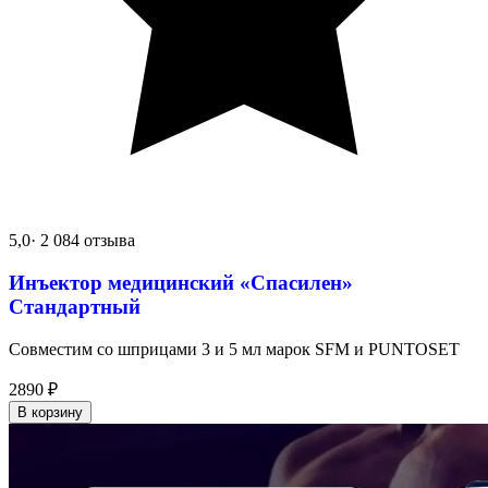
5,0
· 2 084 отзыва
Инъектор медицинский «Спасилен»
Стандартный
Совместим со шприцами 3 и 5 мл марок SFM и PUNTOSET
2890
₽
В корзину