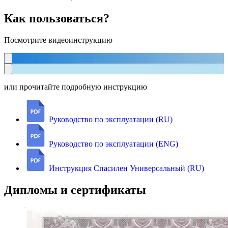
Как пользоваться?
Посмотрите видеоинструкцию
или прочитайте подробную инструкцию
Руководство по эксплуатации (RU)
Руководство по эксплуатации (ENG)
Инструкция Спасилен Универсальный (RU)
Дипломы и сертификаты