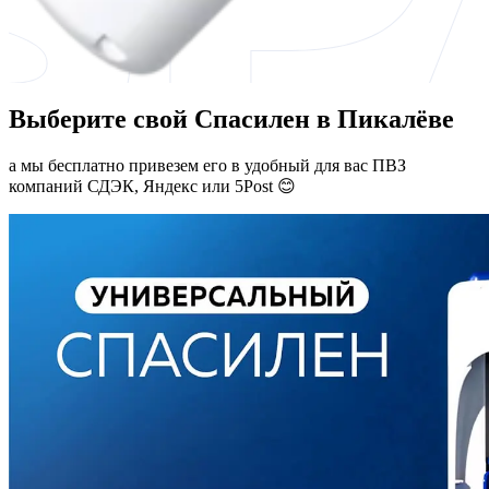
Выберите свой Спасилен в Пикалёве
а мы бесплатно привезем его в удобный для вас ПВЗ
компаний СДЭК, Яндекс или 5Post 😊