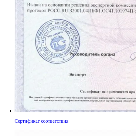
Сертификат соответствия