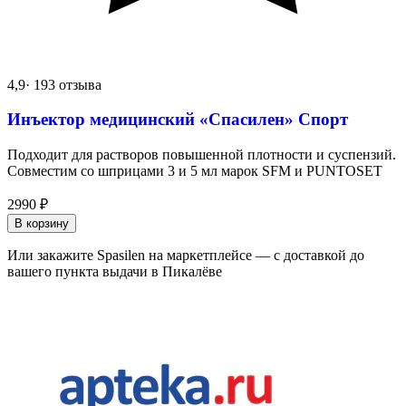
4,9
· 193 отзыва
Инъектор медицинский «Спасилен» Спорт
Подходит для растворов повышенной плотности и суспензий.
Совместим со шприцами 3 и 5 мл марок SFM и PUNTOSET
2990
₽
В корзину
Или закажите Spasilen на маркетплейсе — с доставкой до
вашего пункта выдачи в Пикалёве