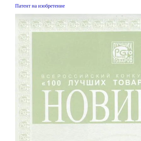
Патент на изобретение