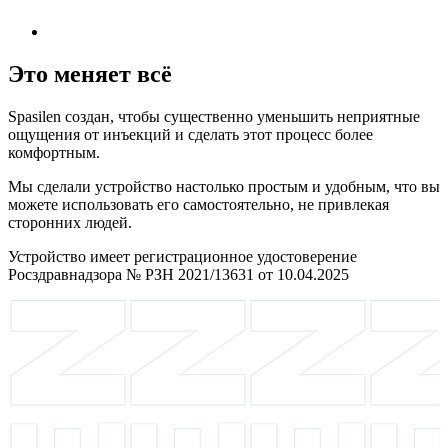
Это меняет всё
Spasilen создан, чтобы существенно уменьшить неприятные
ощущения от инъекций и сделать этот процесс более
комфортным.
Мы сделали устройство настолько простым и удобным, что вы
можете использовать его самостоятельно, не привлекая
сторонних людей.
Устройство имеет регистрационное удостоверение
Росздравнадзора № РЗН 2021/13631 от 10.04.2025