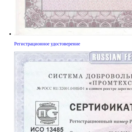
Регистрационное удостоверение