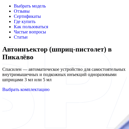
Выбрать модель
Отзывы
Сертификаты
Где купить
Как пользоваться
Частые вопросы
Статьи
Автоинъектор (шприц-пистолет) в
Пикалёво
Спасилен — автоматическое устройство для самостоятельных
внутримышечных и подкожных инъекций одноразовыми
шприцами 3 мл или 5 мл
Выбрать комплектацию