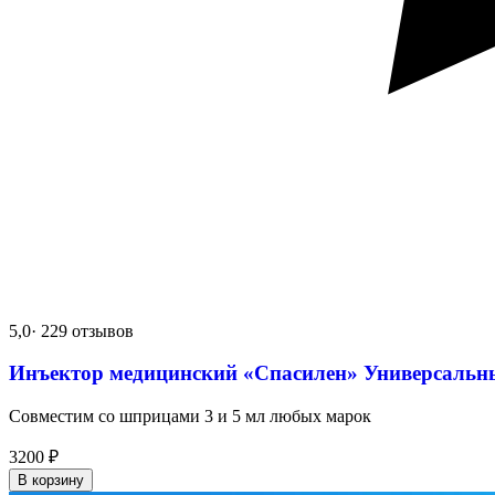
5,0
· 229 отзывов
Инъектор медицинский «Спасилен» Универсальн
Совместим со шприцами 3 и 5 мл любых марок
3200
₽
В корзину