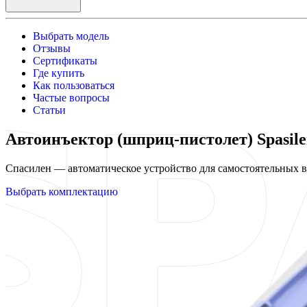
Выбрать модель
Отзывы
Сертификаты
Где купить
Как пользоваться
Частые вопросы
Статьи
Автоинъектор (шприц-пистолет) Spasil
Спасилен — автоматическое устройство для самостоятельных
Выбрать комплектацию