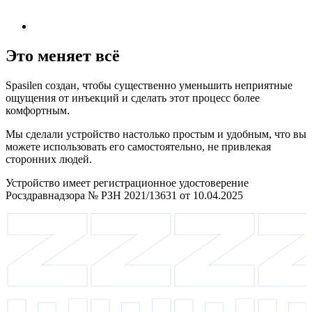
Это меняет всё
Spasilen создан, чтобы существенно уменьшить неприятные
ощущения от инъекций и сделать этот процесс более
комфортным.
Мы сделали устройство настолько простым и удобным, что вы
можете использовать его самостоятельно, не привлекая
сторонних людей.
Устройство имеет регистрационное удостоверение
Росздравнадзора № РЗН 2021/13631 от 10.04.2025