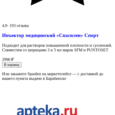
4,9
· 193 отзыва
Инъектор медицинский «Спасилен» Спорт
Подходит для растворов повышенной плотности и суспензий.
Совместим со шприцами 3 и 5 мл марок SFM и PUNTOSET
2990
₽
В корзину
Или закажите Spasilen на маркетплейсе — с доставкой до
вашего пункта выдачи в Барабинске