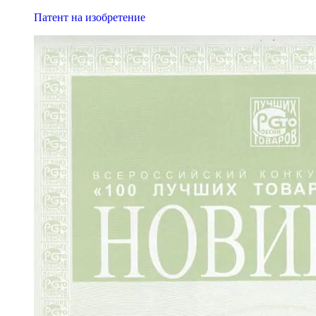
Патент на изобретение