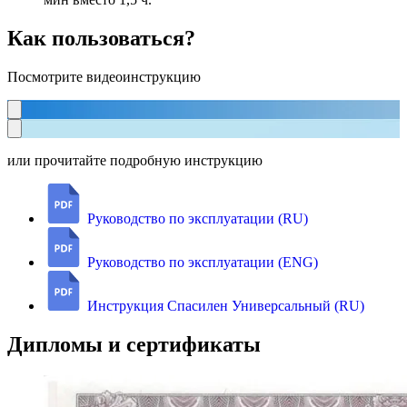
Как пользоваться?
Посмотрите видеоинструкцию
или прочитайте подробную инструкцию
Руководство по эксплуатации (RU)
Руководство по эксплуатации (ENG)
Инструкция Спасилен Универсальный (RU)
Дипломы и сертификаты