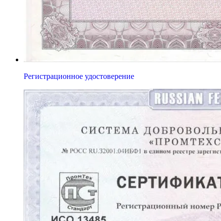
Регистрационное удостоверение