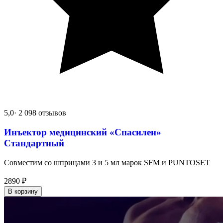
5,0
· 2 098 отзывов
Инъектор медицинский «Спасилен»
Стандартный
Совместим со шприцами 3 и 5 мл марок SFM и PUNTOSET
2890
₽
В корзину