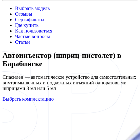
Выбрать модель
Отзывы
Сертификаты
Где купить
Как пользоваться
Частые вопросы
Статьи
Автоинъектор (шприц-пистолет) в
Барабинске
Спасилен — автоматическое устройство для самостоятельных
внутримышечных и подкожных инъекций одноразовыми
шприцами 3 мл или 5 мл
Выбрать комплектацию