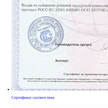
Сертификат соответствия