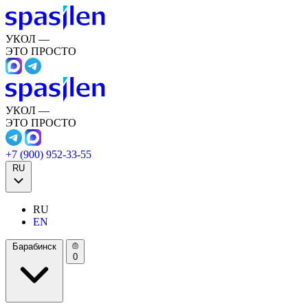
УКОЛ —
ЭТО ПРОСТО
УКОЛ —
ЭТО ПРОСТО
+7 (900) 952-33-55
RU
RU
EN
Барабинск
0