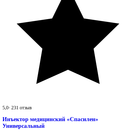
5,0
· 231 отзыв
Инъектор медицинский «Спасилен»
Универсальный