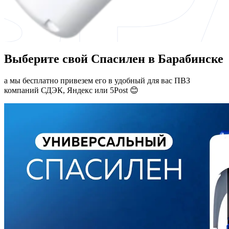
Выберите свой Спасилен в Барабинске
а мы бесплатно привезем его в удобный для вас ПВЗ
компаний СДЭК, Яндекс или 5Post 😊