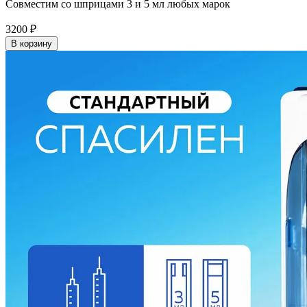
Совместим со шприцами 3 и 5 мл любых марок
3200
₽
В корзину